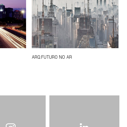
ARQ.FUTURO NO AR