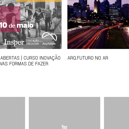
 ABERTAS | CURSO INOVAÇÃO
ARQ.FUTURO NO AR
VAS FORMAS DE FAZER