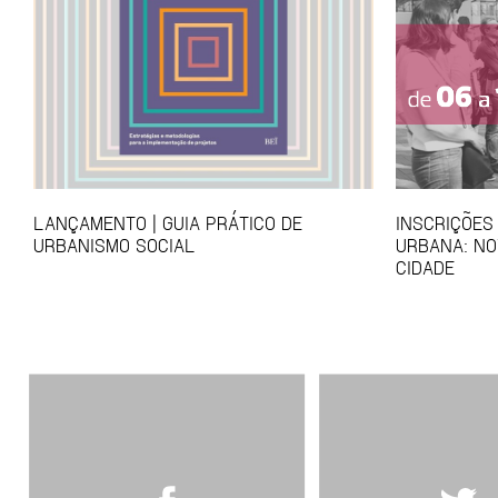
LANÇAMENTO | GUIA PRÁTICO DE
INSCRIÇÕES
URBANISMO SOCIAL
URBANA: NO
CIDADE