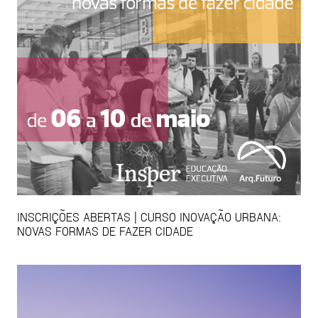
INSCRIÇÕES ABERTAS | CURSO INOVAÇÃO URBANA:
NOVAS FORMAS DE FAZER CIDADE