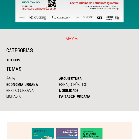
LIMPAR
CATEGORIAS
ARTIGOS
TEMAS
ÁGUA
ARQUITETURA
ECONOMIA URBANA
ESPAÇO PÚBLICO
GESTÃO URBANA
MOBILIDADE
MORADIA
PAISAGEM URBANA