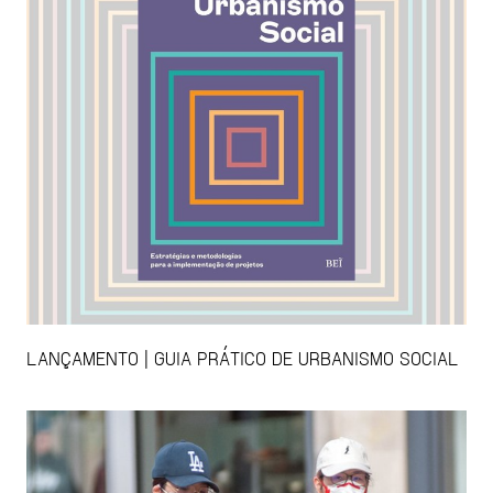
LANÇAMENTO | GUIA PRÁTICO DE URBANISMO SOCIAL