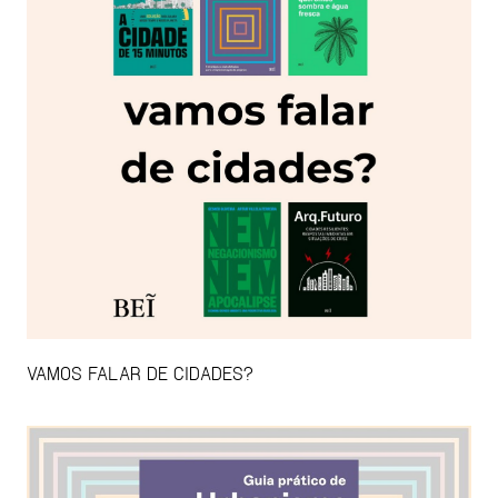
VAMOS FALAR DE CIDADES?