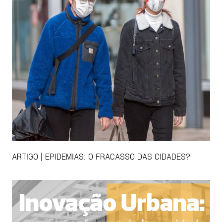
ARTIGO | EPIDEMIAS: O FRACASSO DAS CIDADES?