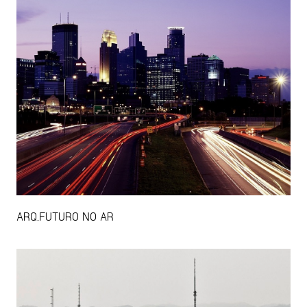
ARQ.FUTURO NO AR