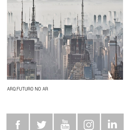
ARQ.FUTURO NO AR