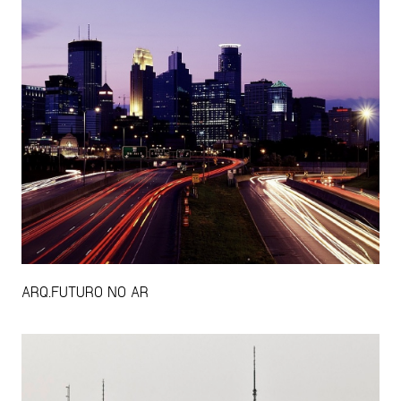
ARQ.FUTURO NO AR