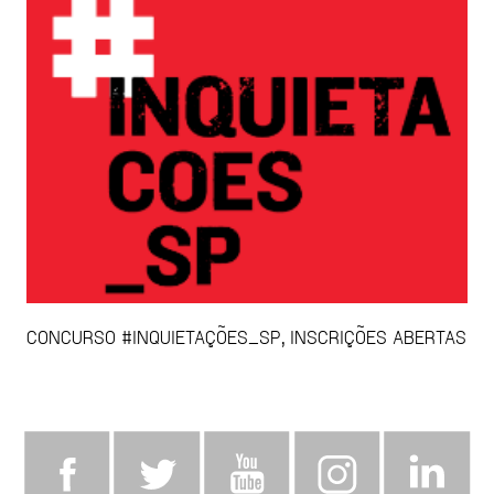
CONCURSO #INQUIETAÇÕES_SP, INSCRIÇÕES ABERTAS