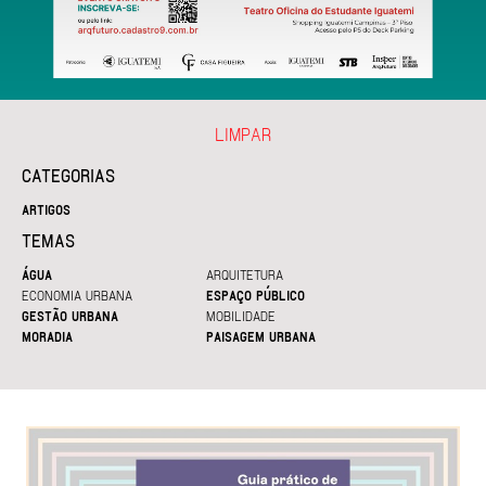
LIMPAR
CATEGORIAS
ARTIGOS
TEMAS
ÁGUA
ARQUITETURA
ECONOMIA URBANA
ESPAÇO PÚBLICO
GESTÃO URBANA
MOBILIDADE
MORADIA
PAISAGEM URBANA