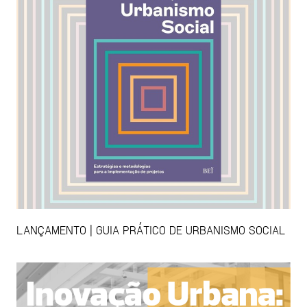
LANÇAMENTO | GUIA PRÁTICO DE URBANISMO SOCIAL