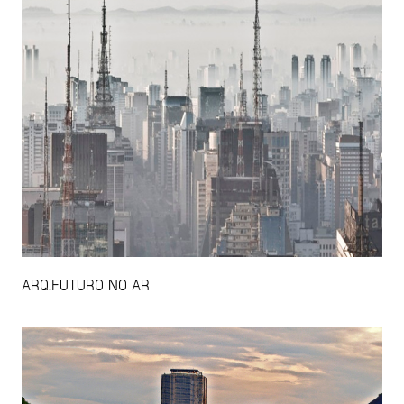
ARQ.FUTURO NO AR