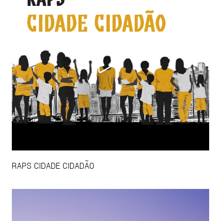
RAPS CIDADE CIDADÃO