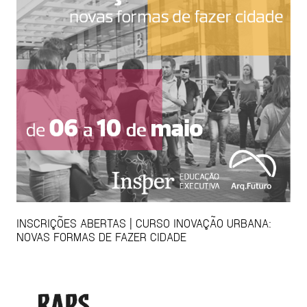
INSCRIÇÕES ABERTAS | CURSO INOVAÇÃO URBANA:
NOVAS FORMAS DE FAZER CIDADE