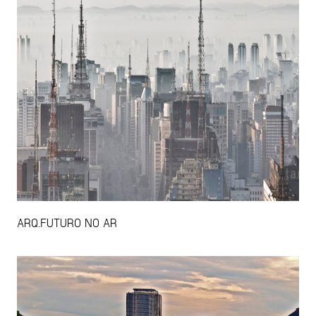
ARQ.FUTURO NO AR