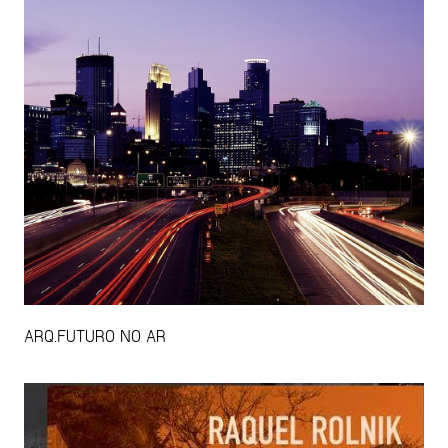
ARQ.FUTURO NO AR