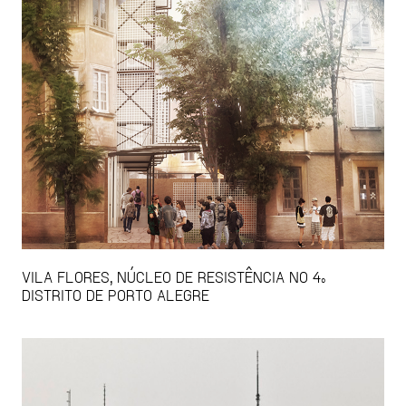
VILA FLORES, NÚCLEO DE RESISTÊNCIA NO 4º
DISTRITO DE PORTO ALEGRE