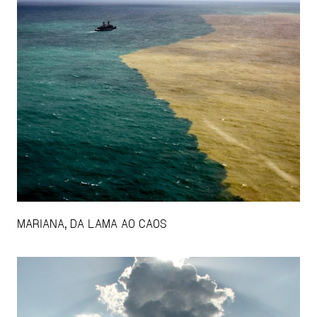
MARIANA, DA LAMA AO CAOS