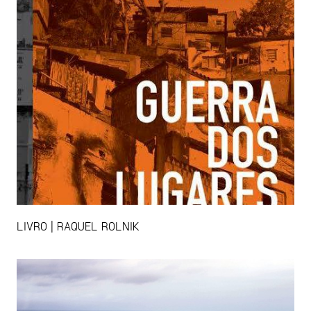
LIVRO | RAQUEL ROLNIK