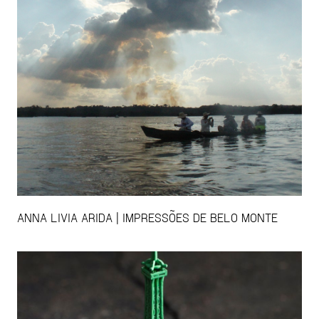
ANNA LIVIA ARIDA | IMPRESSÕES DE BELO MONTE