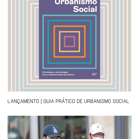
LANÇAMENTO | GUIA PRÁTICO DE URBANISMO SOCIAL