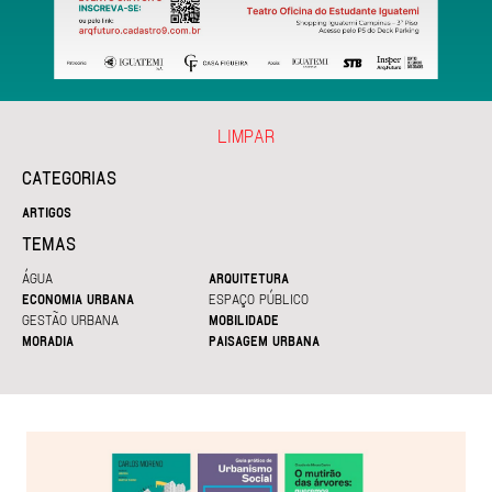
LIMPAR
CATEGORIAS
ARTIGOS
TEMAS
ÁGUA
ARQUITETURA
ECONOMIA URBANA
ESPAÇO PÚBLICO
GESTÃO URBANA
MOBILIDADE
MORADIA
PAISAGEM URBANA