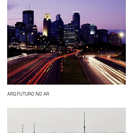
ARQ.FUTURO NO AR