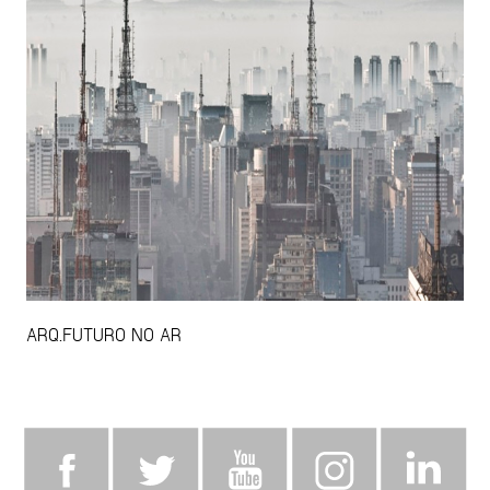
ARQ.FUTURO NO AR