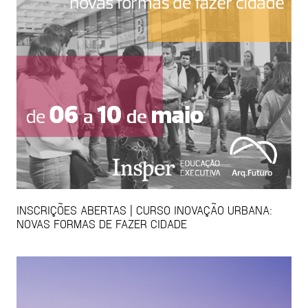
INSCRIÇÕES ABERTAS | CURSO INOVAÇÃO URBANA:
NOVAS FORMAS DE FAZER CIDADE