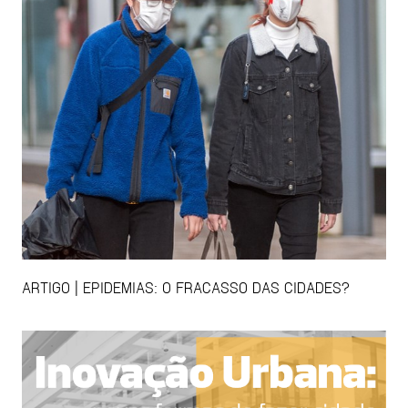
ARTIGO | EPIDEMIAS: O FRACASSO DAS CIDADES?