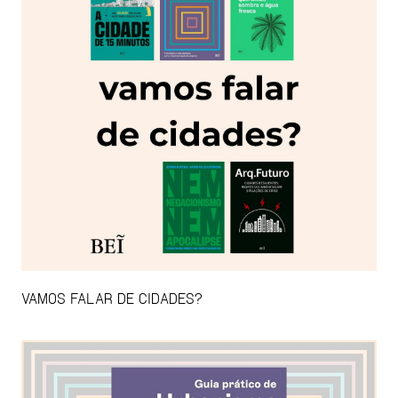
VAMOS FALAR DE CIDADES?