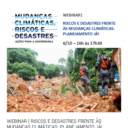
WEBINAR | RISCOS E DESASTRES FRENTE ÀS
MUDANÇAS CLIMÁTICAS: PLANEJAMENTO JÁ!