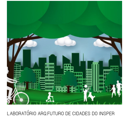
LABORATÓRIO ARQ.FUTURO DE CIDADES DO INSPER