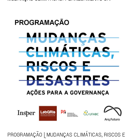
PROGRAMAÇÃO | MUDANÇAS CLIMÁTICAS, RISCOS E