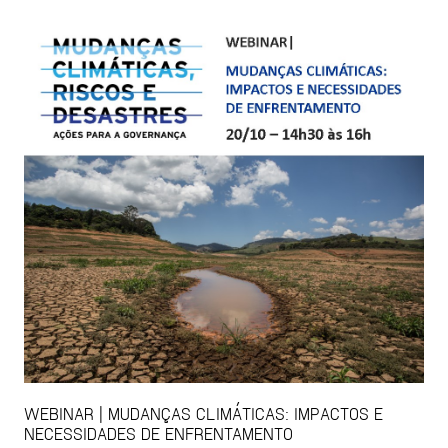
WEBINAR | MUDANÇAS CLIMÁTICAS: IMPACTOS E
NECESSIDADES DE ENFRENTAMENTO