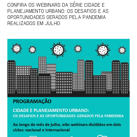
CONFIRA OS WEBINARS DA SÉRIE CIDADE E
PLANEJAMENTO URBANO: OS DESAFIOS E AS
OPORTUNIDADES GERADOS PELA PANDEMIA
REALIZADOS EM JULHO