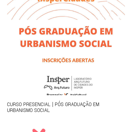
CURSO PRESENCIAL | PÓS GRADUAÇÃO EM
URBANISMO SOCIAL