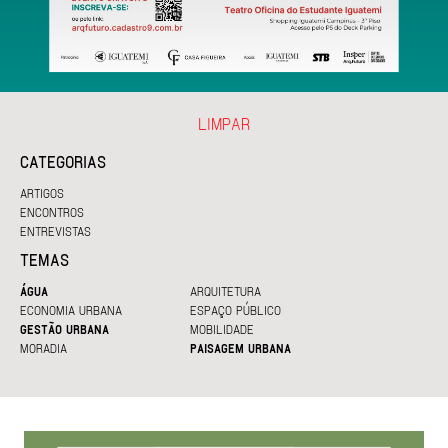
LIMPAR
CATEGORIAS
ARTIGOS
ENCONTROS
ENTREVISTAS
TEMAS
ÁGUA
ARQUITETURA
ECONOMIA URBANA
ESPAÇO PÚBLICO
GESTÃO URBANA
MOBILIDADE
MORADIA
PAISAGEM URBANA