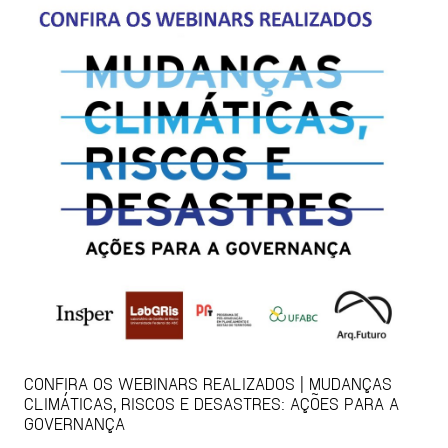
CONFIRA OS WEBINARS REALIZADOS | MUDANÇAS
CLIMÁTICAS, RISCOS E DESASTRES: AÇÕES PARA A
GOVERNANÇA