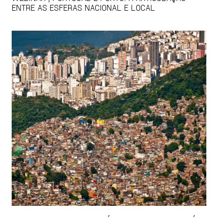
ENTRE AS ESFERAS NACIONAL E LOCAL