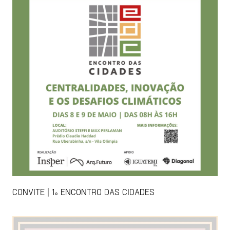
CONVITE | 1º ENCONTRO DAS CIDADES