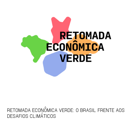
RETOMADA ECONÔMICA VERDE: O BRASIL FRENTE AOS
DESAFIOS CLIMÁTICOS