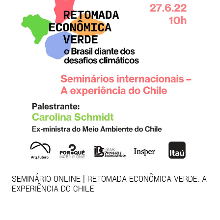
SEMINÁRIO ONLINE | RETOMADA ECONÔMICA VERDE: A
EXPERIÊNCIA DO CHILE