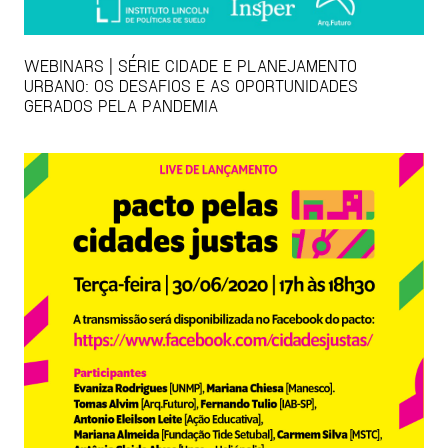
WEBINARS | SÉRIE CIDADE E PLANEJAMENTO
URBANO: OS DESAFIOS E AS OPORTUNIDADES
GERADOS PELA PANDEMIA