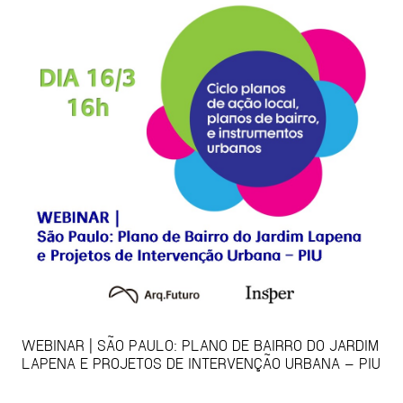
WEBINAR | SÃO PAULO: PLANO DE BAIRRO DO JARDIM
LAPENA E PROJETOS DE INTERVENÇÃO URBANA – PIU