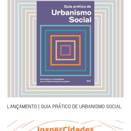
LANÇAMENTO | GUIA PRÁTICO DE URBANISMO SOCIAL