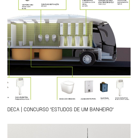
DECA | CONCURSO 'ESTUDOS DE UM BANHEIRO'