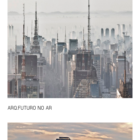
ARQ.FUTURO NO AR