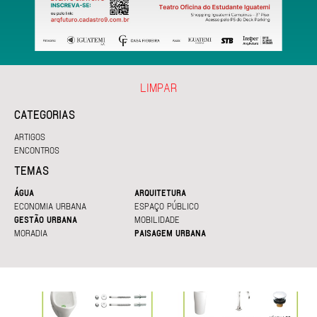
LIMPAR
CATEGORIAS
ARTIGOS
ENCONTROS
TEMAS
ÁGUA
ARQUITETURA
ECONOMIA URBANA
ESPAÇO PÚBLICO
GESTÃO URBANA
MOBILIDADE
MORADIA
PAISAGEM URBANA