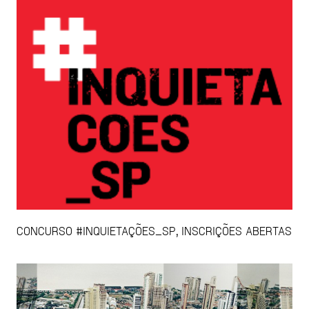
CONCURSO #INQUIETAÇÕES_SP, INSCRIÇÕES ABERTAS