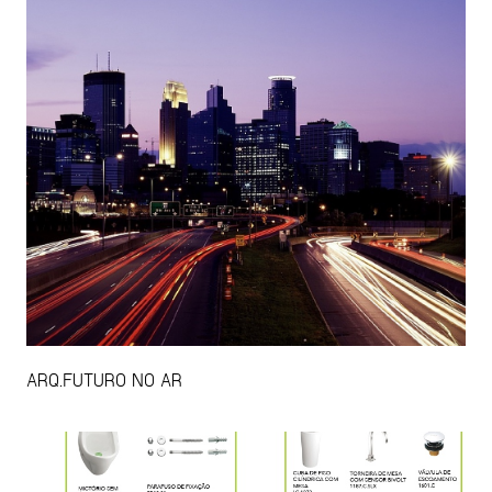
ARQ.FUTURO NO AR