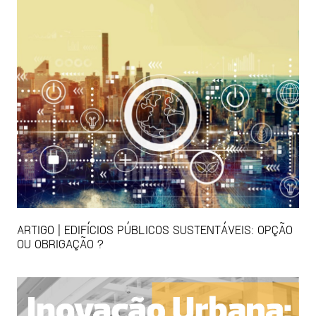
ARTIGO | EDIFÍCIOS PÚBLICOS SUSTENTÁVEIS: OPÇÃO
OU OBRIGAÇÃO ?