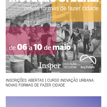
INSCRIÇÕES ABERTAS | CURSO INOVAÇÃO URBANA:
NOVAS FORMAS DE FAZER CIDADE