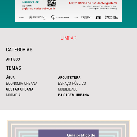
LIMPAR
CATEGORIAS
ARTIGOS
TEMAS
ÁGUA
ARQUITETURA
ECONOMIA URBANA
ESPAÇO PÚBLICO
GESTÃO URBANA
MOBILIDADE
MORADIA
PAISAGEM URBANA