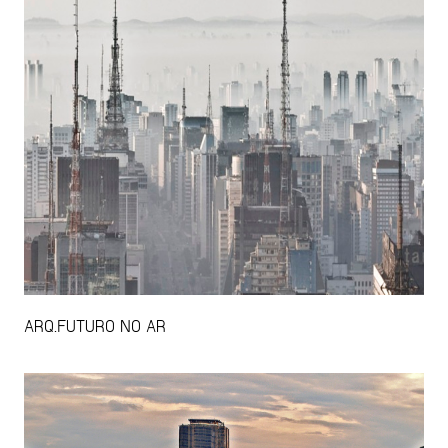
ARQ.FUTURO NO AR