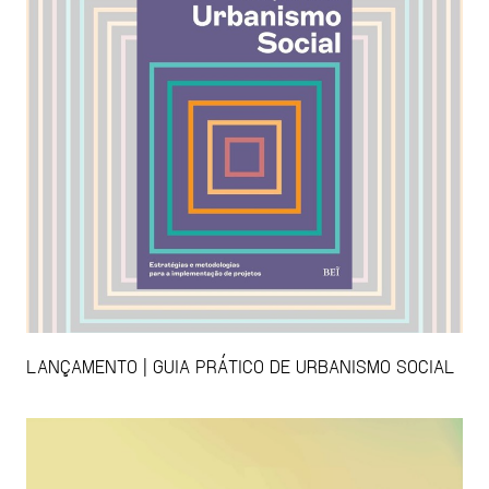
LANÇAMENTO | GUIA PRÁTICO DE URBANISMO SOCIAL