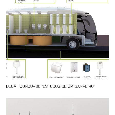
DECA | CONCURSO 'ESTUDOS DE UM BANHEIRO'