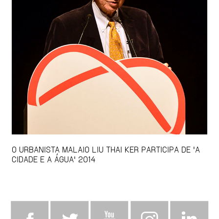
O URBANISTA MALAIO LIU THAI KER PARTICIPA DE 'A
CIDADE E A ÁGUA' 2014