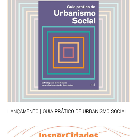
LANÇAMENTO | GUIA PRÁTICO DE URBANISMO SOCIAL