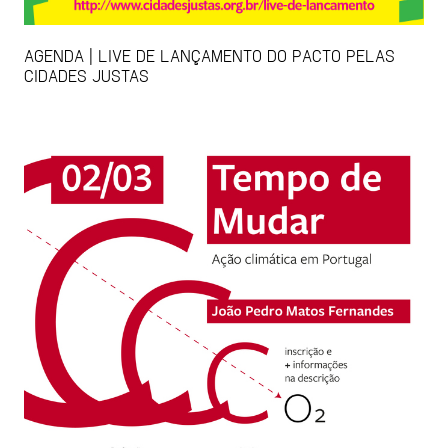
AGENDA | LIVE DE LANÇAMENTO DO PACTO PELAS
CIDADES JUSTAS