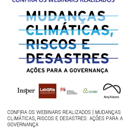
CONFIRA OS WEBINARS REALIZADOS | MUDANÇAS
CLIMÁTICAS, RISCOS E DESASTRES: AÇÕES PARA A
GOVERNANÇA