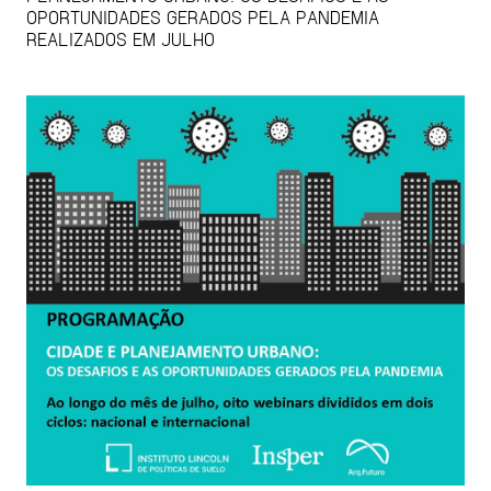
OPORTUNIDADES GERADOS PELA PANDEMIA
REALIZADOS EM JULHO