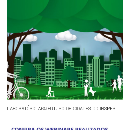
LABORATÓRIO ARQ.FUTURO DE CIDADES DO INSPER