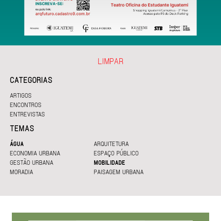
LIMPAR
CATEGORIAS
ARTIGOS
ENCONTROS
ENTREVISTAS
TEMAS
ÁGUA
ARQUITETURA
ECONOMIA URBANA
ESPAÇO PÚBLICO
GESTÃO URBANA
MOBILIDADE
MORADIA
PAISAGEM URBANA