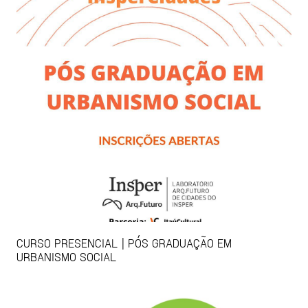
CURSO PRESENCIAL | PÓS GRADUAÇÃO EM
URBANISMO SOCIAL