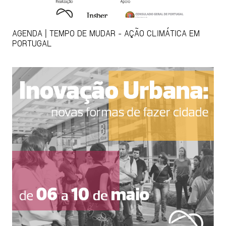
AGENDA | TEMPO DE MUDAR - AÇÃO CLIMÁTICA EM
PORTUGAL