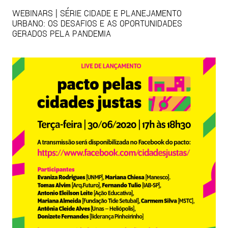
WEBINARS | SÉRIE CIDADE E PLANEJAMENTO
URBANO: OS DESAFIOS E AS OPORTUNIDADES
GERADOS PELA PANDEMIA