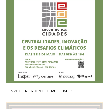
CONVITE | 1º ENCONTRO DAS CIDADES