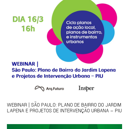
WEBINAR | SÃO PAULO: PLANO DE BAIRRO DO JARDIM
LAPENA E PROJETOS DE INTERVENÇÃO URBANA – PIU