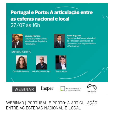
WEBINAR | PORTUGAL E PORTO: A ARTICULAÇÃO
ENTRE AS ESFERAS NACIONAL E LOCAL