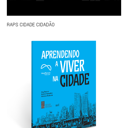
RAPS CIDADE CIDADÃO