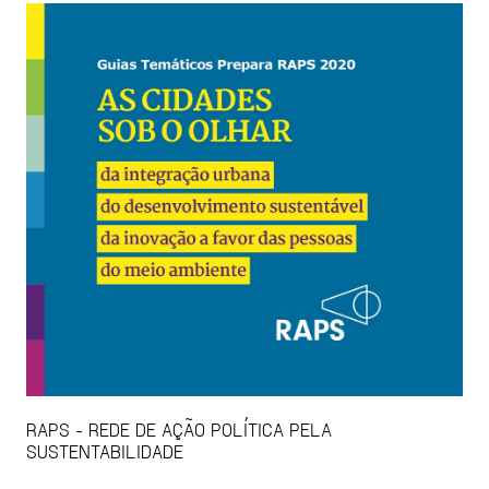
RAPS - REDE DE AÇÃO POLÍTICA PELA
SUSTENTABILIDADE