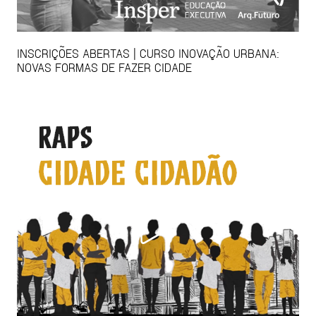
INSCRIÇÕES ABERTAS | CURSO INOVAÇÃO URBANA:
NOVAS FORMAS DE FAZER CIDADE