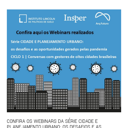
CONFIRA OS WEBINARS DA SÉRIE CIDADE E
PLANEJAMENTO URBANO: OS DESAFIOS E AS