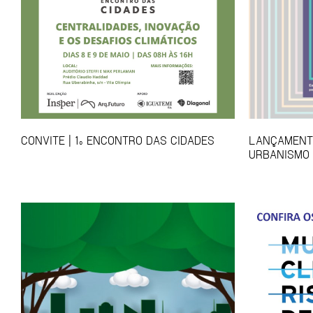
CONVITE | 1º ENCONTRO DAS CIDADES
LANÇAMENTO
URBANISMO 