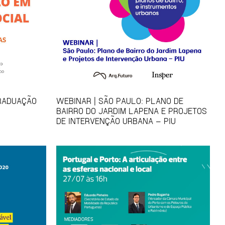
GRADUAÇÃO
WEBINAR | SÃO PAULO: PLANO DE
BAIRRO DO JARDIM LAPENA E PROJETOS
DE INTERVENÇÃO URBANA – PIU