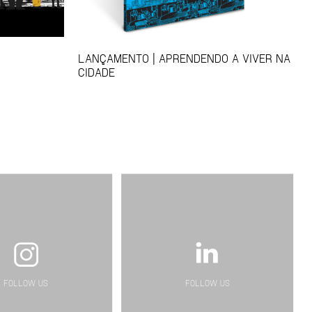
LANÇAMENTO | APRENDENDO A VIVER NA
CIDADE
FOLLOW US
FOLLOW US