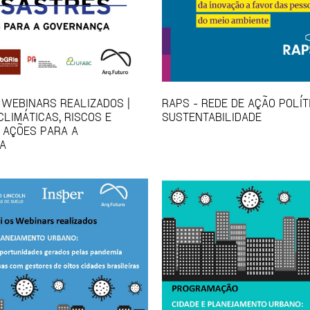
 WEBINARS REALIZADOS |
RAPS - REDE DE AÇÃO POLÍT
LIMÁTICAS, RISCOS E
SUSTENTABILIDADE
 AÇÕES PARA A
A