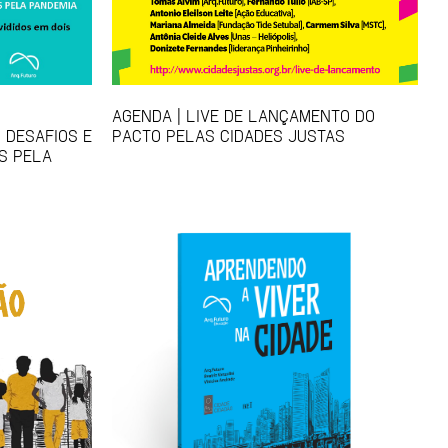
AGENDA | LIVE DE LANÇAMENTO DO
 DESAFIOS E
PACTO PELAS CIDADES JUSTAS
S PELA