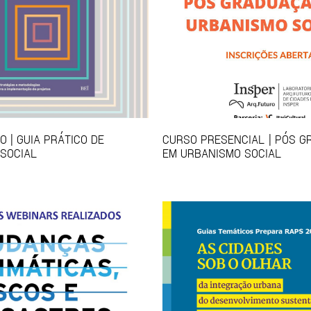
 | GUIA PRÁTICO DE
CURSO PRESENCIAL | PÓS 
SOCIAL
EM URBANISMO SOCIAL