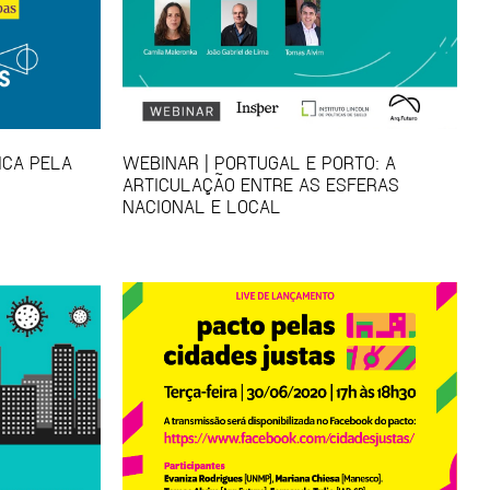
ICA PELA
WEBINAR | PORTUGAL E PORTO: A
ARTICULAÇÃO ENTRE AS ESFERAS
NACIONAL E LOCAL