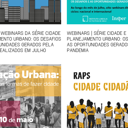
 WEBINARS DA SÉRIE CIDADE
WEBINARS | SÉRIE CIDADE E
ENTO URBANO: OS DESAFIOS
PLANEJAMENTO URBANO: OS
UNIDADES GERADOS PELA
AS OPORTUNIDADES GERADO
EALIZADOS EM JULHO
PANDEMIA