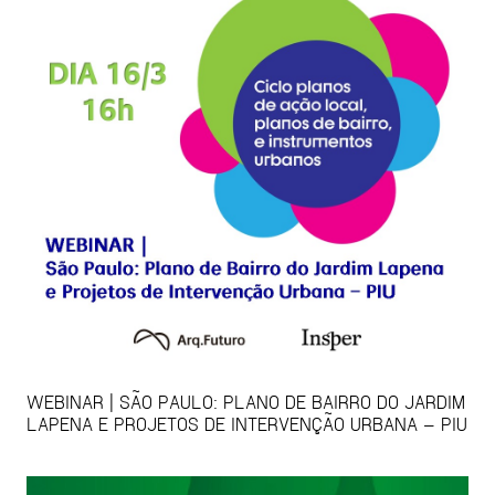
WEBINAR | SÃO PAULO: PLANO DE BAIRRO DO JARDIM
LAPENA E PROJETOS DE INTERVENÇÃO URBANA – PIU