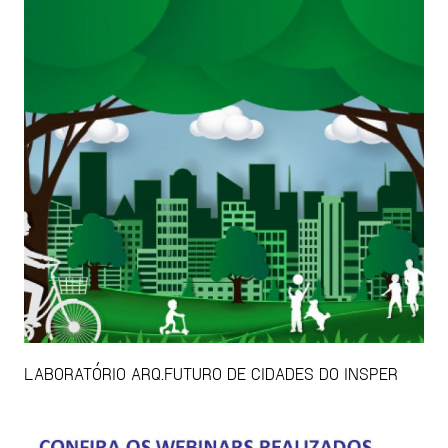
LABORATÓRIO ARQ.FUTURO DE CIDADES DO INSPER