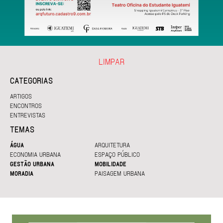
LIMPAR
CATEGORIAS
ARTIGOS
ENCONTROS
ENTREVISTAS
TEMAS
ÁGUA
ARQUITETURA
ECONOMIA URBANA
ESPAÇO PÚBLICO
GESTÃO URBANA
MOBILIDADE
MORADIA
PAISAGEM URBANA