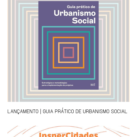
LANÇAMENTO | GUIA PRÁTICO DE URBANISMO SOCIAL