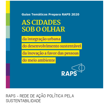
RAPS - REDE DE AÇÃO POLÍTICA PELA
SUSTENTABILIDADE