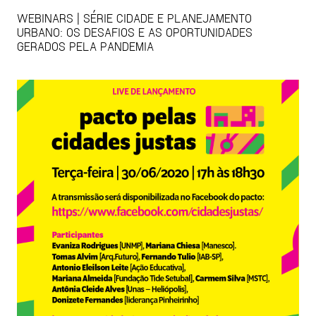
WEBINARS | SÉRIE CIDADE E PLANEJAMENTO
URBANO: OS DESAFIOS E AS OPORTUNIDADES
GERADOS PELA PANDEMIA