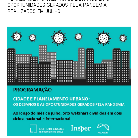
OPORTUNIDADES GERADOS PELA PANDEMIA
REALIZADOS EM JULHO