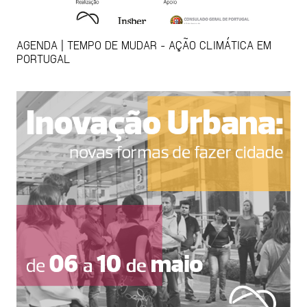
AGENDA | TEMPO DE MUDAR - AÇÃO CLIMÁTICA EM
PORTUGAL