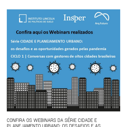
CONFIRA OS WEBINARS DA SÉRIE CIDADE E
PLANEJAMENTO URBANO: OS DESAFIOS E AS