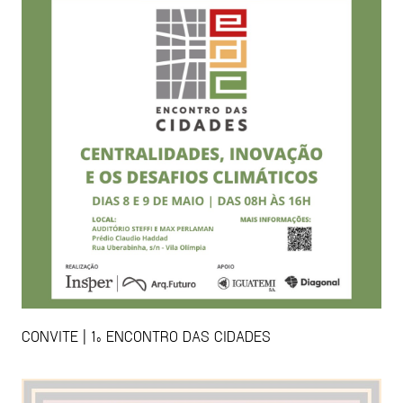
CONVITE | 1º ENCONTRO DAS CIDADES