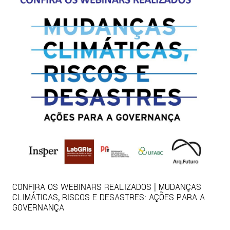
CONFIRA OS WEBINARS REALIZADOS | MUDANÇAS
CLIMÁTICAS, RISCOS E DESASTRES: AÇÕES PARA A
GOVERNANÇA