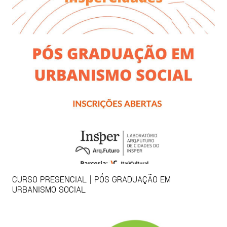
CURSO PRESENCIAL | PÓS GRADUAÇÃO EM
URBANISMO SOCIAL