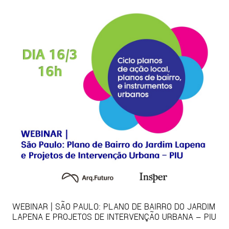
WEBINAR | SÃO PAULO: PLANO DE BAIRRO DO JARDIM
LAPENA E PROJETOS DE INTERVENÇÃO URBANA – PIU