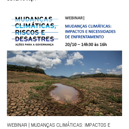
WEBINAR | MUDANÇAS CLIMÁTICAS: IMPACTOS E