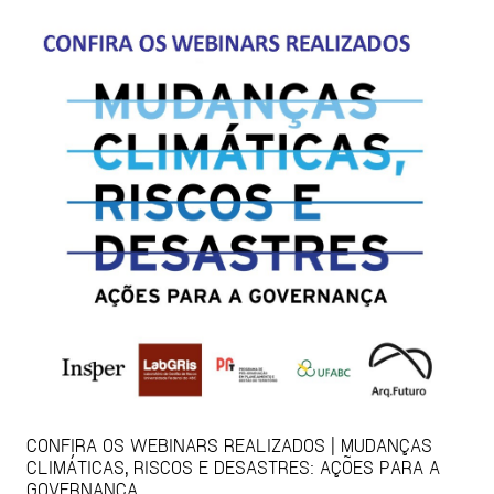
CONFIRA OS WEBINARS REALIZADOS | MUDANÇAS
CLIMÁTICAS, RISCOS E DESASTRES: AÇÕES PARA A
GOVERNANÇA