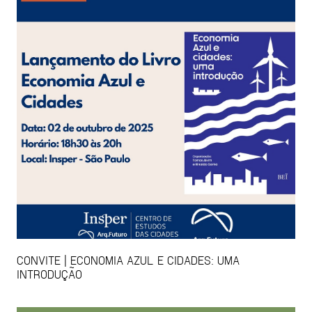
CONVITE | ECONOMIA AZUL E CIDADES: UMA
INTRODUÇÃO