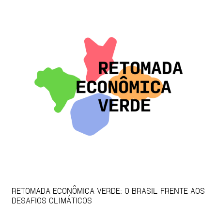
RETOMADA ECONÔMICA VERDE: O BRASIL FRENTE AOS
DESAFIOS CLIMÁTICOS