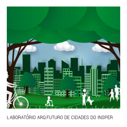
LABORATÓRIO ARQ.FUTURO DE CIDADES DO INSPER