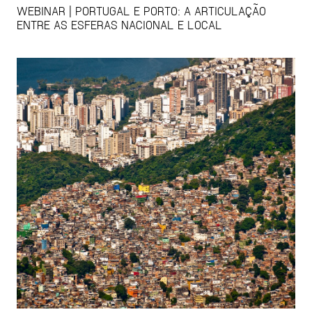
WEBINAR | PORTUGAL E PORTO: A ARTICULAÇÃO
ENTRE AS ESFERAS NACIONAL E LOCAL