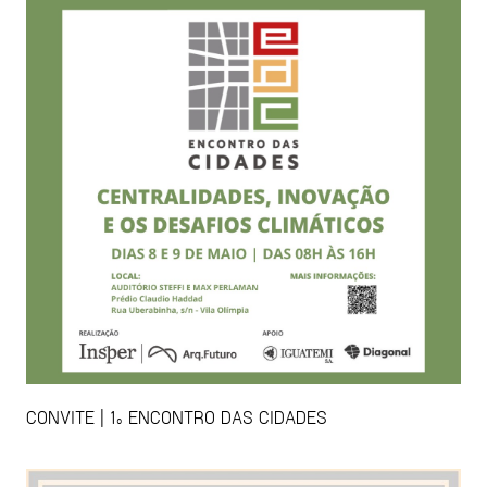
CONVITE | 1º ENCONTRO DAS CIDADES