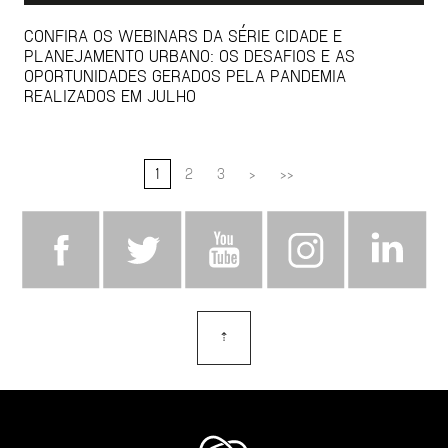
CONFIRA OS WEBINARS DA SÉRIE CIDADE E
PLANEJAMENTO URBANO: OS DESAFIOS E AS
OPORTUNIDADES GERADOS PELA PANDEMIA
REALIZADOS EM JULHO
1
2
3
>
>>
⇡
topo