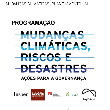
MUDANÇAS CLIMÁTICAS: PLANEJAMENTO JÁ!