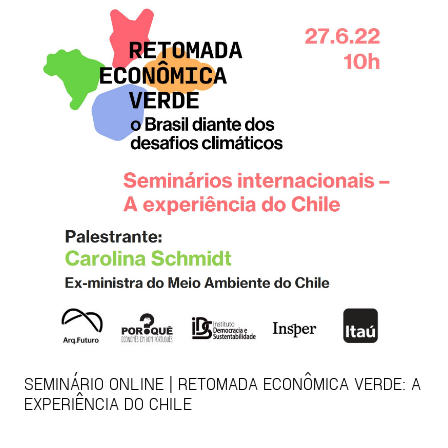
SEMINÁRIO ONLINE | RETOMADA ECONÔMICA VERDE: A
EXPERIÊNCIA DO CHILE