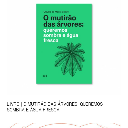
LIVRO | O MUTIRÃO DAS ÁRVORES: QUEREMOS
SOMBRA E ÁGUA FRESCA