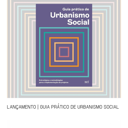
LANÇAMENTO | GUIA PRÁTICO DE URBANISMO SOCIAL