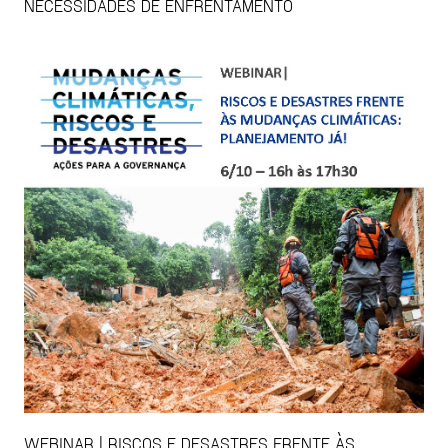
NECESSIDADES DE ENFRENTAMENTO
WEBINAR | RISCOS E DESASTRES FRENTE ÀS