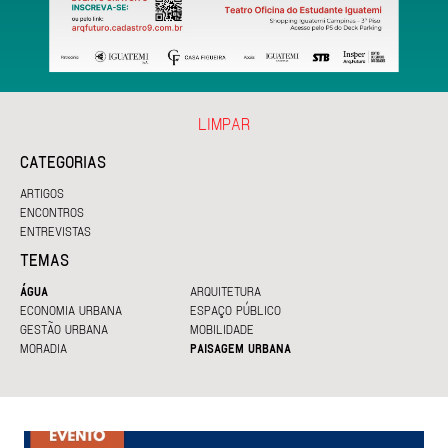
LIMPAR
CATEGORIAS
ARTIGOS
ENCONTROS
ENTREVISTAS
TEMAS
ÁGUA
ARQUITETURA
ECONOMIA URBANA
ESPAÇO PÚBLICO
GESTÃO URBANA
MOBILIDADE
MORADIA
PAISAGEM URBANA