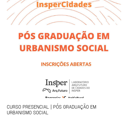
CURSO PRESENCIAL | PÓS GRADUAÇÃO EM
URBANISMO SOCIAL