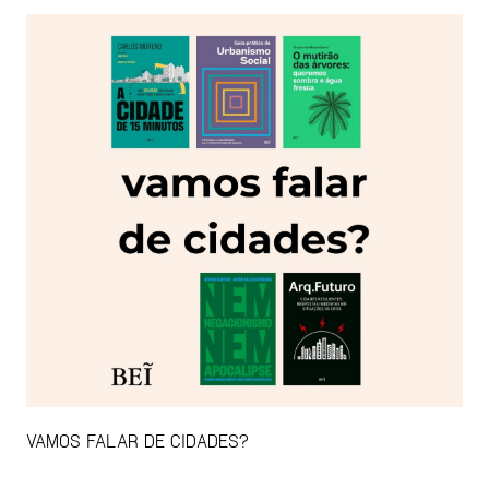
VAMOS FALAR DE CIDADES?