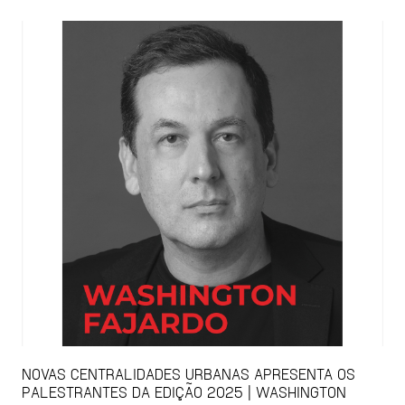
NOVAS CENTRALIDADES URBANAS APRESENTA OS
PALESTRANTES DA EDIÇÃO 2025 | WASHINGTON