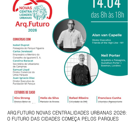
ARQ.FUTURO NOVAS CENTRALIDADES URBANAS 2026:
O FUTURO DAS CIDADES COMEÇA PELOS PARQUES