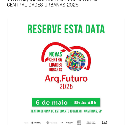
CENTRALIDADES URBANAS 2025