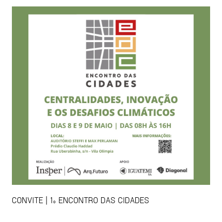
CONVITE | 1º ENCONTRO DAS CIDADES