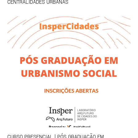
CENTRALIDADES URBANAS
CURSO PRESENCIAL | PÓS GRADUAÇÃO EM