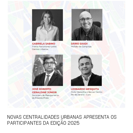
NOVAS CENTRALIDADES URBANAS APRESENTA OS
PARTICIPANTES DA EDIÇÃO 2025