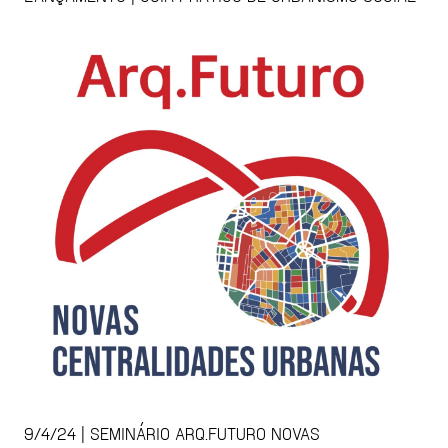
9/4/24 | SEMINÁRIO ARQ.FUTURO NOVAS