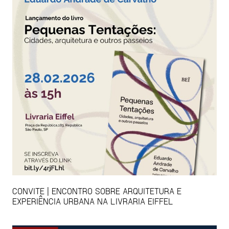
CONVITE | ENCONTRO SOBRE ARQUITETURA E
EXPERIÊNCIA URBANA NA LIVRARIA EIFFEL