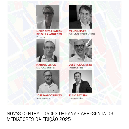
NOVAS CENTRALIDADES URBANAS APRESENTA OS
MEDIADORES DA EDIÇÃO 2025