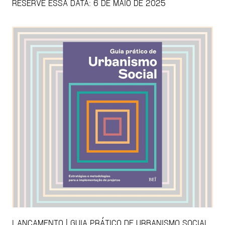
RESERVE ESSA DATA: 6 DE MAIO DE 2025
LANÇAMENTO | GUIA PRÁTICO DE URBANISMO SOCIAL