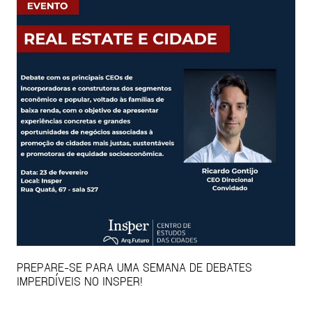
PREPARE-SE PARA UMA SEMANA DE DEBATES
IMPERDÍVEIS NO INSPER!