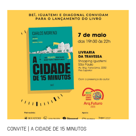
CONVITE | A CIDADE DE 15 MINUTOS