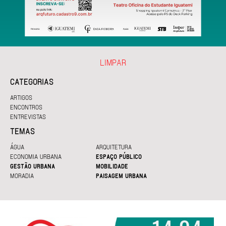
LIMPAR
CATEGORIAS
ARTIGOS
ENCONTROS
ENTREVISTAS
TEMAS
ÁGUA
ARQUITETURA
ECONOMIA URBANA
ESPAÇO PÚBLICO
GESTÃO URBANA
MOBILIDADE
MORADIA
PAISAGEM URBANA