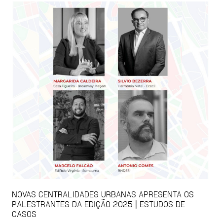
NOVAS CENTRALIDADES URBANAS APRESENTA OS
PALESTRANTES DA EDIÇÃO 2025 | ESTUDOS DE
CASOS