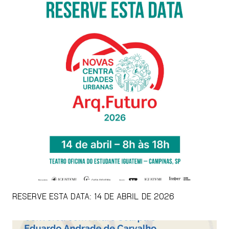
RESERVE ESTA DATA: 14 DE ABRIL DE 2026