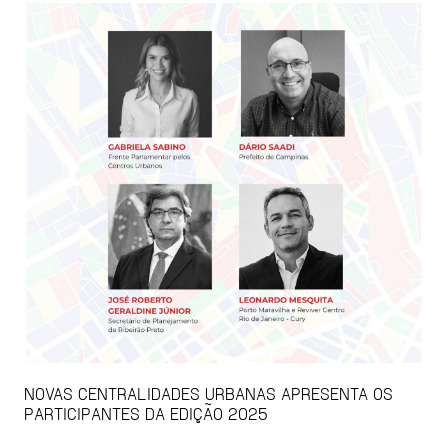
NOVAS CENTRALIDADES URBANAS APRESENTA OS
PARTICIPANTES DA EDIÇÃO 2025