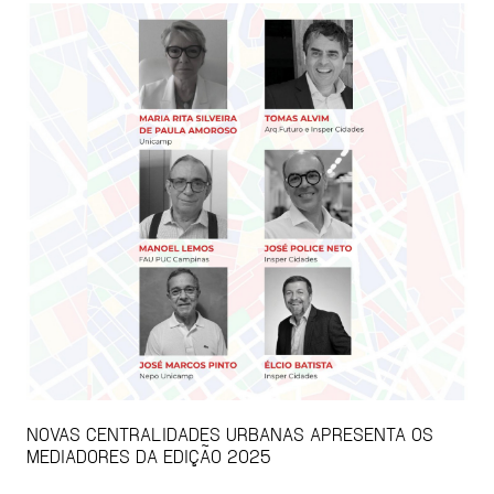
NOVAS CENTRALIDADES URBANAS APRESENTA OS
MEDIADORES DA EDIÇÃO 2025