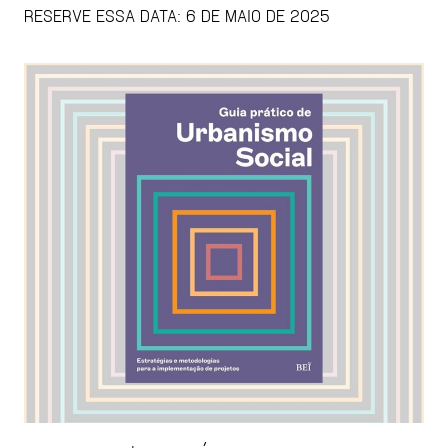
RESERVE ESSA DATA: 6 DE MAIO DE 2025