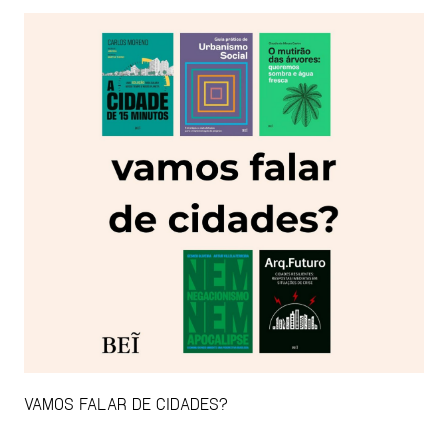
VAMOS FALAR DE CIDADES?