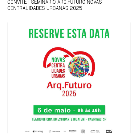
CONVITE | SEMINÁRIO ARQ.FUTURO NOVAS
CENTRALIDADES URBANAS 2025