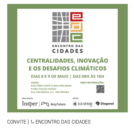
CONVITE | 1º ENCONTRO DAS CIDADES