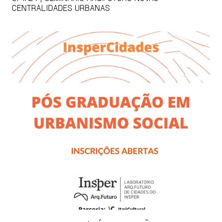
CENTRALIDADES URBANAS