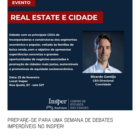
PREPARE-SE PARA UMA SEMANA DE DEBATES
IMPERDÍVEIS NO INSPER!