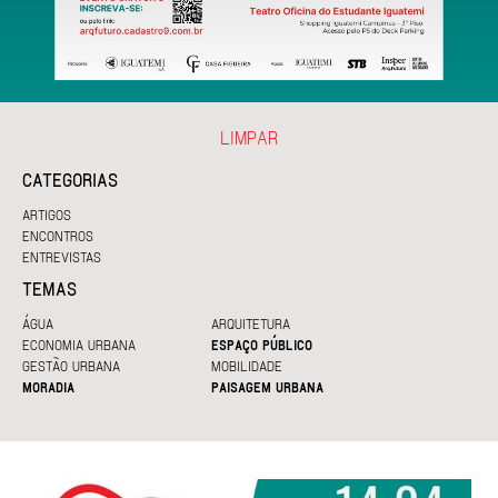
LIMPAR
CATEGORIAS
ARTIGOS
ENCONTROS
ENTREVISTAS
TEMAS
ÁGUA
ARQUITETURA
ECONOMIA URBANA
ESPAÇO PÚBLICO
GESTÃO URBANA
MOBILIDADE
MORADIA
PAISAGEM URBANA