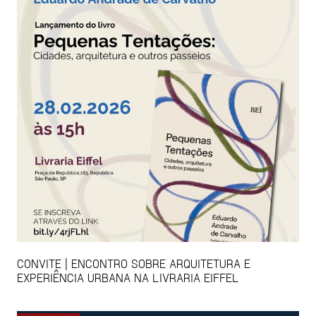
CONVITE | ENCONTRO SOBRE ARQUITETURA E
EXPERIÊNCIA URBANA NA LIVRARIA EIFFEL