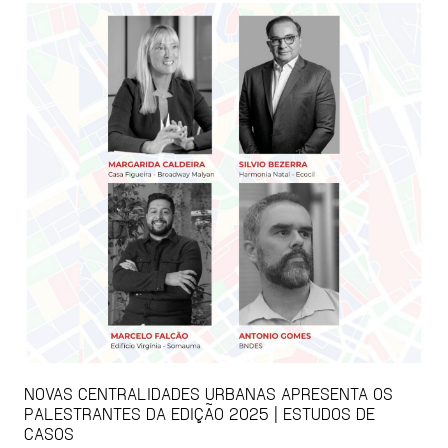
NOVAS CENTRALIDADES URBANAS APRESENTA OS
PALESTRANTES DA EDIÇÃO 2025 | ESTUDOS DE
CASOS