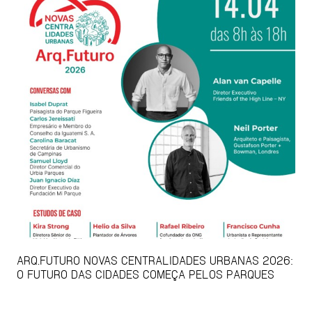
ARQ.FUTURO NOVAS CENTRALIDADES URBANAS 2026:
O FUTURO DAS CIDADES COMEÇA PELOS PARQUES