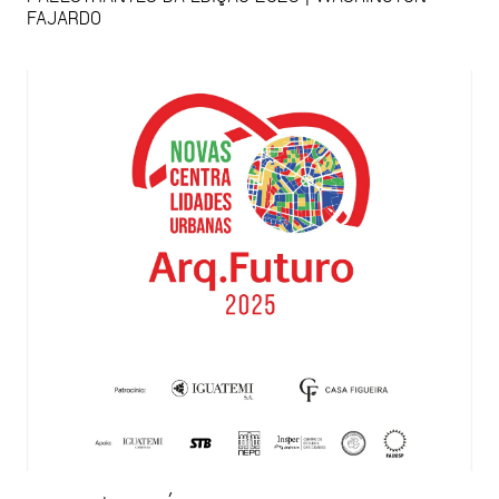
FAJARDO