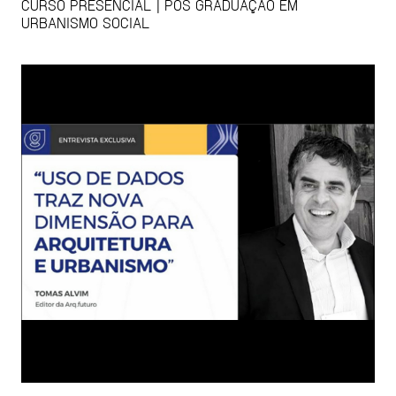
CURSO PRESENCIAL | PÓS GRADUAÇÃO EM
URBANISMO SOCIAL