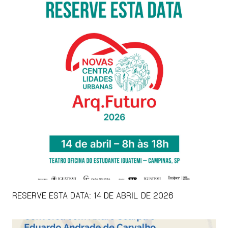
RESERVE ESTA DATA: 14 DE ABRIL DE 2026