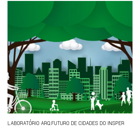
LABORATÓRIO ARQ.FUTURO DE CIDADES DO INSPER