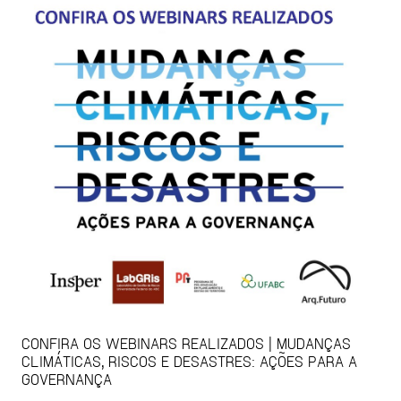
CONFIRA OS WEBINARS REALIZADOS | MUDANÇAS
CLIMÁTICAS, RISCOS E DESASTRES: AÇÕES PARA A
GOVERNANÇA