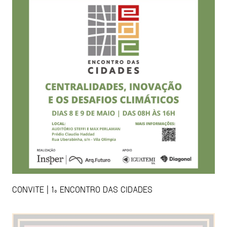
CONVITE | 1º ENCONTRO DAS CIDADES