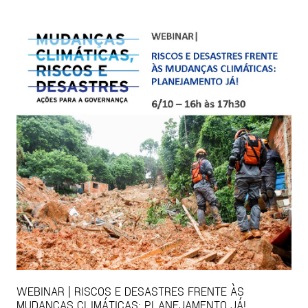
WEBINAR | RISCOS E DESASTRES FRENTE ÀS
MUDANÇAS CLIMÁTICAS: PLANEJAMENTO JÁ!