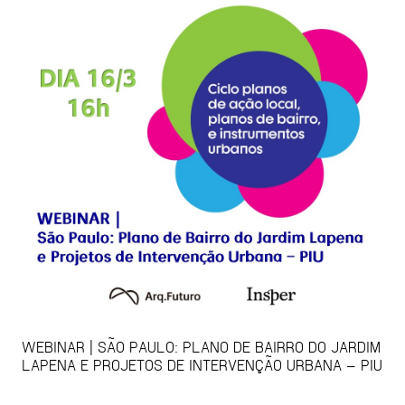
WEBINAR | SÃO PAULO: PLANO DE BAIRRO DO JARDIM
LAPENA E PROJETOS DE INTERVENÇÃO URBANA – PIU