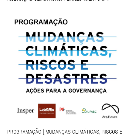
PROGRAMAÇÃO | MUDANÇAS CLIMÁTICAS, RISCOS E