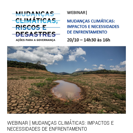
WEBINAR | MUDANÇAS CLIMÁTICAS: IMPACTOS E
NECESSIDADES DE ENFRENTAMENTO