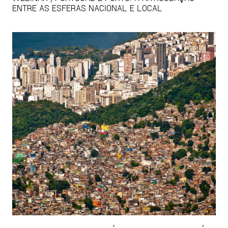
ENTRE AS ESFERAS NACIONAL E LOCAL