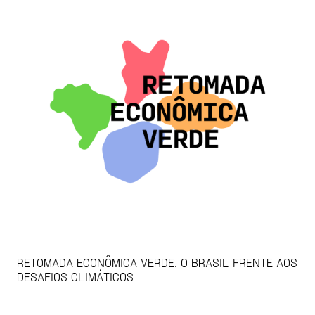
RETOMADA ECONÔMICA VERDE: O BRASIL FRENTE AOS
DESAFIOS CLIMÁTICOS