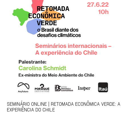
SEMINÁRIO ONLINE | RETOMADA ECONÔMICA VERDE: A
EXPERIÊNCIA DO CHILE