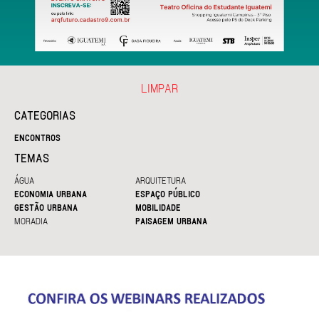
LIMPAR
CATEGORIAS
ENCONTROS
TEMAS
ÁGUA
ARQUITETURA
ECONOMIA URBANA
ESPAÇO PÚBLICO
GESTÃO URBANA
MOBILIDADE
MORADIA
PAISAGEM URBANA