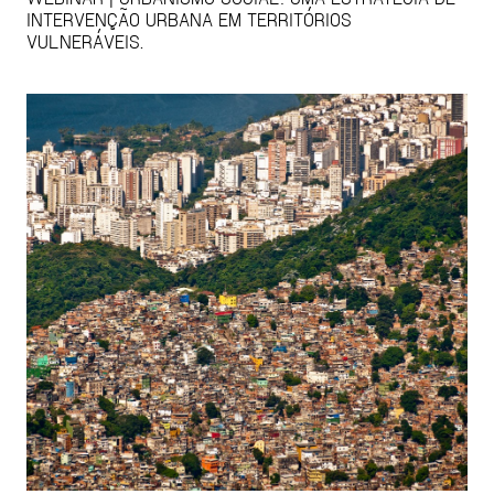
INTERVENÇÃO URBANA EM TERRITÓRIOS
VULNERÁVEIS.