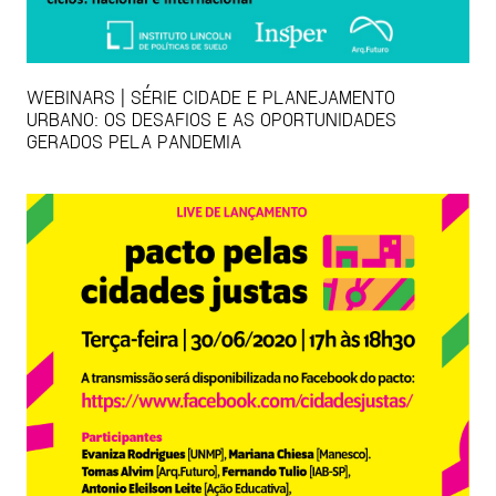
WEBINARS | SÉRIE CIDADE E PLANEJAMENTO
URBANO: OS DESAFIOS E AS OPORTUNIDADES
GERADOS PELA PANDEMIA