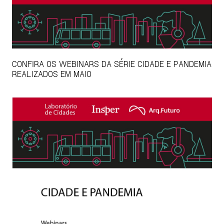
CONFIRA OS WEBINARS DA SÉRIE CIDADE E PANDEMIA
REALIZADOS EM MAIO