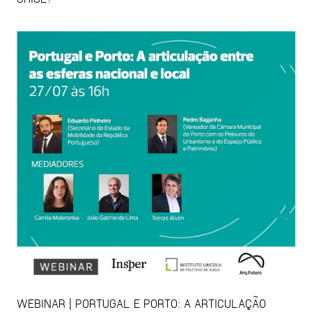
WEBINAR | PORTUGAL E PORTO: A ARTICULAÇÃO