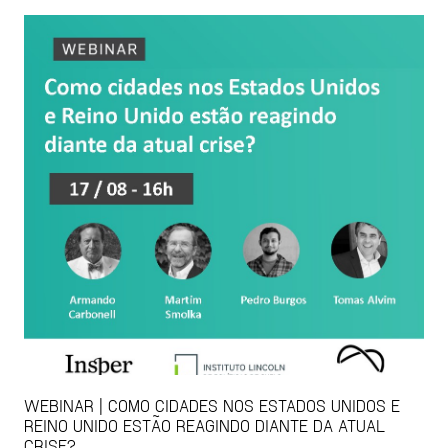
WEBINAR | COMO CIDADES NOS ESTADOS UNIDOS E
REINO UNIDO ESTÃO REAGINDO DIANTE DA ATUAL
CRISE?