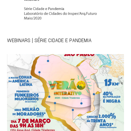
WEBINARS | SÉRIE CIDADE E PANDEMIA