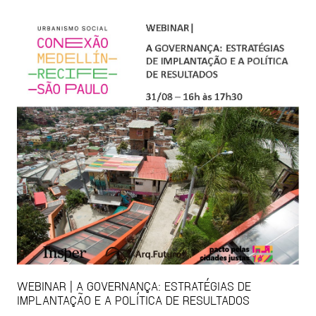
WEBINAR | A GOVERNANÇA: ESTRATÉGIAS DE
IMPLANTAÇÃO E A POLÍTICA DE RESULTADOS