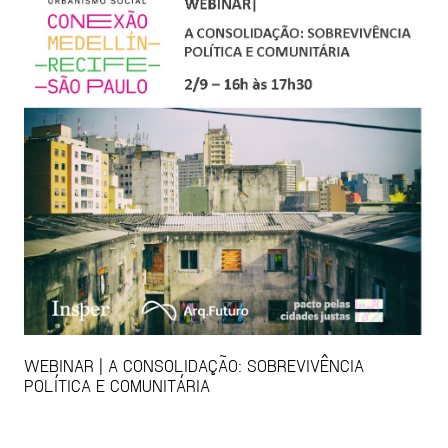
WEBINAR | A CONSOLIDAÇÃO: SOBREVIVÊNCIA
POLÍTICA E COMUNITÁRIA