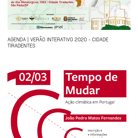
AGENDA | VERÃO INTERATIVO 2020 - CIDADE
TIRADENTES