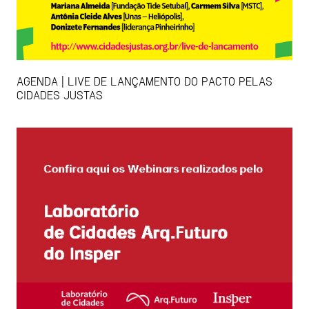
AGENDA | LIVE DE LANÇAMENTO DO PACTO PELAS
CIDADES JUSTAS