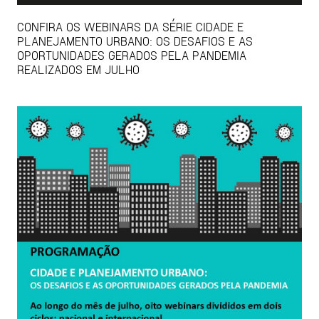
CONFIRA OS WEBINARS DA SÉRIE CIDADE E
PLANEJAMENTO URBANO: OS DESAFIOS E AS
OPORTUNIDADES GERADOS PELA PANDEMIA
REALIZADOS EM JULHO