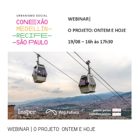
WEBINAR | O PROJETO: ONTEM E HOJE