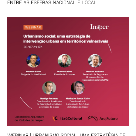
ENTRE AS ESFERAS NACIONAL E LOCAL
WEBINAR | URBANISMO SOCIAL: UMA ESTRATÉGIA DE