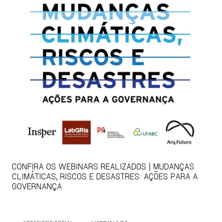
CONFIRA OS WEBINARS REALIZADOS | MUDANÇAS
CLIMÁTICAS, RISCOS E DESASTRES: AÇÕES PARA A
GOVERNANÇA