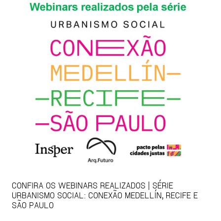
CONFIRA OS WEBINARS REALIZADOS | SÉRIE
URBANISMO SOCIAL: CONEXÃO MEDELLÍN, RECIFE E
SÃO PAULO