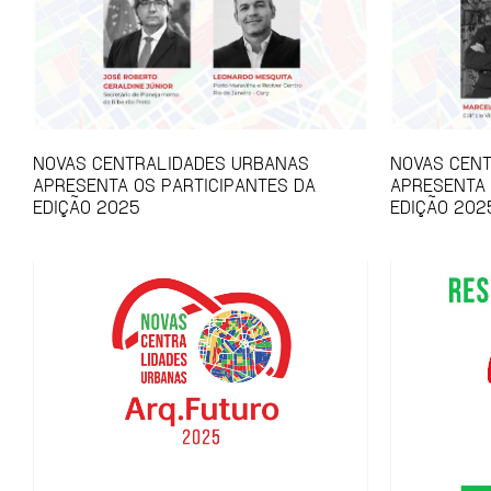
NOVAS CENTRALIDADES URBANAS
NOVAS CEN
APRESENTA OS PARTICIPANTES DA
APRESENTA
EDIÇÃO 2025
EDIÇÃO 202