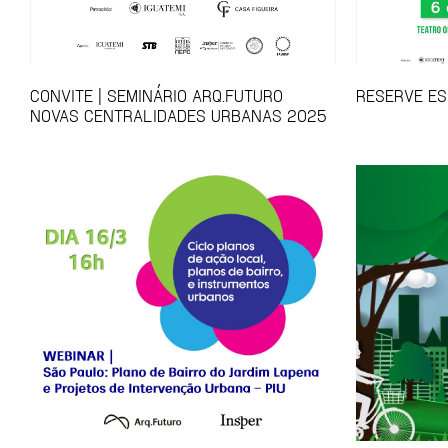
CONVITE | SEMINÁRIO ARQ.FUTURO
RESERVE ES
NOVAS CENTRALIDADES URBANAS 2025