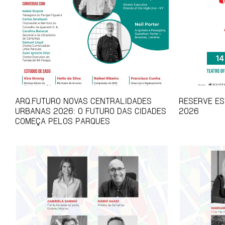
ARQ.FUTURO NOVAS CENTRALIDADES
RESERVE EST
URBANAS 2026: O FUTURO DAS CIDADES
2026
COMEÇA PELOS PARQUES