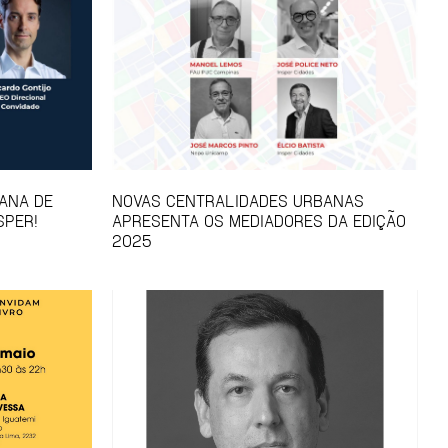
ANA DE
NOVAS CENTRALIDADES URBANAS
SPER!
APRESENTA OS MEDIADORES DA EDIÇÃO
2025