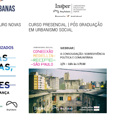
TURO NOVAS
CURSO PRESENCIAL | PÓS GRADUAÇÃO
EM URBANISMO SOCIAL