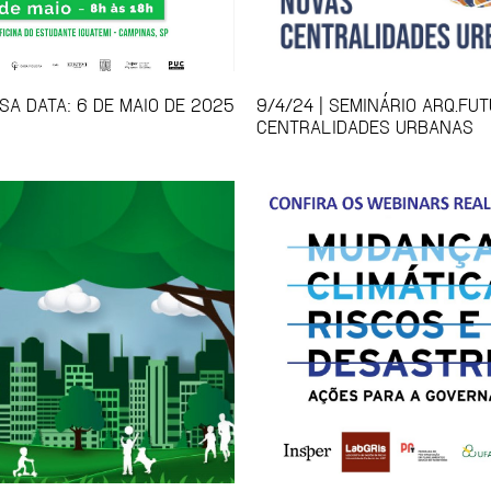
SA DATA: 6 DE MAIO DE 2025
9/4/24 | SEMINÁRIO ARQ.FU
CENTRALIDADES URBANAS