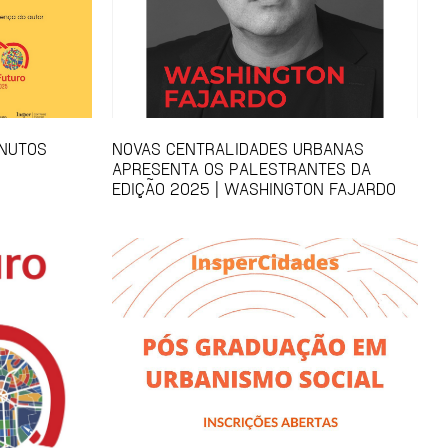
INUTOS
NOVAS CENTRALIDADES URBANAS
APRESENTA OS PALESTRANTES DA
EDIÇÃO 2025 | WASHINGTON FAJARDO