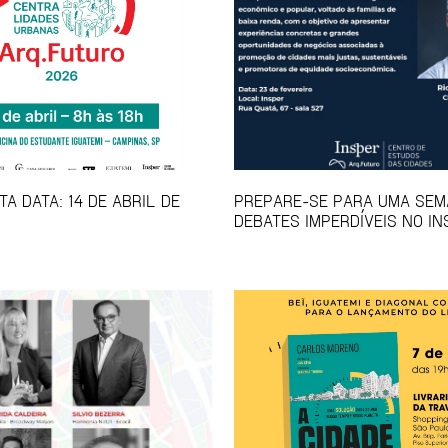
A DATA: 14 DE ABRIL DE
PREPARE-SE PARA UMA SEM
DEBATES IMPERDÍVEIS NO IN