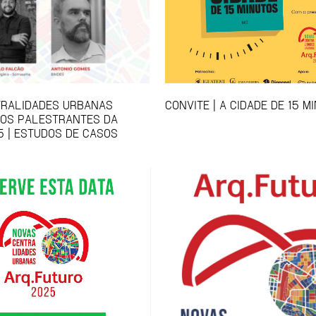
TRALIDADES URBANAS
CONVITE | A CIDADE DE 15 M
 OS PALESTRANTES DA
5 | ESTUDOS DE CASOS