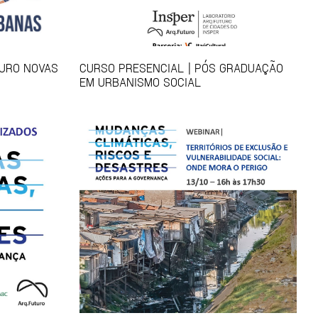
TURO NOVAS
CURSO PRESENCIAL | PÓS GRADUAÇÃO
EM URBANISMO SOCIAL