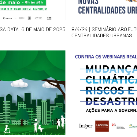
SA DATA: 6 DE MAIO DE 2025
9/4/24 | SEMINÁRIO ARQ.FU
CENTRALIDADES URBANAS