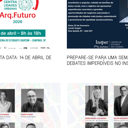
A DATA: 14 DE ABRIL DE
PREPARE-SE PARA UMA SEM
DEBATES IMPERDÍVEIS NO IN