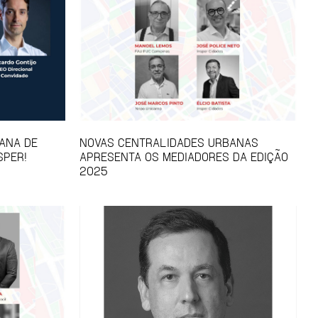
ANA DE
NOVAS CENTRALIDADES URBANAS
SPER!
APRESENTA OS MEDIADORES DA EDIÇÃO
2025