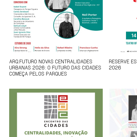
ARQ.FUTURO NOVAS CENTRALIDADES
RESERVE EST
URBANAS 2026: O FUTURO DAS CIDADES
2026
COMEÇA PELOS PARQUES