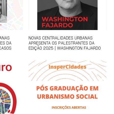
BANAS
NOVAS CENTRALIDADES URBANAS
ES DA
APRESENTA OS PALESTRANTES DA
 CASOS
EDIÇÃO 2025 | WASHINGTON FAJARDO