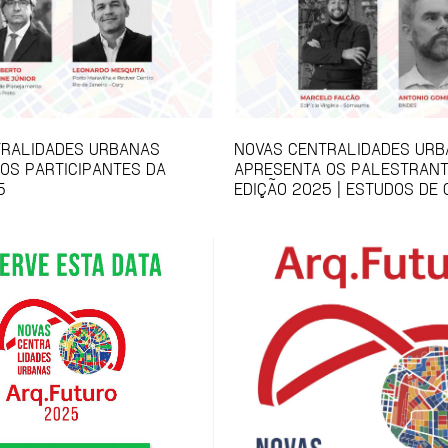
TRALIDADES URBANAS
NOVAS CENTRALIDADES UR
OS PARTICIPANTES DA
APRESENTA OS PALESTRANT
5
EDIÇÃO 2025 | ESTUDOS DE