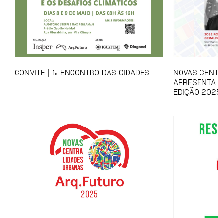
CONVITE | 1º ENCONTRO DAS CIDADES
NOVAS CEN
APRESENTA 
EDIÇÃO 202