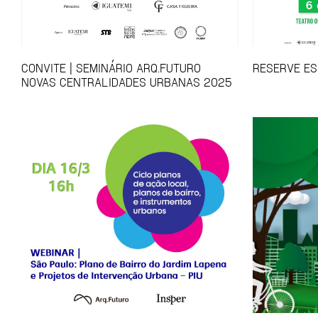
CONVITE | SEMINÁRIO ARQ.FUTURO
RESERVE ES
NOVAS CENTRALIDADES URBANAS 2025