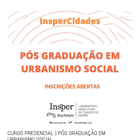
CURSO PRESENCIAL | PÓS GRADUAÇÃO EM
URBANISMO SOCIAL