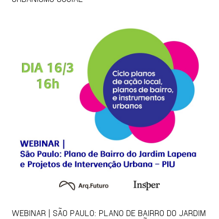
WEBINAR | SÃO PAULO: PLANO DE BAIRRO DO JARDIM