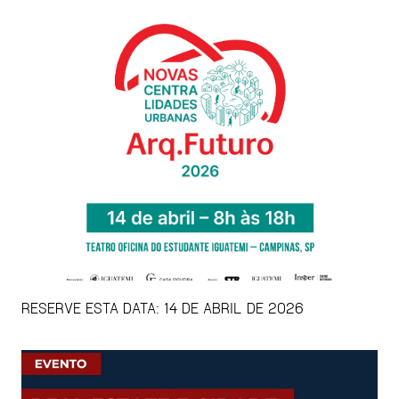
RESERVE ESTA DATA: 14 DE ABRIL DE 2026