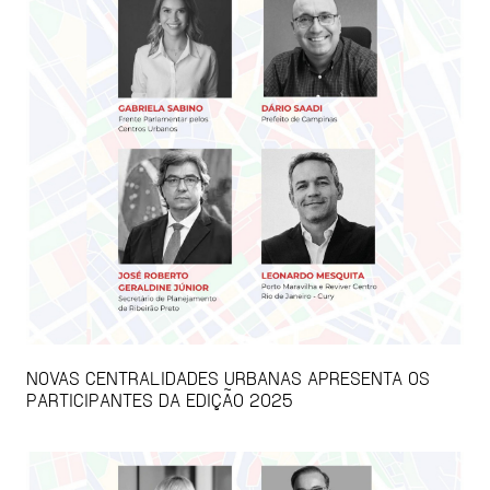
NOVAS CENTRALIDADES URBANAS APRESENTA OS
PARTICIPANTES DA EDIÇÃO 2025