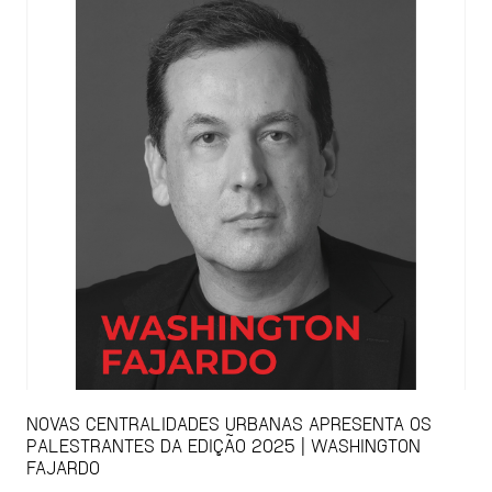
NOVAS CENTRALIDADES URBANAS APRESENTA OS
PALESTRANTES DA EDIÇÃO 2025 | WASHINGTON
FAJARDO