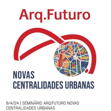
9/4/24 | SEMINÁRIO ARQ.FUTURO NOVAS
CENTRALIDADES URBANAS