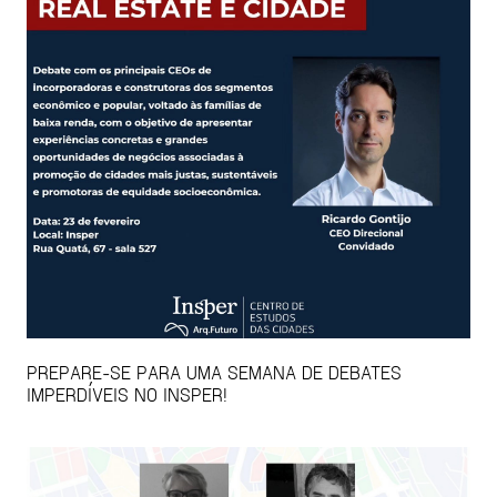
PREPARE-SE PARA UMA SEMANA DE DEBATES
IMPERDÍVEIS NO INSPER!