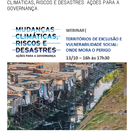
CLIMÁTICAS, RISCOS E DESASTRES: AÇÕES PARA A
GOVERNANÇA