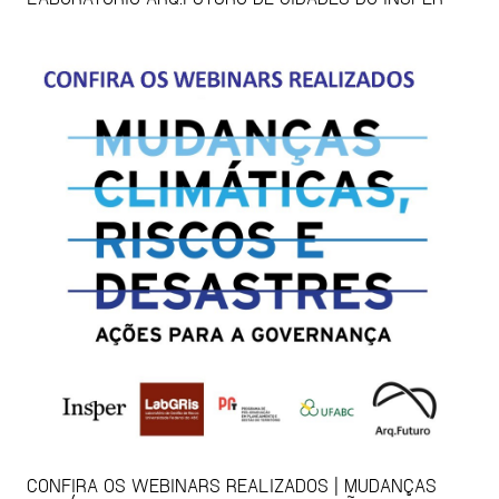
CONFIRA OS WEBINARS REALIZADOS | MUDANÇAS