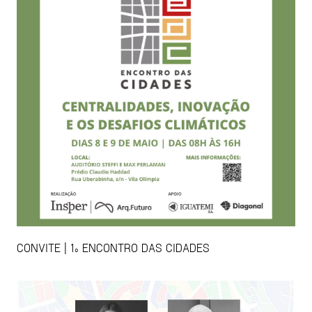
CONVITE | 1º ENCONTRO DAS CIDADES