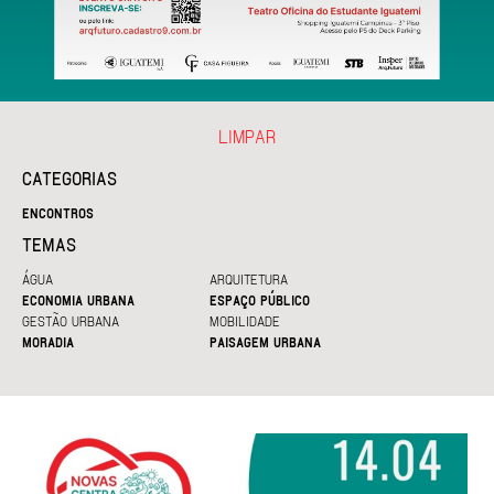
LIMPAR
CATEGORIAS
ENCONTROS
TEMAS
ÁGUA
ARQUITETURA
ECONOMIA URBANA
ESPAÇO PÚBLICO
GESTÃO URBANA
MOBILIDADE
MORADIA
PAISAGEM URBANA