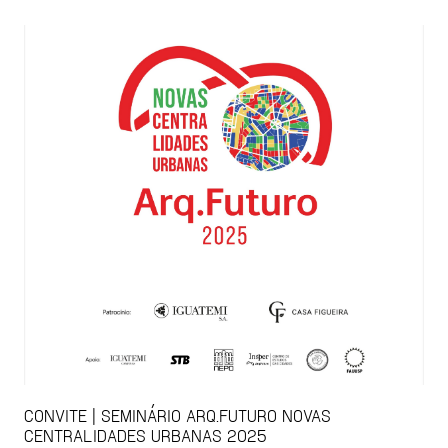
CONVITE | SEMINÁRIO ARQ.FUTURO NOVAS
CENTRALIDADES URBANAS 2025