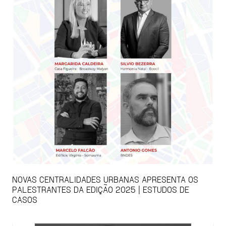
NOVAS CENTRALIDADES URBANAS APRESENTA OS
PALESTRANTES DA EDIÇÃO 2025 | ESTUDOS DE
CASOS