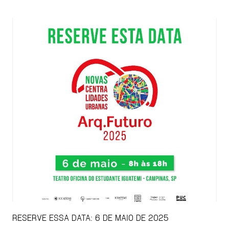
RESERVE ESSA DATA: 6 DE MAIO DE 2025