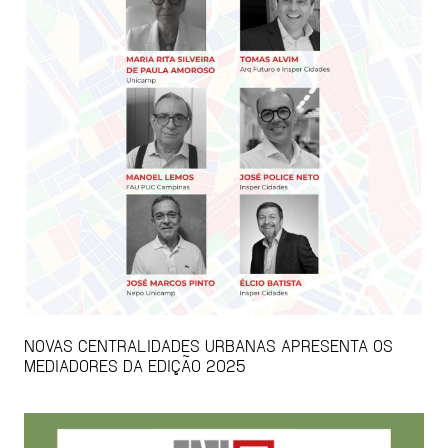
NOVAS CENTRALIDADES URBANAS APRESENTA OS
MEDIADORES DA EDIÇÃO 2025