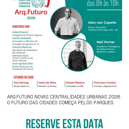
ARQ.FUTURO NOVAS CENTRALIDADES URBANAS 2026:
O FUTURO DAS CIDADES COMEÇA PELOS PARQUES