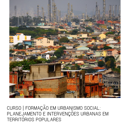
CURSO | FORMAÇÃO EM URBANISMO SOCIAL:
PLANEJAMENTO E INTERVENÇÕES URBANAS EM
TERRITÓRIOS POPULARES