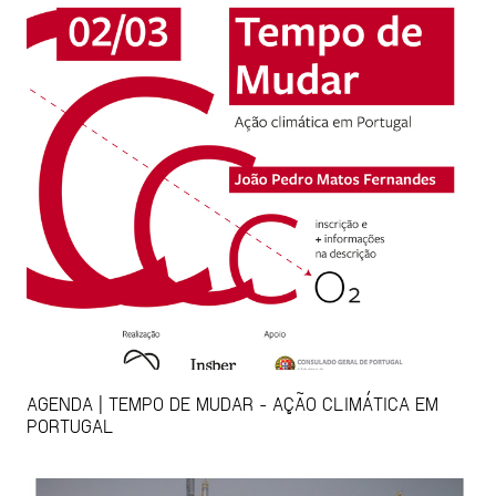
AGENDA | TEMPO DE MUDAR - AÇÃO CLIMÁTICA EM
PORTUGAL