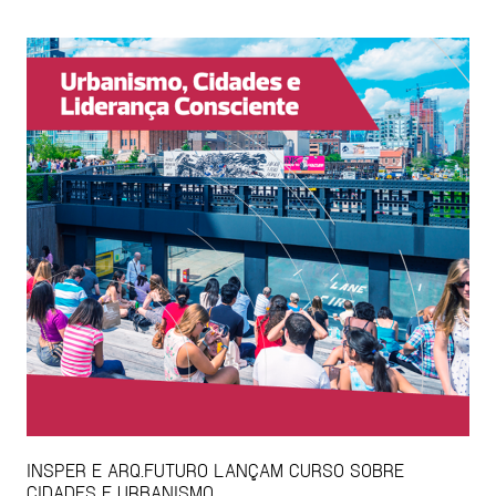
INSPER E ARQ.FUTURO LANÇAM CURSO SOBRE
CIDADES E URBANISMO