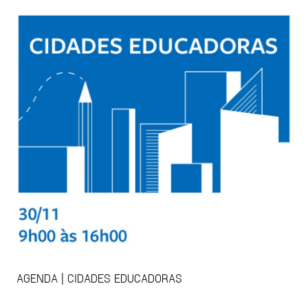
AGENDA | CIDADES EDUCADORAS