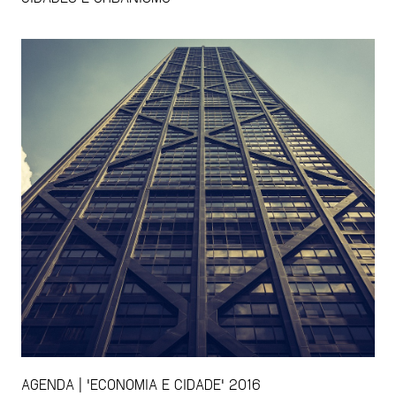
AGENDA | 'ECONOMIA E CIDADE' 2016