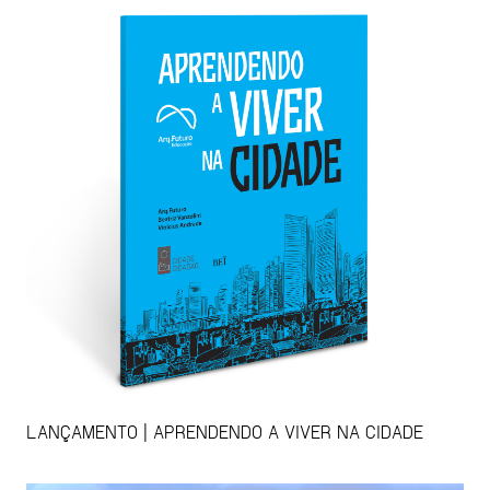
LANÇAMENTO | APRENDENDO A VIVER NA CIDADE