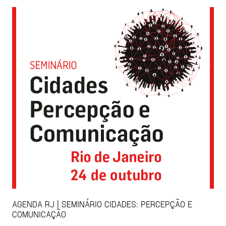
AGENDA RJ | SEMINÁRIO CIDADES: PERCEPÇÃO E
COMUNICAÇÃO