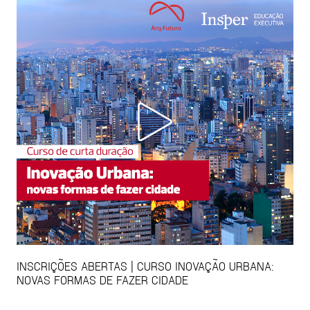
INSCRIÇÕES ABERTAS | CURSO INOVAÇÃO URBANA:
NOVAS FORMAS DE FAZER CIDADE