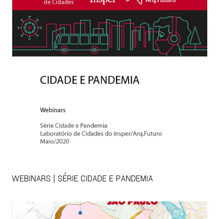
WEBINARS | SÉRIE CIDADE E PANDEMIA