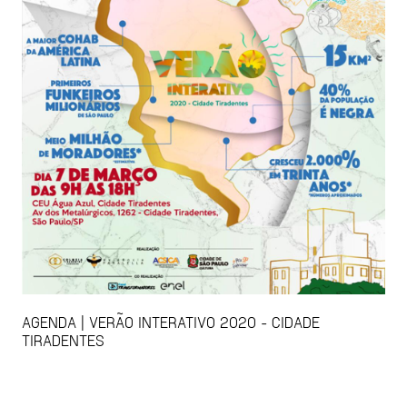
AGENDA | VERÃO INTERATIVO 2020 - CIDADE
TIRADENTES