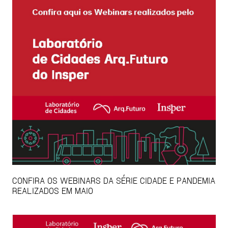
CONFIRA OS WEBINARS DA SÉRIE CIDADE E PANDEMIA
REALIZADOS EM MAIO