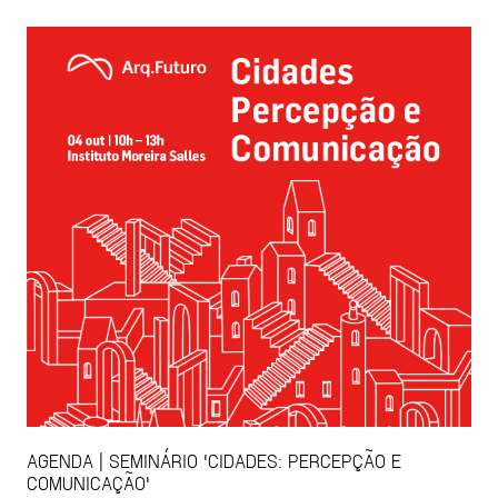
AGENDA | SEMINÁRIO 'CIDADES: PERCEPÇÃO E
COMUNICAÇÃO'