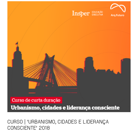
CURSO | 'URBANISMO, CIDADES E LIDERANÇA
CONSCIENTE' 2018