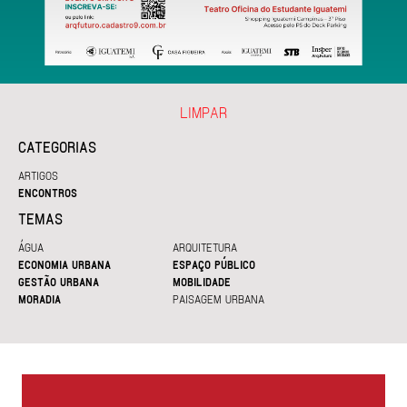
LIMPAR
CATEGORIAS
ARTIGOS
ENCONTROS
TEMAS
ÁGUA
ARQUITETURA
ECONOMIA URBANA
ESPAÇO PÚBLICO
GESTÃO URBANA
MOBILIDADE
MORADIA
PAISAGEM URBANA