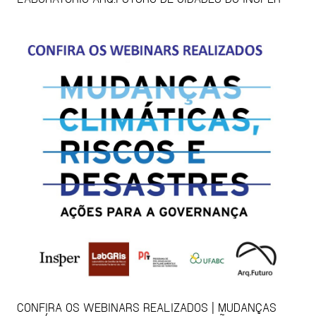
CONFIRA OS WEBINARS REALIZADOS | MUDANÇAS