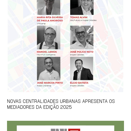
NOVAS CENTRALIDADES URBANAS APRESENTA OS
MEDIADORES DA EDIÇÃO 2025