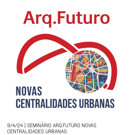
9/4/24 | SEMINÁRIO ARQ.FUTURO NOVAS
CENTRALIDADES URBANAS