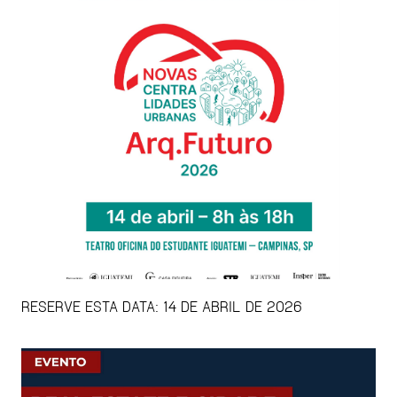
RESERVE ESTA DATA: 14 DE ABRIL DE 2026