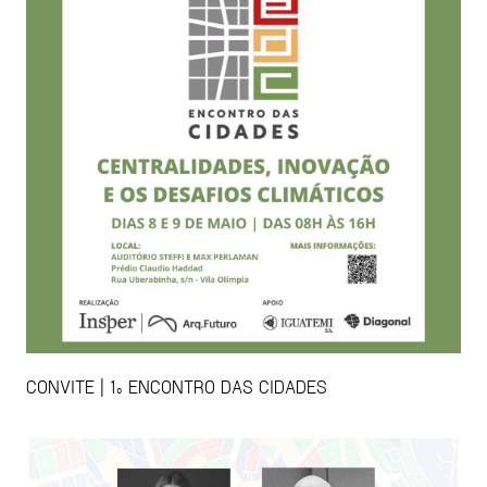
CONVITE | 1º ENCONTRO DAS CIDADES