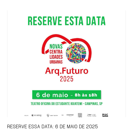
RESERVE ESSA DATA: 6 DE MAIO DE 2025