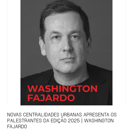
NOVAS CENTRALIDADES URBANAS APRESENTA OS
PALESTRANTES DA EDIÇÃO 2025 | WASHINGTON
FAJARDO