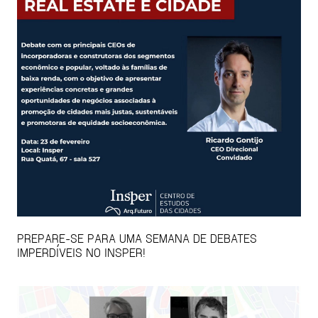
PREPARE-SE PARA UMA SEMANA DE DEBATES
IMPERDÍVEIS NO INSPER!