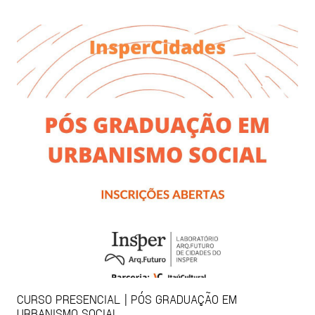
CURSO PRESENCIAL | PÓS GRADUAÇÃO EM
URBANISMO SOCIAL