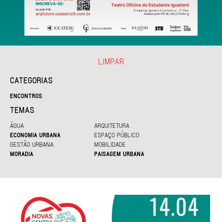
LIMPAR
CATEGORIAS
ENCONTROS
TEMAS
ÁGUA
ARQUITETURA
ECONOMIA URBANA
ESPAÇO PÚBLICO
GESTÃO URBANA
MOBILIDADE
MORADIA
PAISAGEM URBANA