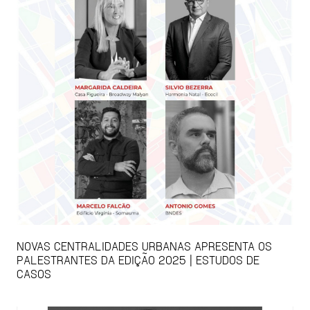
NOVAS CENTRALIDADES URBANAS APRESENTA OS
PALESTRANTES DA EDIÇÃO 2025 | ESTUDOS DE
CASOS