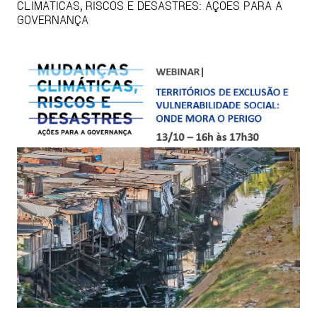
CLIMÁTICAS, RISCOS E DESASTRES: AÇÕES PARA A
GOVERNANÇA