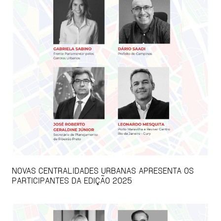
NOVAS CENTRALIDADES URBANAS APRESENTA OS
PARTICIPANTES DA EDIÇÃO 2025