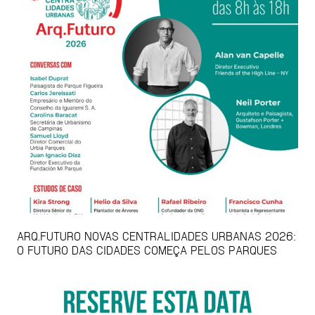
ARQ.FUTURO NOVAS CENTRALIDADES URBANAS 2026:
O FUTURO DAS CIDADES COMEÇA PELOS PARQUES