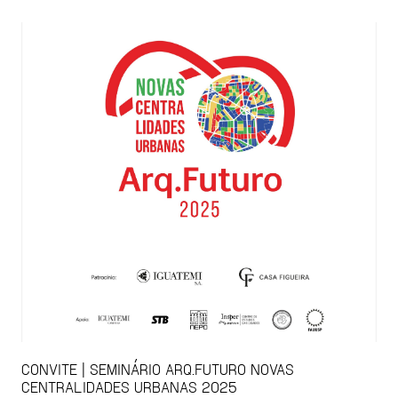
CONVITE | SEMINÁRIO ARQ.FUTURO NOVAS
CENTRALIDADES URBANAS 2025