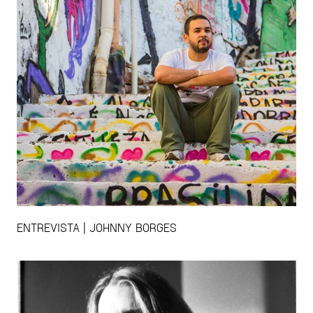
ENTREVISTA | JOHNNY BORGES