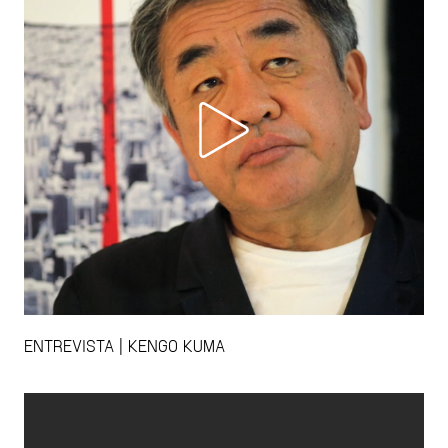
ENTREVISTA | KENGO KUMA