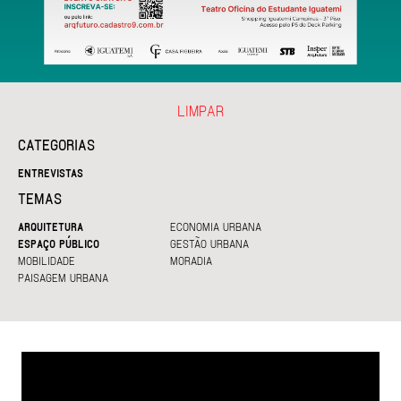
LIMPAR
CATEGORIAS
ENTREVISTAS
TEMAS
ARQUITETURA
ECONOMIA URBANA
ESPAÇO PÚBLICO
GESTÃO URBANA
MOBILIDADE
MORADIA
PAISAGEM URBANA