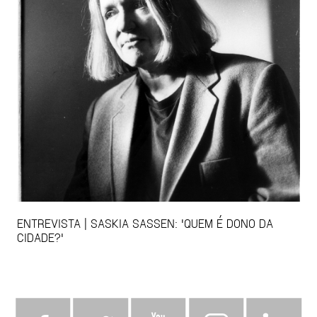
ENTREVISTA | SASKIA SASSEN: 'QUEM É DONO DA
CIDADE?'