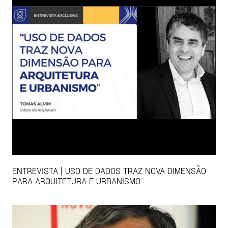
ENTREVISTA | USO DE DADOS TRAZ NOVA DIMENSÃO
PARA ARQUITETURA E URBANISMO