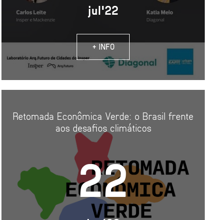
jul'22
+ INFO
Retomada Econômica Verde: o Brasil frente
aos desafios climáticos
22