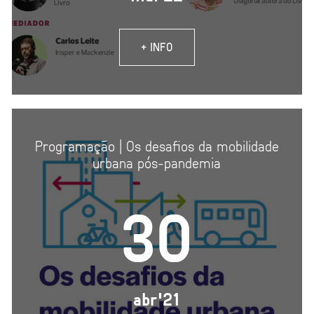
+ INFO
Programação | Os desafios da mobilidade
urbana pós-pandemia
30
abr'21