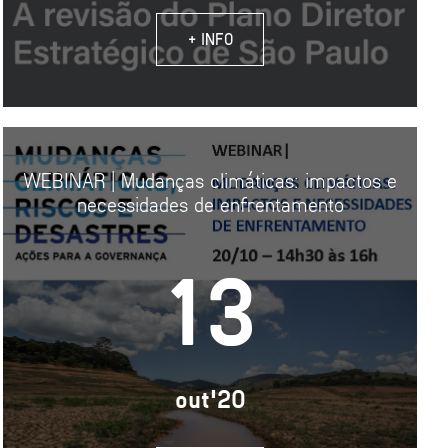
+ INFO
WEBINAR | Mudanças climáticas: impactos e
necessidades de enfrentamento
13
out'20