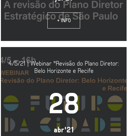
+ INFO
4/5/21 | Webinar "Revisão do Plano Diretor:
Belo Horizonte e Recife
28
abr'21