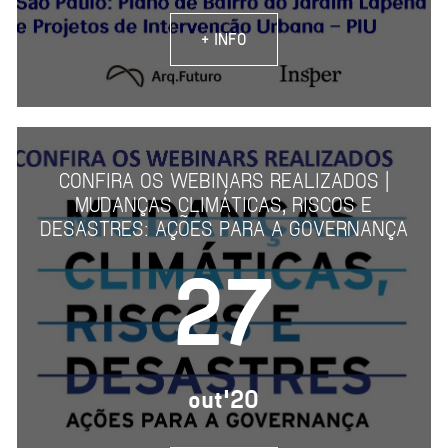
+ INFO
CONFIRA OS WEBINARS REALIZADOS |
MUDANÇAS CLIMÁTICAS, RISCOS E
DESASTRES: AÇÕES PARA A GOVERNANÇA
27
out'20