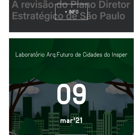
+ INFO
Laboratório Arq.Futuro de Cidades do Insper
09
mar'21