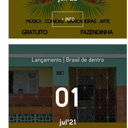
+ INFO
Lançamento | Brasil de dentro
01
jul'21