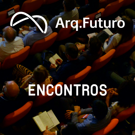
ENCONTROS