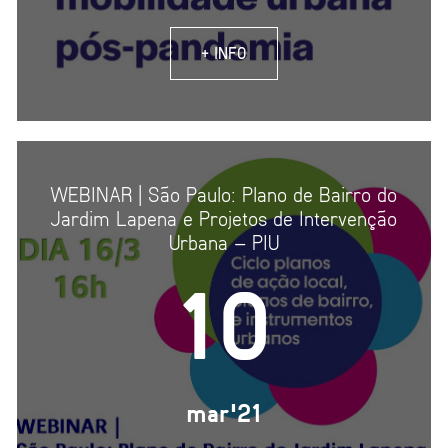
+ INFO
WEBINAR | São Paulo: Plano de Bairro do
Jardim Lapena e Projetos de Intervenção
Urbana – PIU
10
mar'21