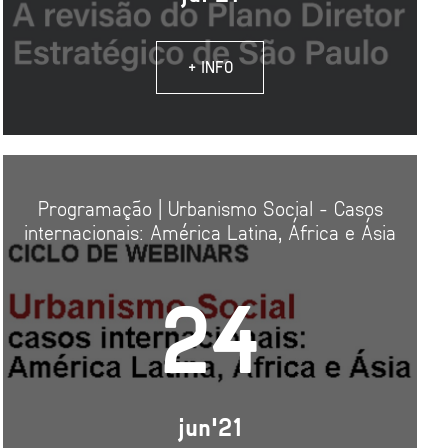
+ INFO
Programação | Urbanismo Social - Casos
internacionais: América Latina, África e Ásia
24
jun'21