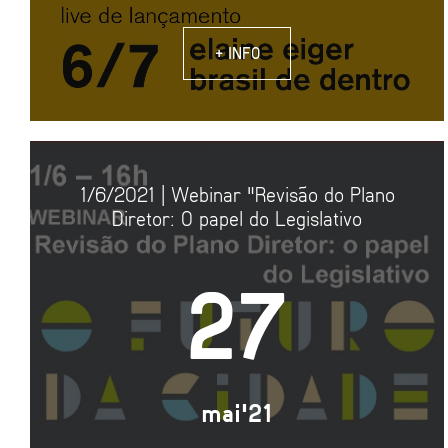
+ INFO
1/6/2021 | Webinar "Revisão do Plano
Diretor: O papel do Legislativo
27
mai'21