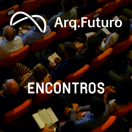
ENCONTROS