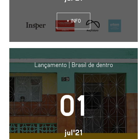
+ INFO
Lançamento | Brasil de dentro
01
jul'21