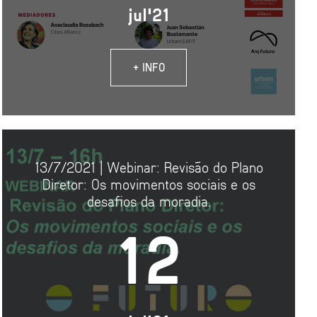
jul'21
+ INFO
13/7/2021 | Webinar: Revisão do Plano
Diretor: Os movimentos sociais e os
desafios da moradia.
12