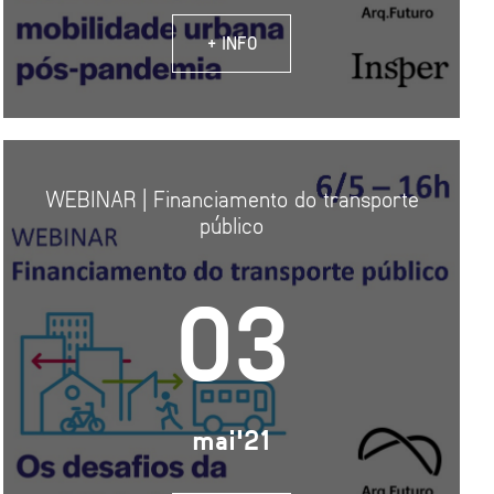
+ INFO
WEBINAR | Financiamento do transporte
público
03
mai'21