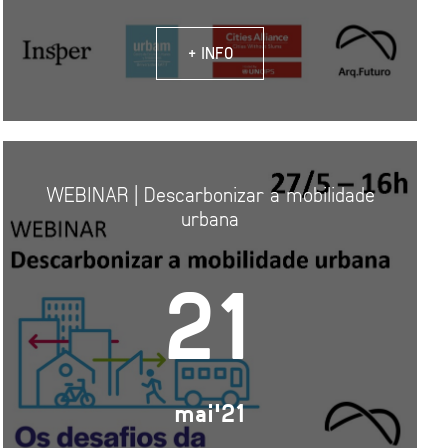
+ INFO
WEBINAR | Descarbonizar a mobilidade
urbana
21
mai'21