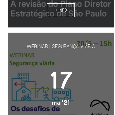
+ INFO
WEBINAR | SEGURANÇA VIÁRIA
17
mai'21