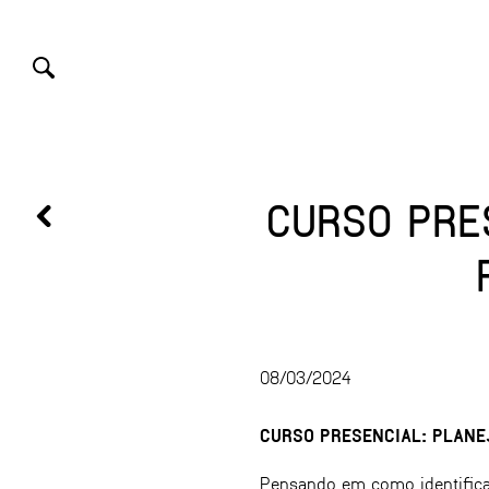
CURSO PRE
08/03/2024
CURSO PRESENCIAL: PLAN
Pensando em como identificar