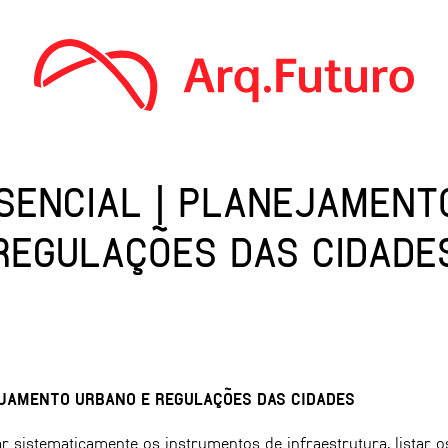
SENCIAL | PLANEJAMENT
REGULAÇÕES DAS CIDADE
EJAMENTO URBANO E REGULAÇÕES DAS CIDADES
 sistematicamente os instrumentos de infraestrutura, listar o