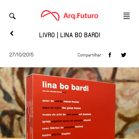
LIVRO | LINA BO BARDI
27/10/2015
Compartilhar: