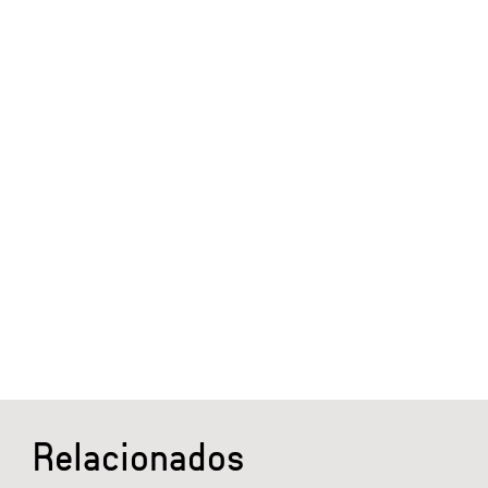
Relacionados