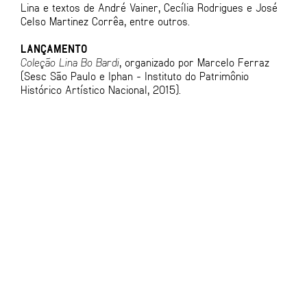
Lina e textos de André Vainer, Cecília Rodrigues e José
Celso Martinez Corrêa, entre outros.
LANÇAMENTO
Coleção Lina Bo Bardi
, organizado por Marcelo Ferraz
(Sesc São Paulo e Iphan - Instituto do Patrimônio
Histórico Artístico Nacional, 2015).