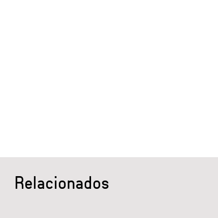
Relacionados