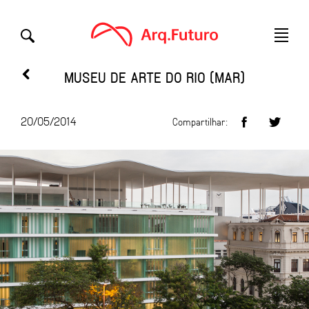
MUSEU DE ARTE DO RIO (MAR)
20/05/2014
Compartilhar: