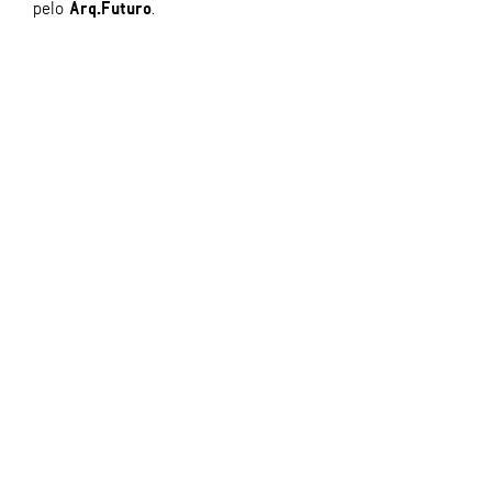
pelo
Arq.Futuro
.