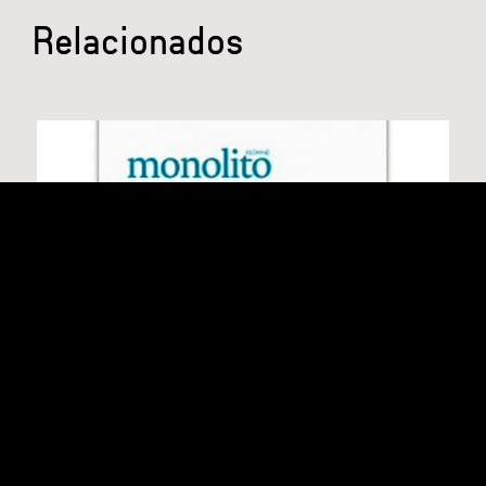
Relacionados