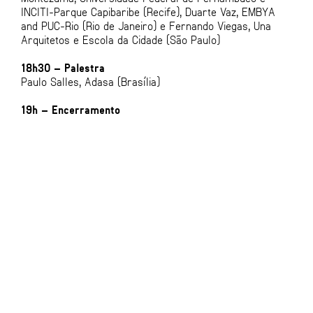
INCITI-Parque Capibaribe (Recife), Duarte Vaz, EMBYA
and PUC-Rio (Rio de Janeiro) e Fernando Viegas, Una
Arquitetos e Escola da Cidade (São Paulo)
18h30 – Palestra
Paulo Salles, Adasa (Brasília)
19h – Encerramento