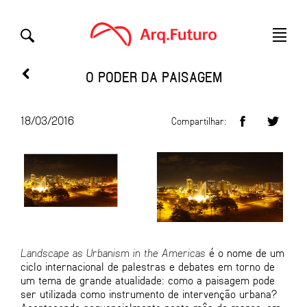
O PODER DA PAISAGEM
18/03/2016
Compartilhar:
Landscape as Urbanism in the
Americas
é o nome de um
ciclo internacional de palestras e debates em torno de
um tema de grande atualidade: como a paisagem pode
ser utilizada como instrumento de intervenção urbana?