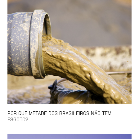
POR QUE METADE DOS BRASILEIROS NÃO TEM
ESGOTO?