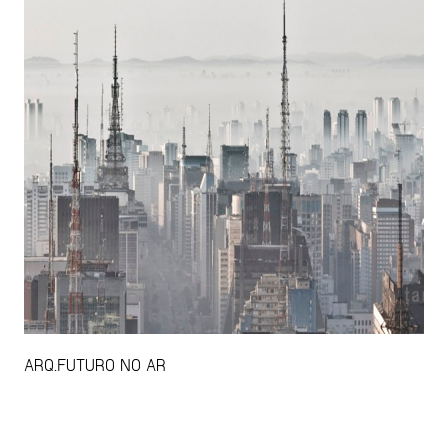
ARQ.FUTURO NO AR