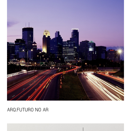
ARQ.FUTURO NO AR