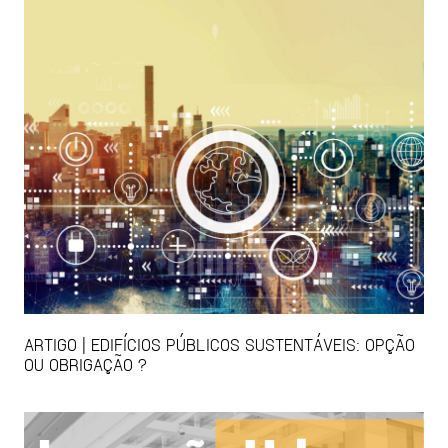
ARTIGO | EDIFÍCIOS PÚBLICOS SUSTENTÁVEIS: OPÇÃO
OU OBRIGAÇÃO ?