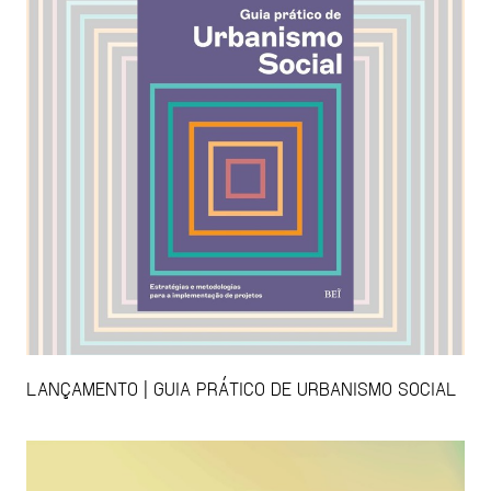
LANÇAMENTO | GUIA PRÁTICO DE URBANISMO SOCIAL