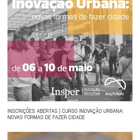
INSCRIÇÕES ABERTAS | CURSO INOVAÇÃO URBANA:
NOVAS FORMAS DE FAZER CIDADE