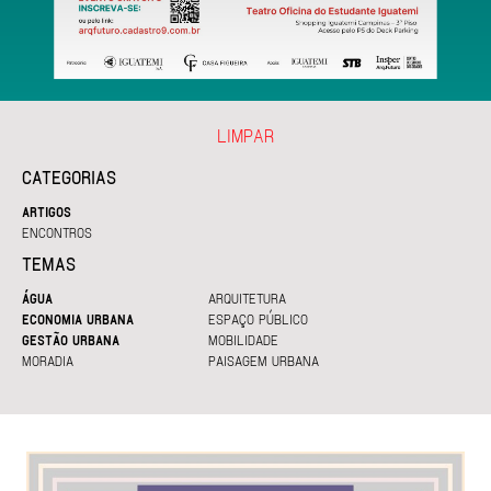
LIMPAR
CATEGORIAS
ARTIGOS
ENCONTROS
TEMAS
ÁGUA
ARQUITETURA
ECONOMIA URBANA
ESPAÇO PÚBLICO
GESTÃO URBANA
MOBILIDADE
MORADIA
PAISAGEM URBANA