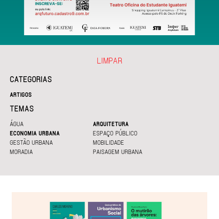
LIMPAR
CATEGORIAS
ARTIGOS
TEMAS
ÁGUA
ARQUITETURA
ECONOMIA URBANA
ESPAÇO PÚBLICO
GESTÃO URBANA
MOBILIDADE
MORADIA
PAISAGEM URBANA