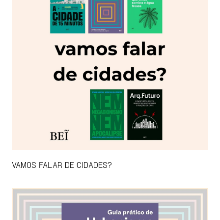
VAMOS FALAR DE CIDADES?