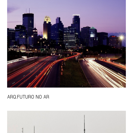
ARQ.FUTURO NO AR