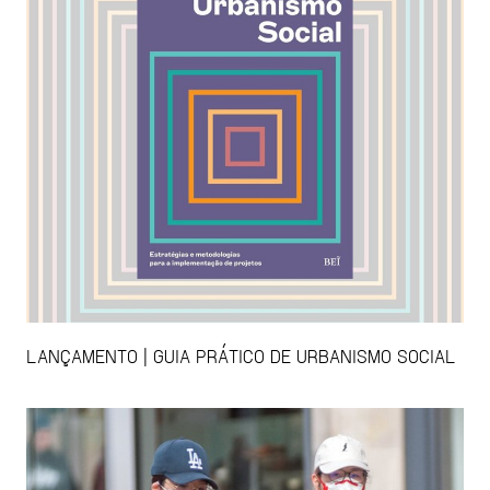
LANÇAMENTO | GUIA PRÁTICO DE URBANISMO SOCIAL