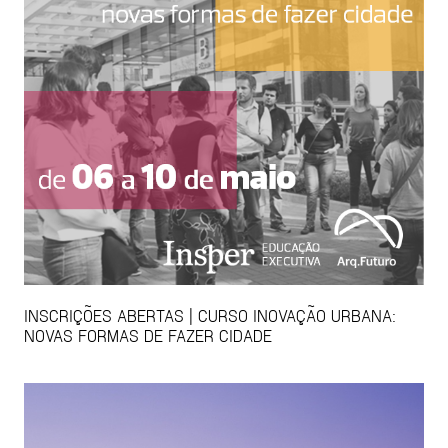
INSCRIÇÕES ABERTAS | CURSO INOVAÇÃO URBANA:
NOVAS FORMAS DE FAZER CIDADE