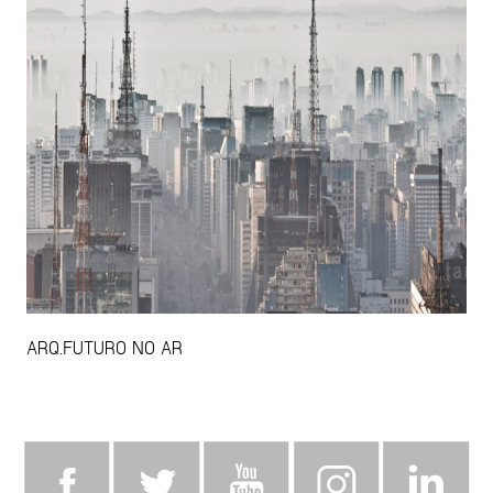
ARQ.FUTURO NO AR