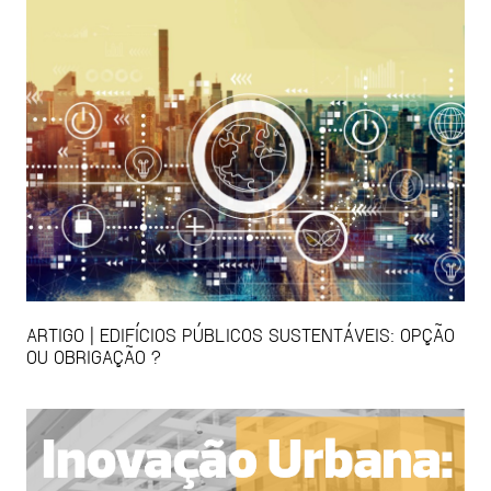
ARTIGO | EDIFÍCIOS PÚBLICOS SUSTENTÁVEIS: OPÇÃO
OU OBRIGAÇÃO ?