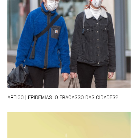
ARTIGO | EPIDEMIAS: O FRACASSO DAS CIDADES?