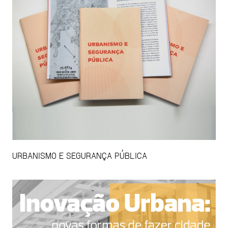
URBANISMO E SEGURANÇA PÚBLICA