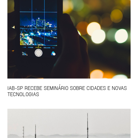
IAB-SP RECEBE SEMINÁRIO SOBRE CIDADES E NOVAS
TECNOLOGIAS