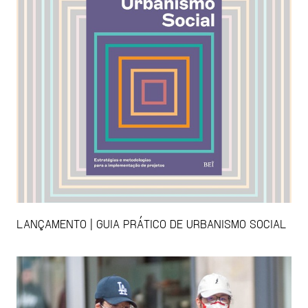
LANÇAMENTO | GUIA PRÁTICO DE URBANISMO SOCIAL