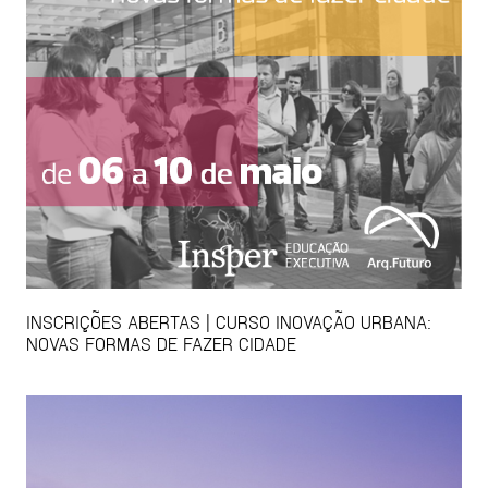
INSCRIÇÕES ABERTAS | CURSO INOVAÇÃO URBANA:
NOVAS FORMAS DE FAZER CIDADE