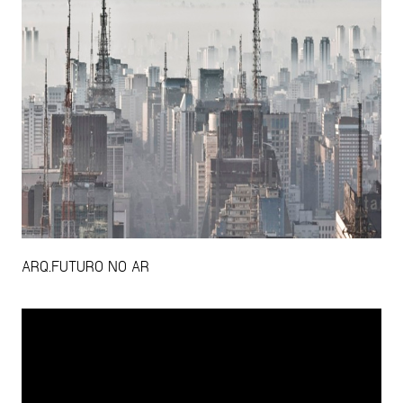
ARQ.FUTURO NO AR