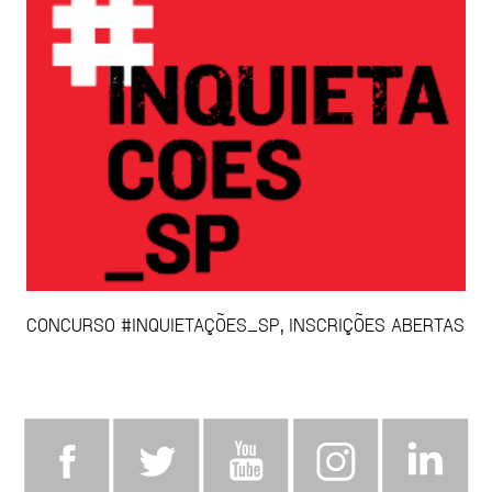
CONCURSO #INQUIETAÇÕES_SP, INSCRIÇÕES ABERTAS