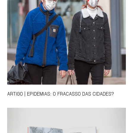
ARTIGO | EPIDEMIAS: O FRACASSO DAS CIDADES?