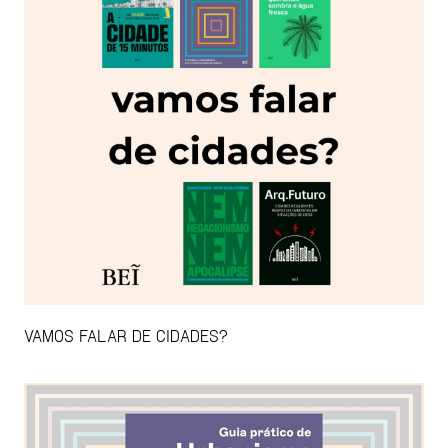
VAMOS FALAR DE CIDADES?