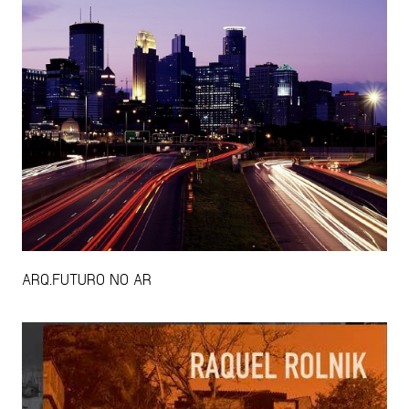
ARQ.FUTURO NO AR