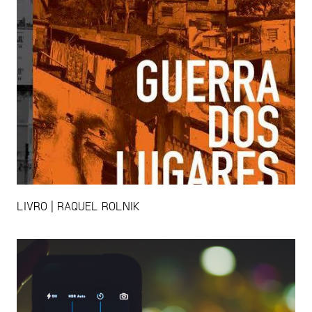
LIVRO | RAQUEL ROLNIK