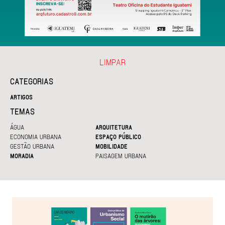
LIMPAR
CATEGORIAS
ARTIGOS
TEMAS
ÁGUA
ARQUITETURA
ECONOMIA URBANA
ESPAÇO PÚBLICO
GESTÃO URBANA
MOBILIDADE
MORADIA
PAISAGEM URBANA