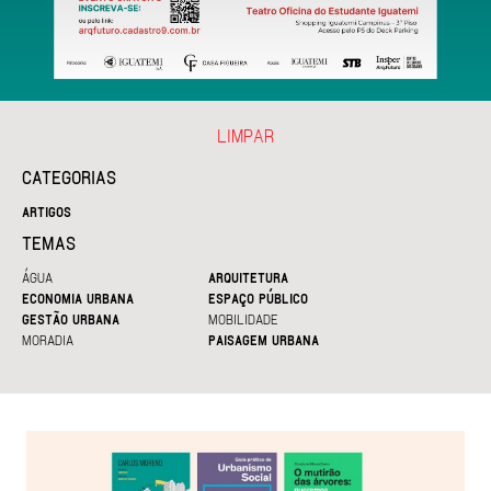
LIMPAR
CATEGORIAS
ARTIGOS
TEMAS
ÁGUA
ARQUITETURA
ECONOMIA URBANA
ESPAÇO PÚBLICO
GESTÃO URBANA
MOBILIDADE
MORADIA
PAISAGEM URBANA