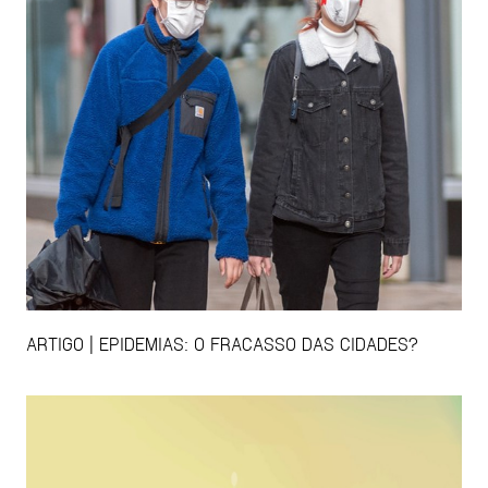
ARTIGO | EPIDEMIAS: O FRACASSO DAS CIDADES?