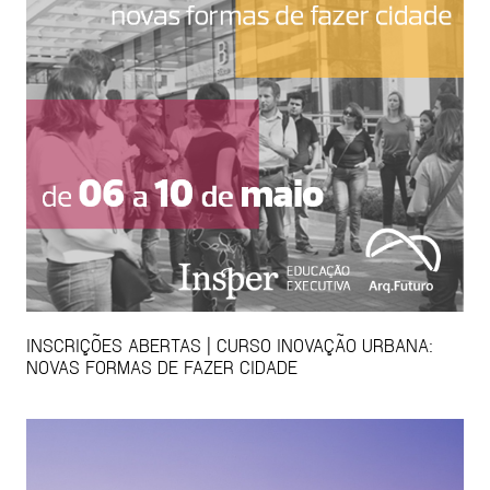
INSCRIÇÕES ABERTAS | CURSO INOVAÇÃO URBANA:
NOVAS FORMAS DE FAZER CIDADE