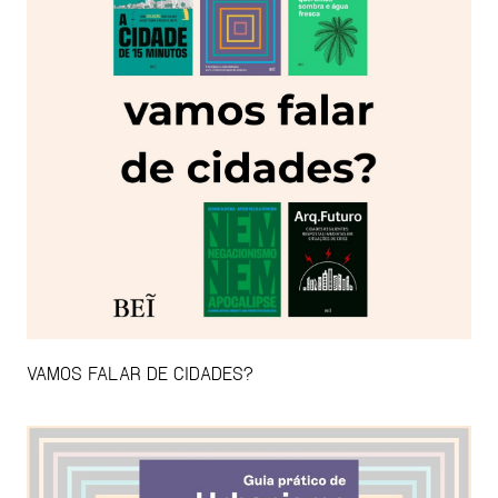
VAMOS FALAR DE CIDADES?