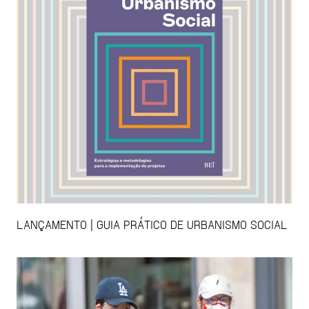
LANÇAMENTO | GUIA PRÁTICO DE URBANISMO SOCIAL