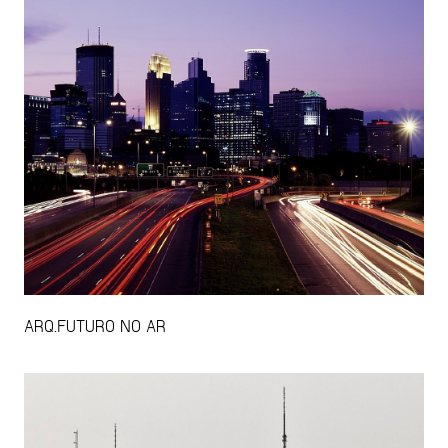
ARQ.FUTURO NO AR