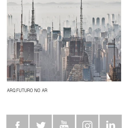
ARQ.FUTURO NO AR