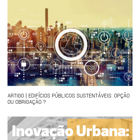
ARTIGO | EDIFÍCIOS PÚBLICOS SUSTENTÁVEIS: OPÇÃO
OU OBRIGAÇÃO ?