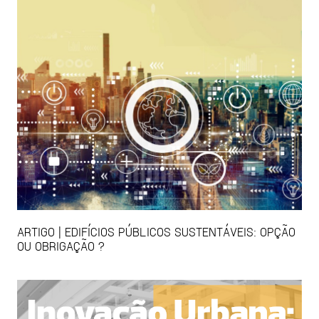
ARTIGO | EDIFÍCIOS PÚBLICOS SUSTENTÁVEIS: OPÇÃO
OU OBRIGAÇÃO ?