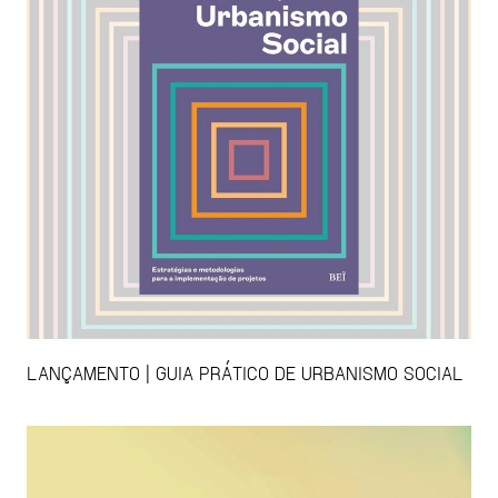
LANÇAMENTO | GUIA PRÁTICO DE URBANISMO SOCIAL