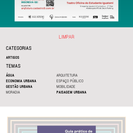
LIMPAR
CATEGORIAS
ARTIGOS
TEMAS
ÁGUA
ARQUITETURA
ECONOMIA URBANA
ESPAÇO PÚBLICO
GESTÃO URBANA
MOBILIDADE
MORADIA
PAISAGEM URBANA