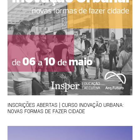
INSCRIÇÕES ABERTAS | CURSO INOVAÇÃO URBANA:
NOVAS FORMAS DE FAZER CIDADE