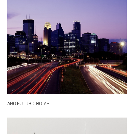
ARQ.FUTURO NO AR