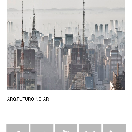
ARQ.FUTURO NO AR