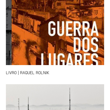
LIVRO | RAQUEL ROLNIK