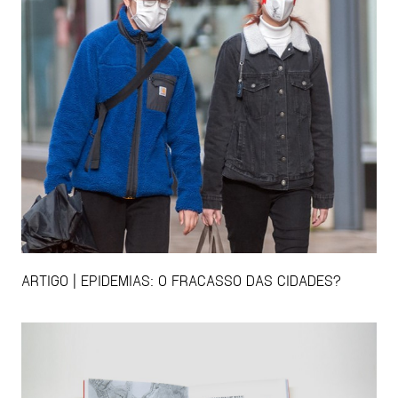
ARTIGO | EPIDEMIAS: O FRACASSO DAS CIDADES?