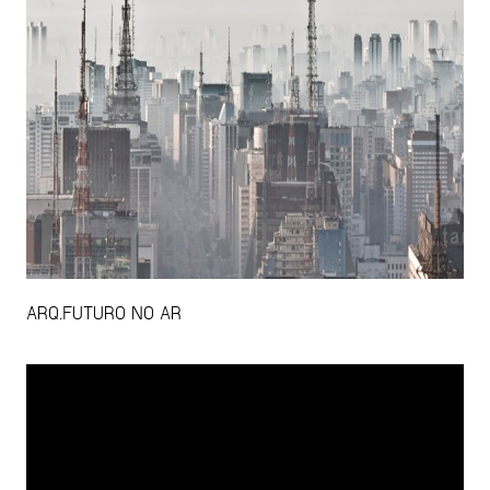
ARQ.FUTURO NO AR