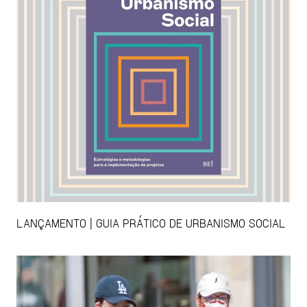
LANÇAMENTO | GUIA PRÁTICO DE URBANISMO SOCIAL