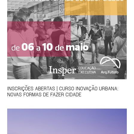
INSCRIÇÕES ABERTAS | CURSO INOVAÇÃO URBANA:
NOVAS FORMAS DE FAZER CIDADE