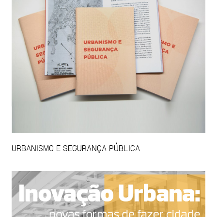
URBANISMO E SEGURANÇA PÚBLICA