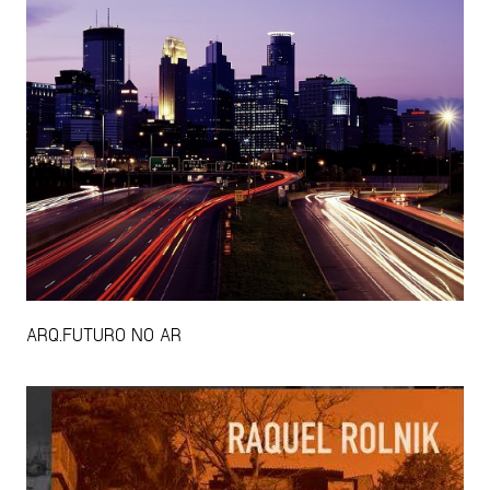
ARQ.FUTURO NO AR