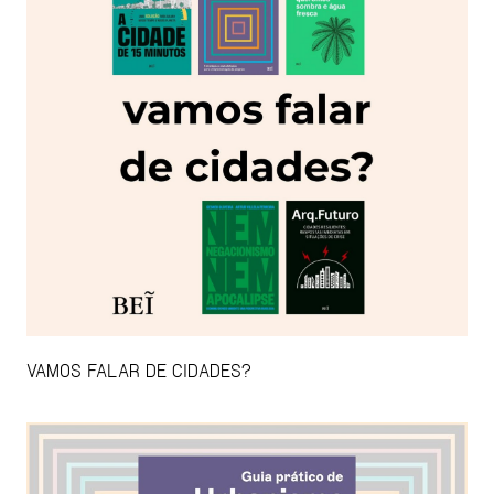
VAMOS FALAR DE CIDADES?