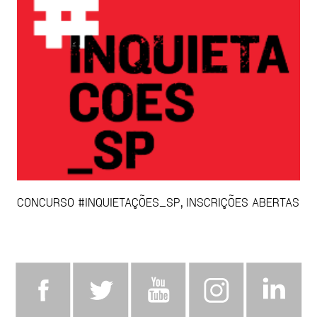
CONCURSO #INQUIETAÇÕES_SP, INSCRIÇÕES ABERTAS