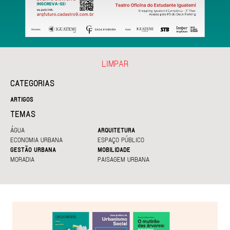
LIMPAR
CATEGORIAS
ARTIGOS
TEMAS
ÁGUA
ARQUITETURA
ECONOMIA URBANA
ESPAÇO PÚBLICO
GESTÃO URBANA
MOBILIDADE
MORADIA
PAISAGEM URBANA