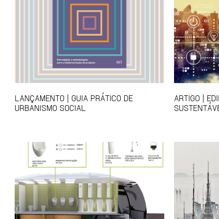
LANÇAMENTO | GUIA PRÁTICO DE
ARTIGO | ED
URBANISMO SOCIAL
SUSTENTÁVE