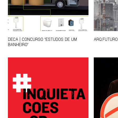
DECA | CONCURSO 'ESTUDOS DE UM
ARQ.FUTURO
BANHEIRO'