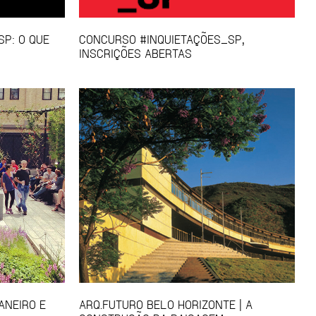
P: O QUE
CONCURSO #INQUIETAÇÕES_SP,
INSCRIÇÕES ABERTAS
ANEIRO E
ARQ.FUTURO BELO HORIZONTE | A