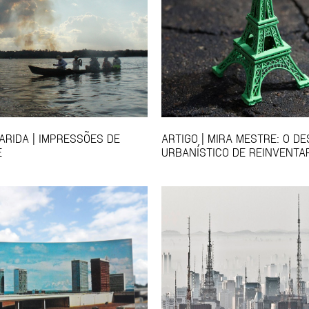
ARIDA | IMPRESSÕES DE
ARTIGO | MIRA MESTRE: O DE
E
URBANÍSTICO DE REINVENTA