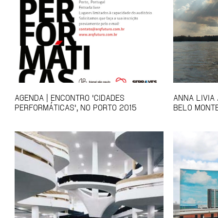
AGENDA | ENCONTRO 'CIDADES
ANNA LIVIA 
PERFORMÁTICAS', NO PORTO 2015
BELO MONT