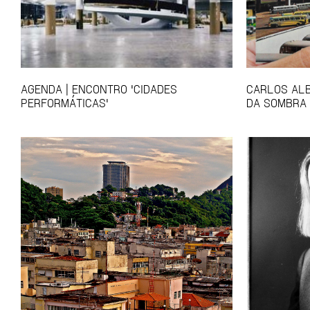
AGENDA | ENCONTRO 'CIDADES
CARLOS ALB
PERFORMÁTICAS'
DA SOMBRA 