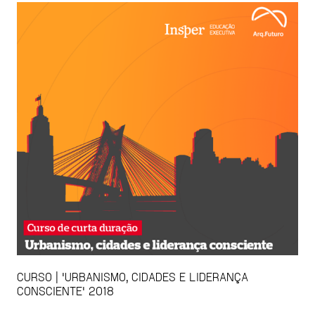
CURSO | 'URBANISMO, CIDADES E LIDERANÇA
CONSCIENTE' 2018