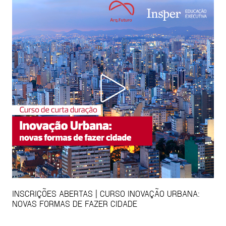
INSCRIÇÕES ABERTAS | CURSO INOVAÇÃO URBANA:
NOVAS FORMAS DE FAZER CIDADE