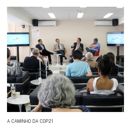
A CAMINHO DA COP21