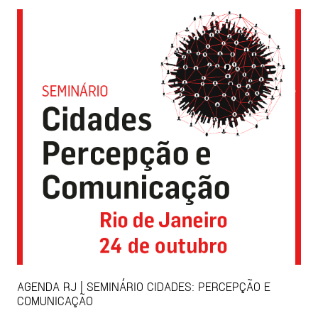
AGENDA RJ | SEMINÁRIO CIDADES: PERCEPÇÃO E
COMUNICAÇÃO