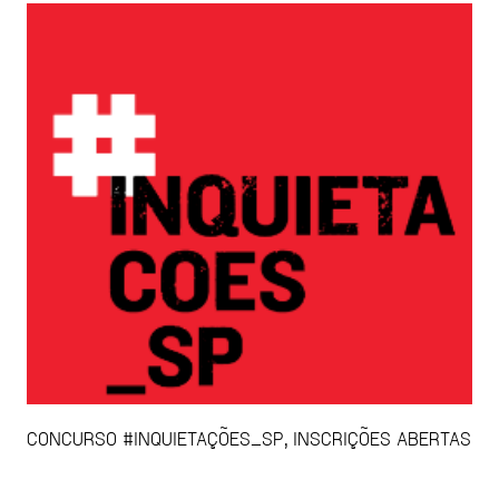
CONCURSO #INQUIETAÇÕES_SP, INSCRIÇÕES ABERTAS