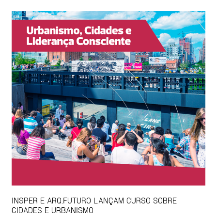
INSPER E ARQ.FUTURO LANÇAM CURSO SOBRE
CIDADES E URBANISMO