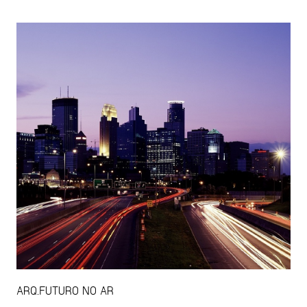
ARQ.FUTURO NO AR