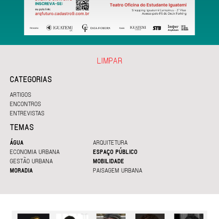
LIMPAR
CATEGORIAS
ARTIGOS
ENCONTROS
ENTREVISTAS
TEMAS
ÁGUA
ARQUITETURA
ECONOMIA URBANA
ESPAÇO PÚBLICO
GESTÃO URBANA
MOBILIDADE
MORADIA
PAISAGEM URBANA