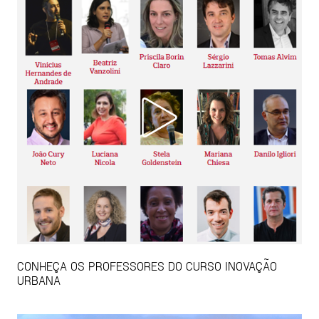
CONHEÇA OS PROFESSORES DO CURSO INOVAÇÃO
URBANA