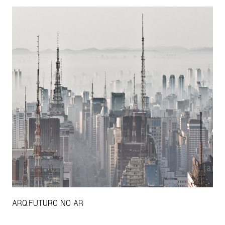
ARQ.FUTURO NO AR