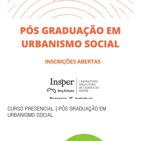
CURSO PRESENCIAL | PÓS GRADUAÇÃO EM
URBANISMO SOCIAL