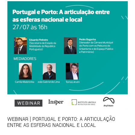
WEBINAR | PORTUGAL E PORTO: A ARTICULAÇÃO
ENTRE AS ESFERAS NACIONAL E LOCAL