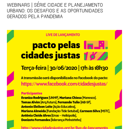
WEBINARS | SÉRIE CIDADE E PLANEJAMENTO
URBANO: OS DESAFIOS E AS OPORTUNIDADES
GERADOS PELA PANDEMIA