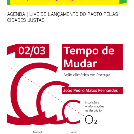
AGENDA | LIVE DE LANÇAMENTO DO PACTO PELAS
CIDADES JUSTAS