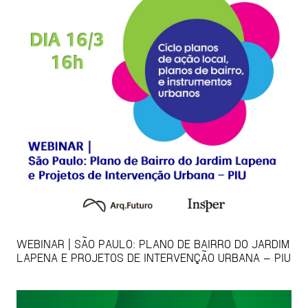
WEBINAR | SÃO PAULO: PLANO DE BAIRRO DO JARDIM
LAPENA E PROJETOS DE INTERVENÇÃO URBANA – PIU