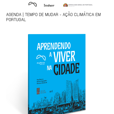
AGENDA | TEMPO DE MUDAR - AÇÃO CLIMÁTICA EM
PORTUGAL