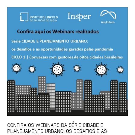
CONFIRA OS WEBINARS DA SÉRIE CIDADE E
PLANEJAMENTO URBANO: OS DESAFIOS E AS