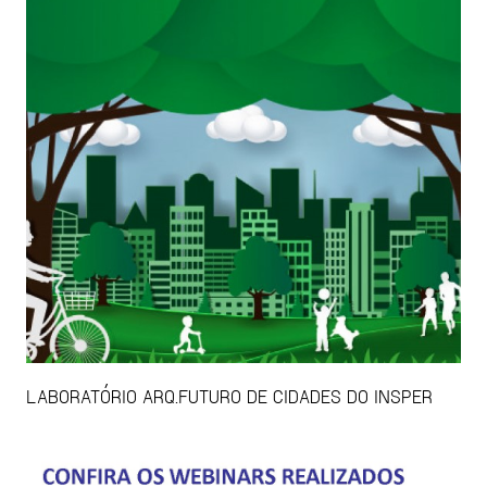
LABORATÓRIO ARQ.FUTURO DE CIDADES DO INSPER