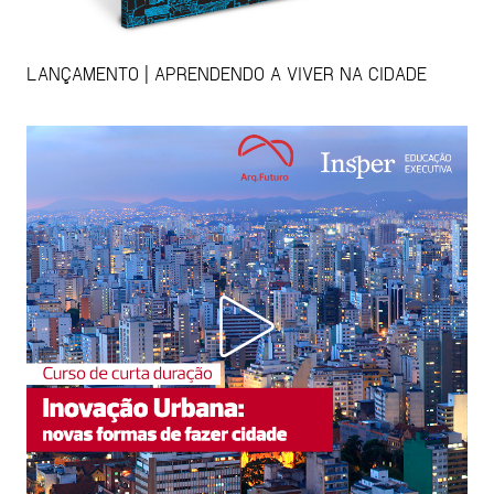
LANÇAMENTO | APRENDENDO A VIVER NA CIDADE