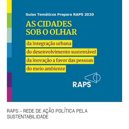
RAPS - REDE DE AÇÃO POLÍTICA PELA
SUSTENTABILIDADE