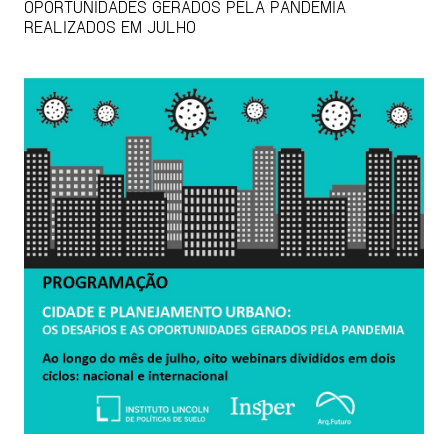
OPORTUNIDADES GERADOS PELA PANDEMIA
REALIZADOS EM JULHO