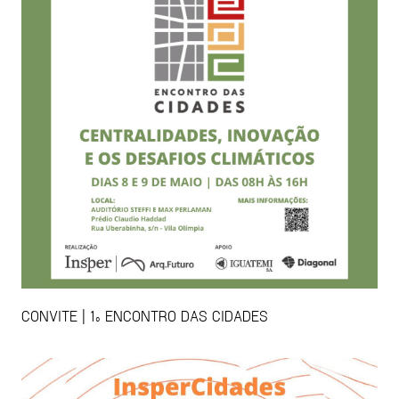
CONVITE | 1º ENCONTRO DAS CIDADES