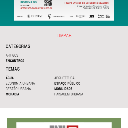
LIMPAR
CATEGORIAS
ARTIGOS
ENCONTROS
TEMAS
ÁGUA
ARQUITETURA
ECONOMIA URBANA
ESPAÇO PÚBLICO
GESTÃO URBANA
MOBILIDADE
MORADIA
PAISAGEM URBANA