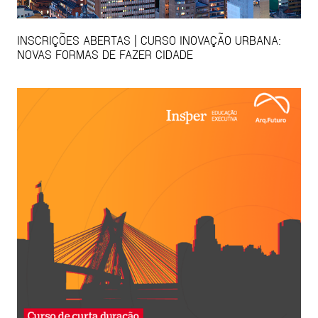
INSCRIÇÕES ABERTAS | CURSO INOVAÇÃO URBANA:
NOVAS FORMAS DE FAZER CIDADE