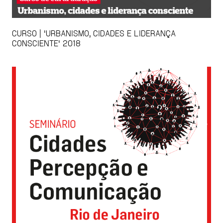
CURSO | 'URBANISMO, CIDADES E LIDERANÇA
CONSCIENTE' 2018