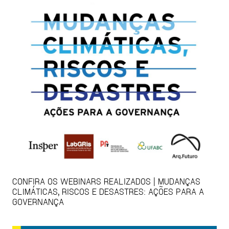
CONFIRA OS WEBINARS REALIZADOS | MUDANÇAS
CLIMÁTICAS, RISCOS E DESASTRES: AÇÕES PARA A
GOVERNANÇA