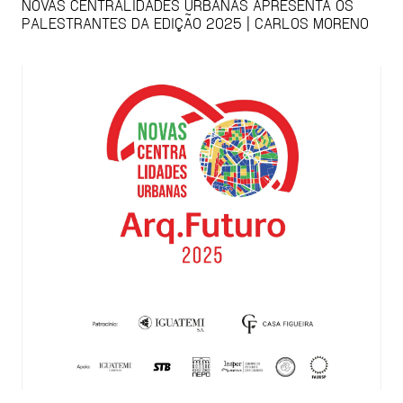
NOVAS CENTRALIDADES URBANAS APRESENTA OS
PALESTRANTES DA EDIÇÃO 2025 | CARLOS MORENO