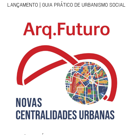
LANÇAMENTO | GUIA PRÁTICO DE URBANISMO SOCIAL