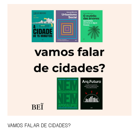
VAMOS FALAR DE CIDADES?