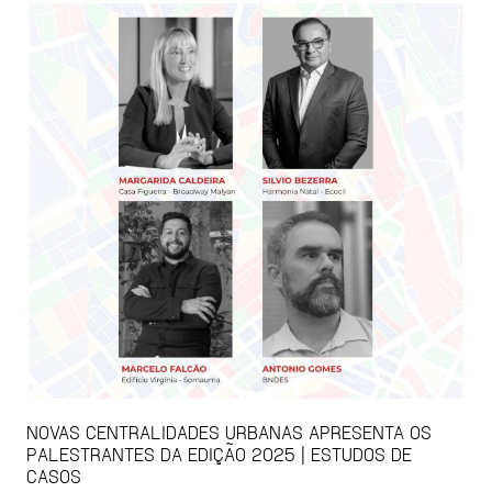
NOVAS CENTRALIDADES URBANAS APRESENTA OS
PALESTRANTES DA EDIÇÃO 2025 | ESTUDOS DE
CASOS