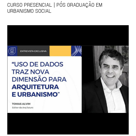
CURSO PRESENCIAL | PÓS GRADUAÇÃO EM
URBANISMO SOCIAL