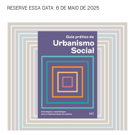
RESERVE ESSA DATA: 6 DE MAIO DE 2025