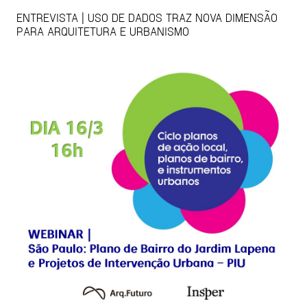
ENTREVISTA | USO DE DADOS TRAZ NOVA DIMENSÃO
PARA ARQUITETURA E URBANISMO