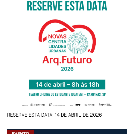
RESERVE ESTA DATA: 14 DE ABRIL DE 2026