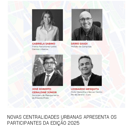
NOVAS CENTRALIDADES URBANAS APRESENTA OS
PARTICIPANTES DA EDIÇÃO 2025