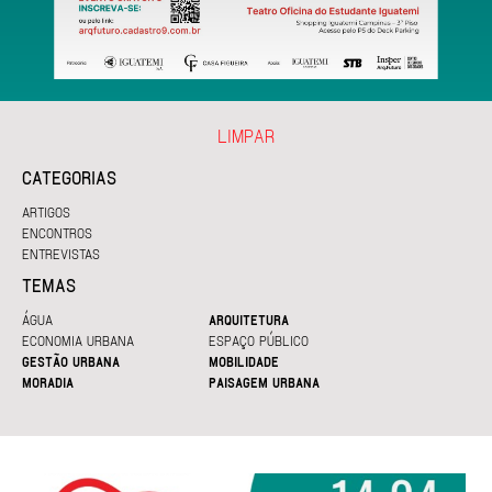
LIMPAR
CATEGORIAS
ARTIGOS
ENCONTROS
ENTREVISTAS
TEMAS
ÁGUA
ARQUITETURA
ECONOMIA URBANA
ESPAÇO PÚBLICO
GESTÃO URBANA
MOBILIDADE
MORADIA
PAISAGEM URBANA