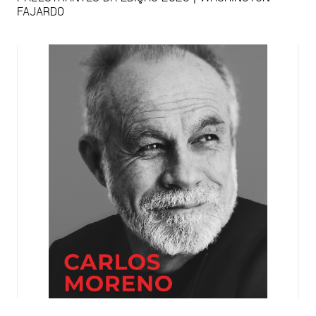
FAJARDO