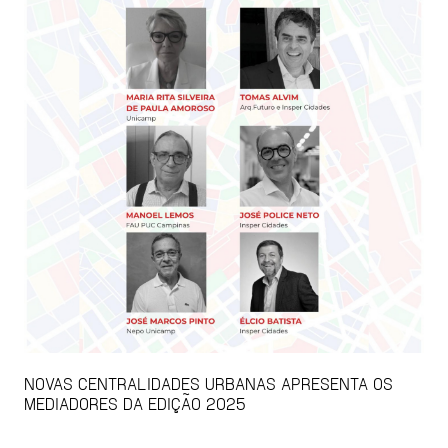
NOVAS CENTRALIDADES URBANAS APRESENTA OS
MEDIADORES DA EDIÇÃO 2025