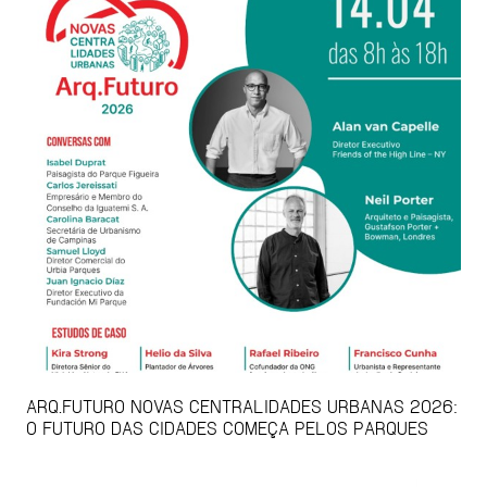
ARQ.FUTURO NOVAS CENTRALIDADES URBANAS 2026:
O FUTURO DAS CIDADES COMEÇA PELOS PARQUES