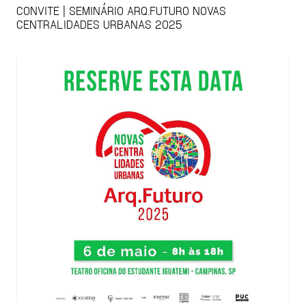
CONVITE | SEMINÁRIO ARQ.FUTURO NOVAS
CENTRALIDADES URBANAS 2025