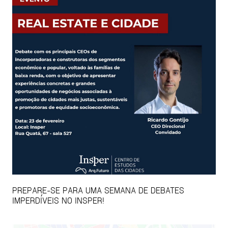
PREPARE-SE PARA UMA SEMANA DE DEBATES
IMPERDÍVEIS NO INSPER!