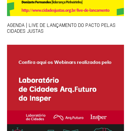
AGENDA | LIVE DE LANÇAMENTO DO PACTO PELAS
CIDADES JUSTAS