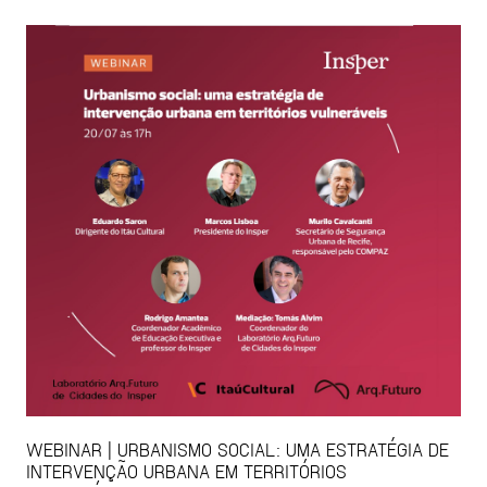
WEBINAR | URBANISMO SOCIAL: UMA ESTRATÉGIA DE
INTERVENÇÃO URBANA EM TERRITÓRIOS