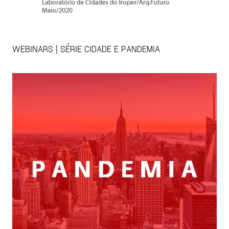
WEBINARS | SÉRIE CIDADE E PANDEMIA