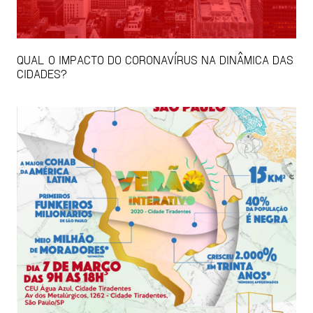
QUAL O IMPACTO DO CORONAVÍRUS NA DINÂMICA DAS
CIDADES?