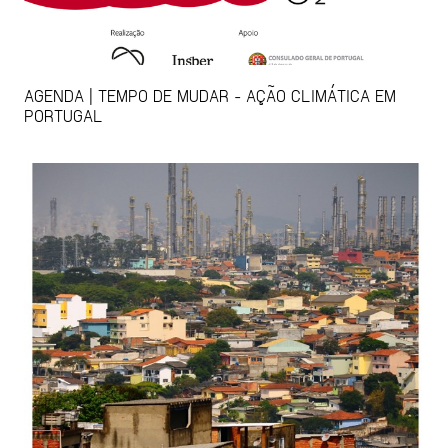
AGENDA | TEMPO DE MUDAR - AÇÃO CLIMÁTICA EM
PORTUGAL