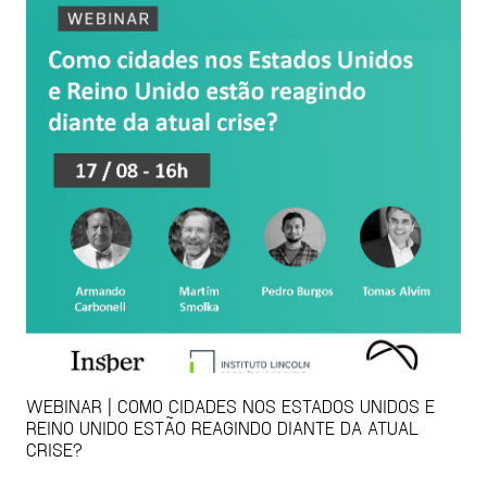
WEBINAR | COMO CIDADES NOS ESTADOS UNIDOS E
REINO UNIDO ESTÃO REAGINDO DIANTE DA ATUAL
CRISE?