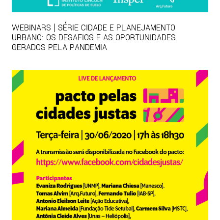
WEBINARS | SÉRIE CIDADE E PLANEJAMENTO
URBANO: OS DESAFIOS E AS OPORTUNIDADES
GERADOS PELA PANDEMIA