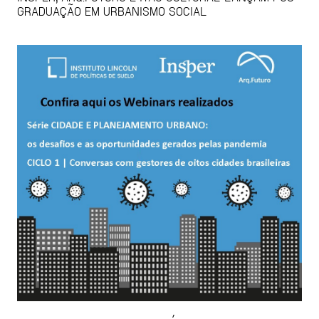
GRADUAÇÃO EM URBANISMO SOCIAL