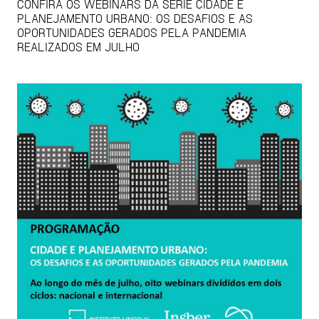
CONFIRA OS WEBINARS DA SÉRIE CIDADE E
PLANEJAMENTO URBANO: OS DESAFIOS E AS
OPORTUNIDADES GERADOS PELA PANDEMIA
REALIZADOS EM JULHO