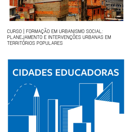
CURSO | FORMAÇÃO EM URBANISMO SOCIAL:
PLANEJAMENTO E INTERVENÇÕES URBANAS EM
TERRITÓRIOS POPULARES