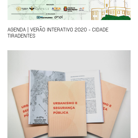
AGENDA | VERÃO INTERATIVO 2020 - CIDADE
TIRADENTES