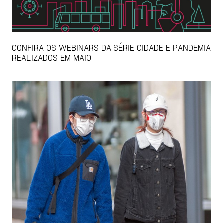
CONFIRA OS WEBINARS DA SÉRIE CIDADE E PANDEMIA
REALIZADOS EM MAIO