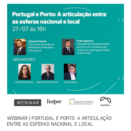
WEBINAR | PORTUGAL E PORTO: A ARTICULAÇÃO
ENTRE AS ESFERAS NACIONAL E LOCAL