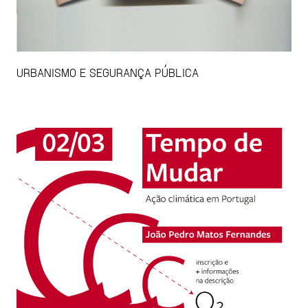
URBANISMO E SEGURANÇA PÚBLICA