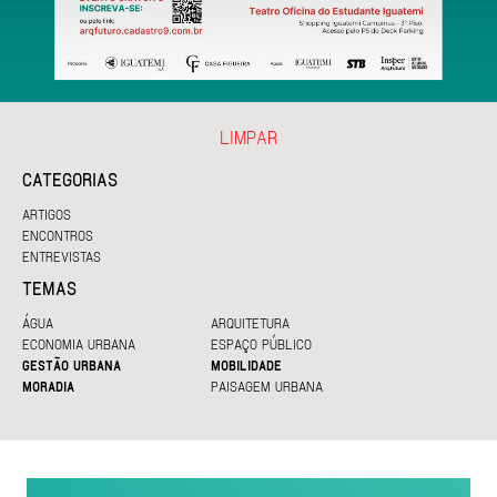
LIMPAR
CATEGORIAS
ARTIGOS
ENCONTROS
ENTREVISTAS
TEMAS
ÁGUA
ARQUITETURA
ECONOMIA URBANA
ESPAÇO PÚBLICO
GESTÃO URBANA
MOBILIDADE
MORADIA
PAISAGEM URBANA