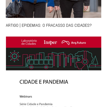
ARTIGO | EPIDEMIAS: O FRACASSO DAS CIDADES?