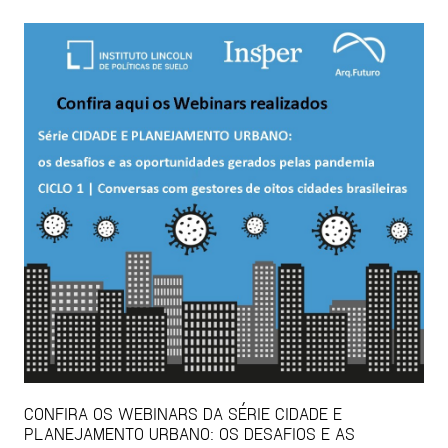
CONFIRA OS WEBINARS DA SÉRIE CIDADE E
PLANEJAMENTO URBANO: OS DESAFIOS E AS