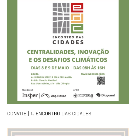
CONVITE | 1º ENCONTRO DAS CIDADES