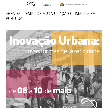
AGENDA | TEMPO DE MUDAR - AÇÃO CLIMÁTICA EM
PORTUGAL