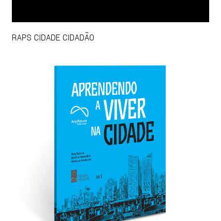
RAPS CIDADE CIDADÃO