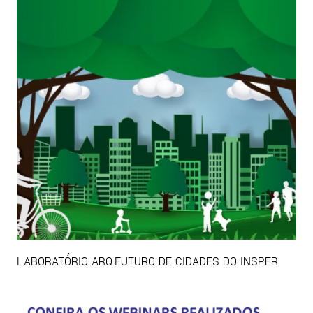
LABORATÓRIO ARQ.FUTURO DE CIDADES DO INSPER