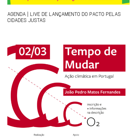
AGENDA | LIVE DE LANÇAMENTO DO PACTO PELAS
CIDADES JUSTAS