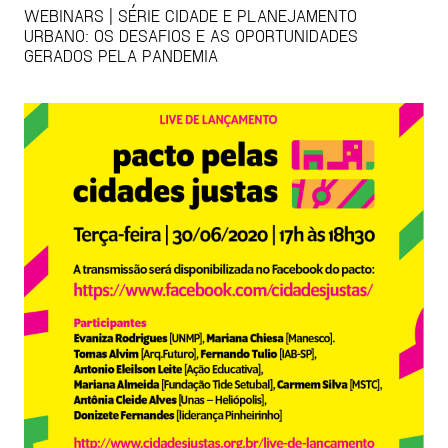
WEBINARS | SÉRIE CIDADE E PLANEJAMENTO
URBANO: OS DESAFIOS E AS OPORTUNIDADES
GERADOS PELA PANDEMIA