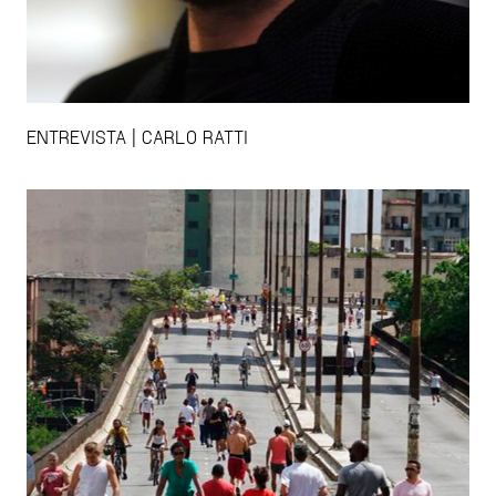
ENTREVISTA | CARLO RATTI