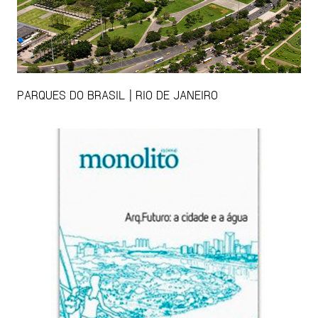
PARQUES DO BRASIL | RIO DE JANEIRO