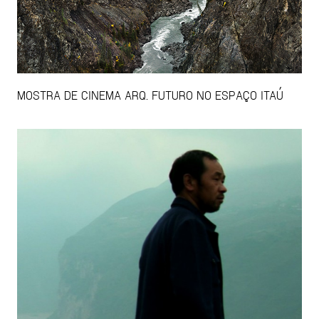
MOSTRA DE CINEMA ARQ. FUTURO NO ESPAÇO ITAÚ