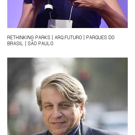
RETHINKING PARKS | ARQ.FUTURO | PARQUES DO
BRASIL | SÃO PAULO