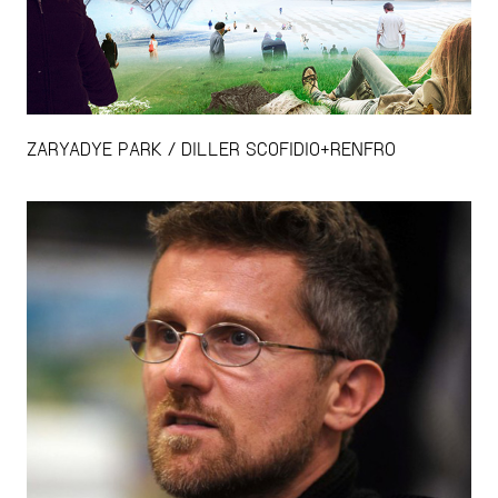
ZARYADYE PARK / DILLER SCOFIDIO+RENFRO