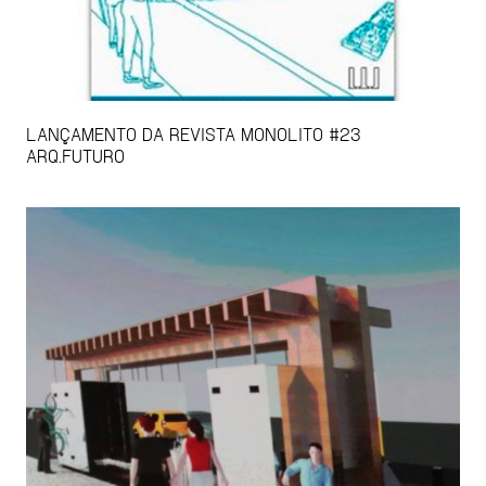
LANÇAMENTO DA REVISTA MONOLITO #23
ARQ.FUTURO