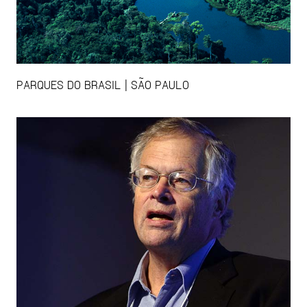
PARQUES DO BRASIL | SÃO PAULO