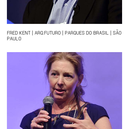
FRED KENT | ARQ.FUTURO | PARQUES DO BRASIL | SÃO
PAULO