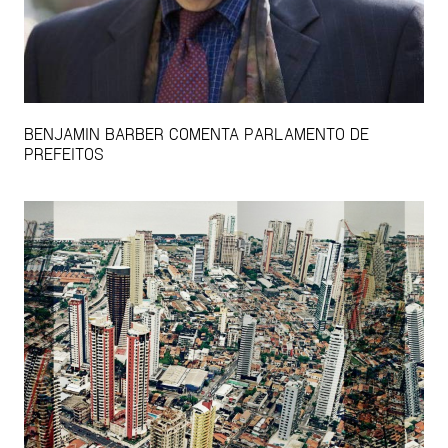
BENJAMIN BARBER COMENTA PARLAMENTO DE
PREFEITOS