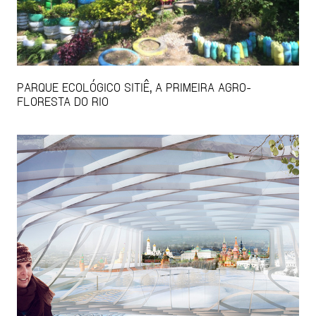
PARQUE ECOLÓGICO SITIÊ, A PRIMEIRA AGRO-
FLORESTA DO RIO