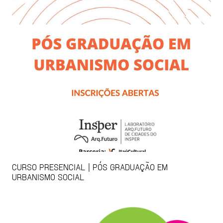
CURSO PRESENCIAL | PÓS GRADUAÇÃO EM
URBANISMO SOCIAL