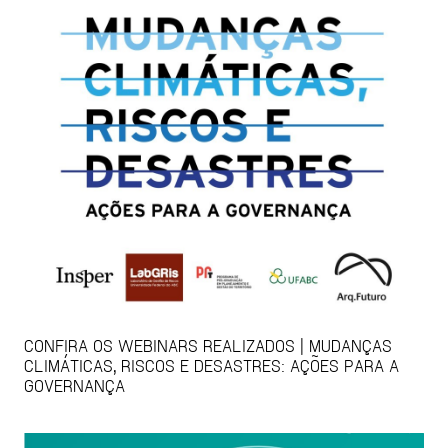
CONFIRA OS WEBINARS REALIZADOS | MUDANÇAS
CLIMÁTICAS, RISCOS E DESASTRES: AÇÕES PARA A
GOVERNANÇA