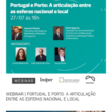
WEBINAR | PORTUGAL E PORTO: A ARTICULAÇÃO
ENTRE AS ESFERAS NACIONAL E LOCAL