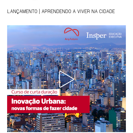
LANÇAMENTO | APRENDENDO A VIVER NA CIDADE