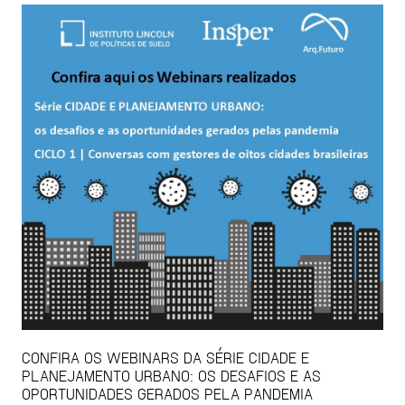
CONFIRA OS WEBINARS DA SÉRIE CIDADE E
PLANEJAMENTO URBANO: OS DESAFIOS E AS
OPORTUNIDADES GERADOS PELA PANDEMIA