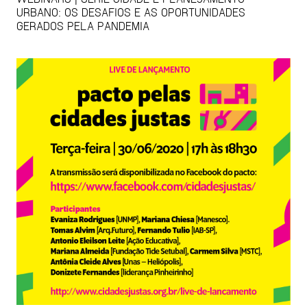
URBANO: OS DESAFIOS E AS OPORTUNIDADES
GERADOS PELA PANDEMIA