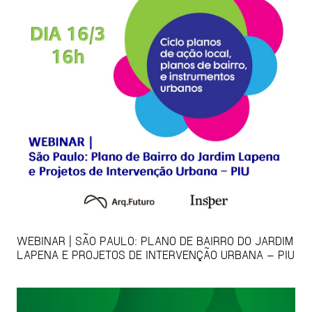
WEBINAR | SÃO PAULO: PLANO DE BAIRRO DO JARDIM
LAPENA E PROJETOS DE INTERVENÇÃO URBANA – PIU