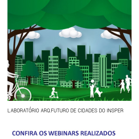
LABORATÓRIO ARQ.FUTURO DE CIDADES DO INSPER