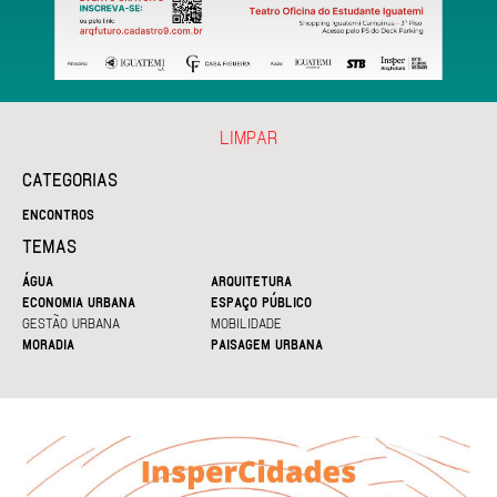
LIMPAR
CATEGORIAS
ENCONTROS
TEMAS
ÁGUA
ARQUITETURA
ECONOMIA URBANA
ESPAÇO PÚBLICO
GESTÃO URBANA
MOBILIDADE
MORADIA
PAISAGEM URBANA