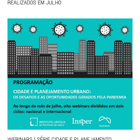
REALIZADOS EM JULHO
WEBINARS | SÉRIE CIDADE E PLANEJAMENTO