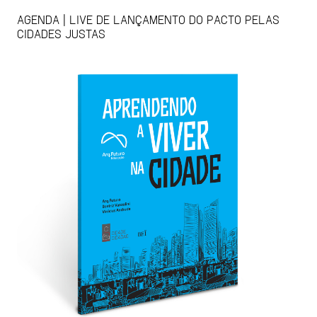
AGENDA | LIVE DE LANÇAMENTO DO PACTO PELAS
CIDADES JUSTAS