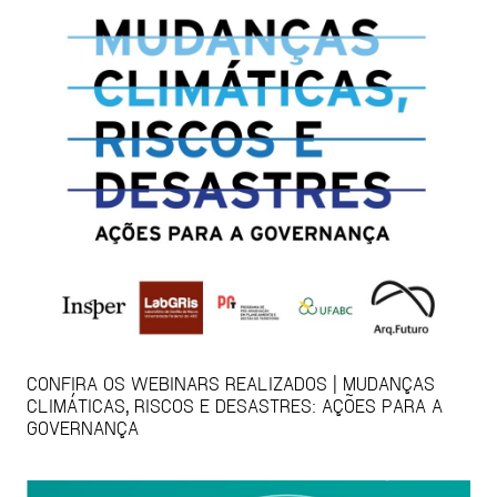
CONFIRA OS WEBINARS REALIZADOS | MUDANÇAS
CLIMÁTICAS, RISCOS E DESASTRES: AÇÕES PARA A
GOVERNANÇA