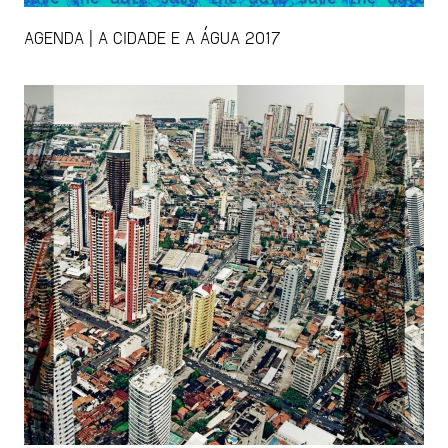
AGENDA | A CIDADE E A ÁGUA 2017