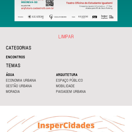
LIMPAR
CATEGORIAS
ENCONTROS
TEMAS
ÁGUA
ARQUITETURA
ECONOMIA URBANA
ESPAÇO PÚBLICO
GESTÃO URBANA
MOBILIDADE
MORADIA
PAISAGEM URBANA