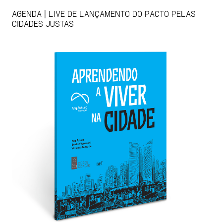
AGENDA | LIVE DE LANÇAMENTO DO PACTO PELAS
CIDADES JUSTAS