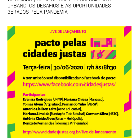
URBANO: OS DESAFIOS E AS OPORTUNIDADES
GERADOS PELA PANDEMIA