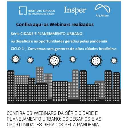
CONFIRA OS WEBINARS DA SÉRIE CIDADE E
PLANEJAMENTO URBANO: OS DESAFIOS E AS
OPORTUNIDADES GERADOS PELA PANDEMIA