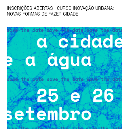
INSCRIÇÕES ABERTAS | CURSO INOVAÇÃO URBANA:
NOVAS FORMAS DE FAZER CIDADE