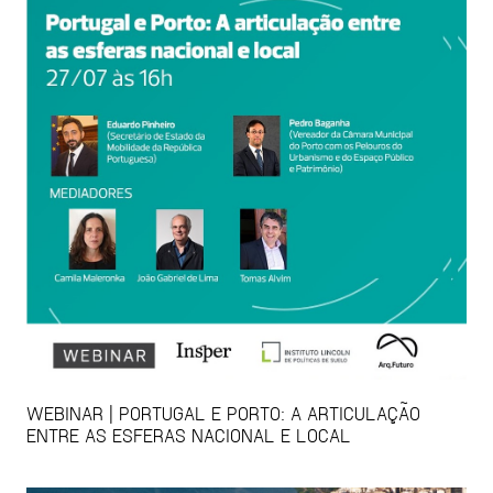
WEBINAR | PORTUGAL E PORTO: A ARTICULAÇÃO
ENTRE AS ESFERAS NACIONAL E LOCAL