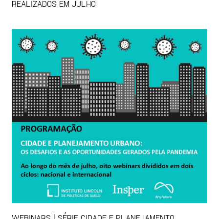
REALIZADOS EM JULHO
WEBINARS | SÉRIE CIDADE E PLANEJAMENTO