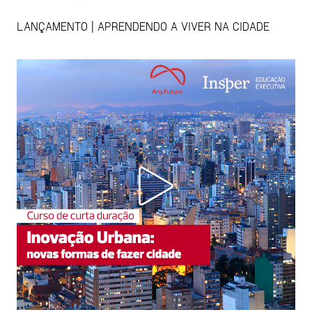
LANÇAMENTO | APRENDENDO A VIVER NA CIDADE