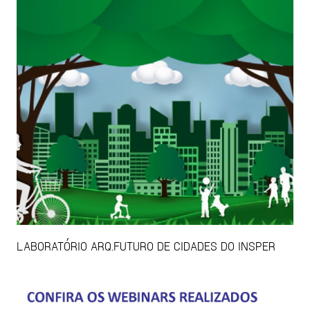
LABORATÓRIO ARQ.FUTURO DE CIDADES DO INSPER