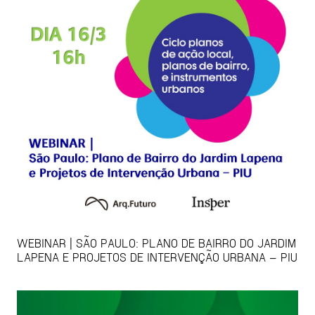
WEBINAR | SÃO PAULO: PLANO DE BAIRRO DO JARDIM
LAPENA E PROJETOS DE INTERVENÇÃO URBANA – PIU