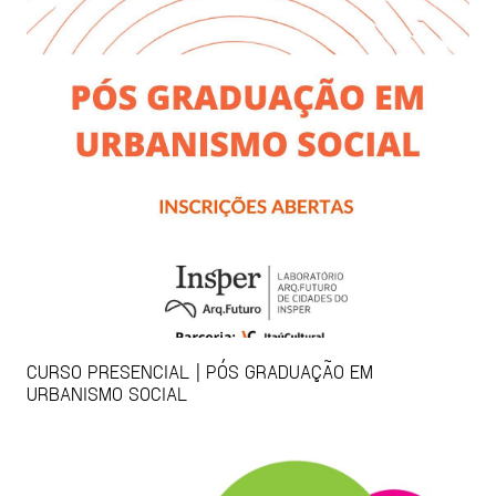
CURSO PRESENCIAL | PÓS GRADUAÇÃO EM
URBANISMO SOCIAL