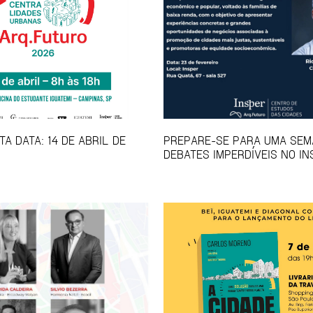
A DATA: 14 DE ABRIL DE
PREPARE-SE PARA UMA SEM
DEBATES IMPERDÍVEIS NO IN