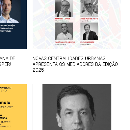
ANA DE
NOVAS CENTRALIDADES URBANAS
SPER!
APRESENTA OS MEDIADORES DA EDIÇÃO
2025