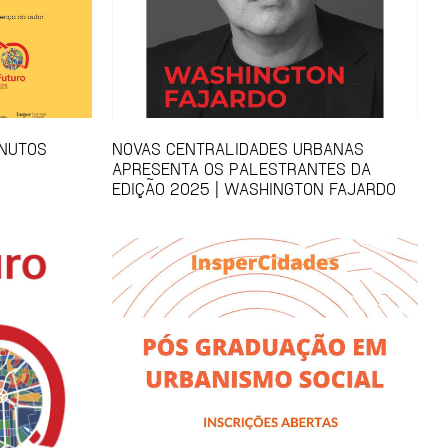
INUTOS
NOVAS CENTRALIDADES URBANAS
APRESENTA OS PALESTRANTES DA
EDIÇÃO 2025 | WASHINGTON FAJARDO