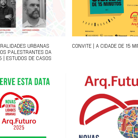
TRALIDADES URBANAS
CONVITE | A CIDADE DE 15 M
 OS PALESTRANTES DA
5 | ESTUDOS DE CASOS