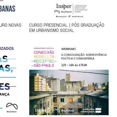
TURO NOVAS
CURSO PRESENCIAL | PÓS GRADUAÇÃO
EM URBANISMO SOCIAL