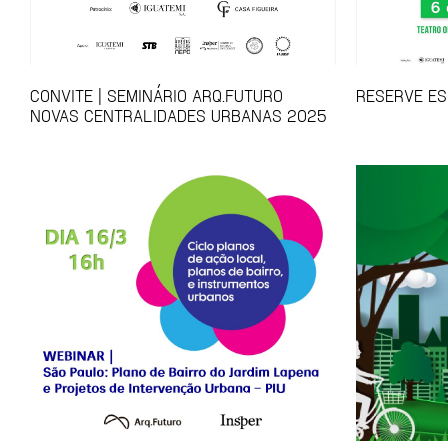
CONVITE | SEMINÁRIO ARQ.FUTURO
RESERVE ES
NOVAS CENTRALIDADES URBANAS 2025