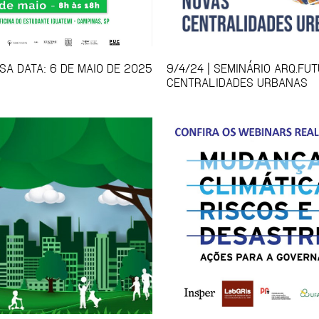
SA DATA: 6 DE MAIO DE 2025
9/4/24 | SEMINÁRIO ARQ.FU
CENTRALIDADES URBANAS