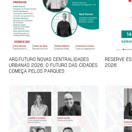
ARQ.FUTURO NOVAS CENTRALIDADES
RESERVE EST
URBANAS 2026: O FUTURO DAS CIDADES
2026
COMEÇA PELOS PARQUES