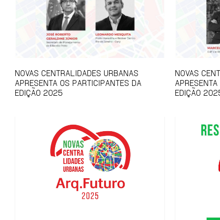
NOVAS CENTRALIDADES URBANAS
NOVAS CEN
APRESENTA OS PARTICIPANTES DA
APRESENTA
EDIÇÃO 2025
EDIÇÃO 202