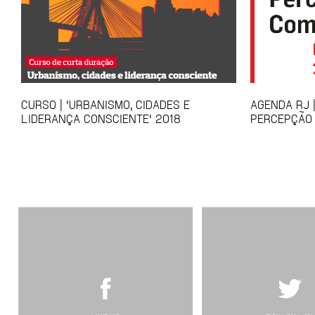
CURSO | 'URBANISMO, CIDADES E
AGENDA RJ |
LIDERANÇA CONSCIENTE' 2018
PERCEPÇÃO