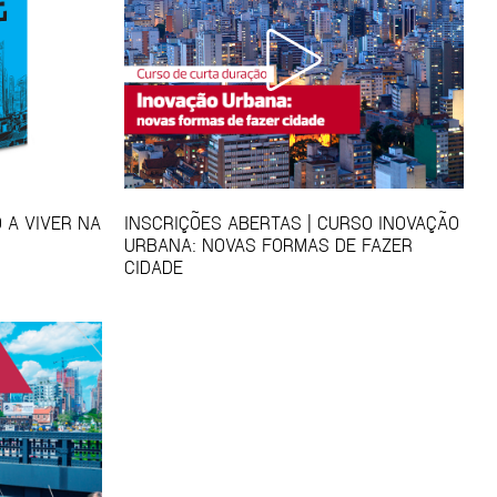
 A VIVER NA
INSCRIÇÕES ABERTAS | CURSO INOVAÇÃO
URBANA: NOVAS FORMAS DE FAZER
CIDADE