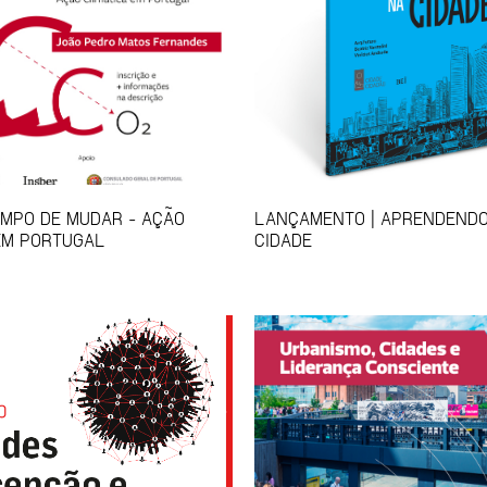
EMPO DE MUDAR - AÇÃO
LANÇAMENTO | APRENDENDO
EM PORTUGAL
CIDADE