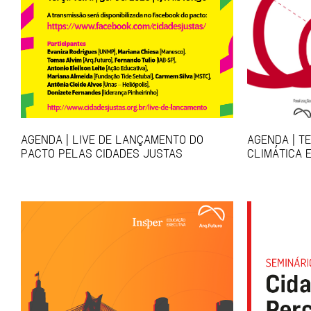
AGENDA | LIVE DE LANÇAMENTO DO
AGENDA | T
PACTO PELAS CIDADES JUSTAS
CLIMÁTICA 