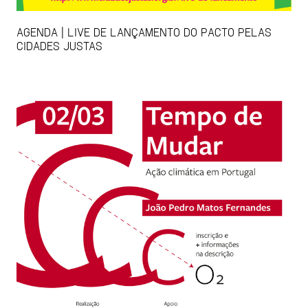
AGENDA | LIVE DE LANÇAMENTO DO PACTO PELAS
CIDADES JUSTAS