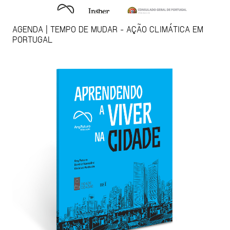
AGENDA | TEMPO DE MUDAR - AÇÃO CLIMÁTICA EM
PORTUGAL