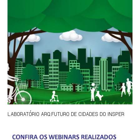
LABORATÓRIO ARQ.FUTURO DE CIDADES DO INSPER