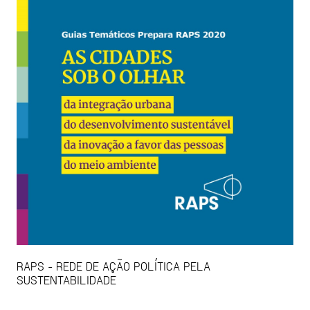
RAPS - REDE DE AÇÃO POLÍTICA PELA
SUSTENTABILIDADE