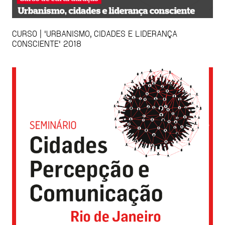
CURSO | 'URBANISMO, CIDADES E LIDERANÇA
CONSCIENTE' 2018