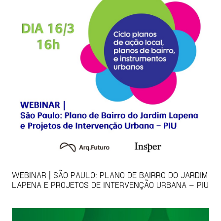
WEBINAR | SÃO PAULO: PLANO DE BAIRRO DO JARDIM
LAPENA E PROJETOS DE INTERVENÇÃO URBANA – PIU