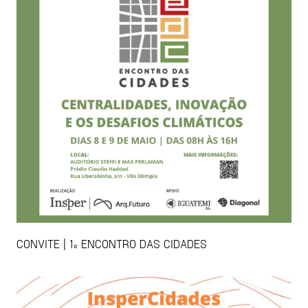
CONVITE | 1º ENCONTRO DAS CIDADES