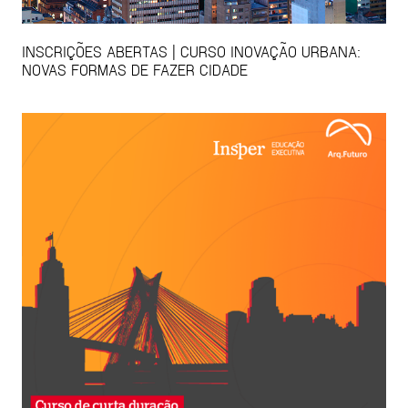
INSCRIÇÕES ABERTAS | CURSO INOVAÇÃO URBANA:
NOVAS FORMAS DE FAZER CIDADE