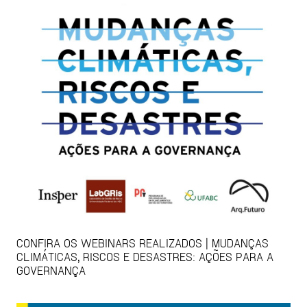
CONFIRA OS WEBINARS REALIZADOS | MUDANÇAS
CLIMÁTICAS, RISCOS E DESASTRES: AÇÕES PARA A
GOVERNANÇA