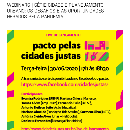
WEBINARS | SÉRIE CIDADE E PLANEJAMENTO
URBANO: OS DESAFIOS E AS OPORTUNIDADES
GERADOS PELA PANDEMIA