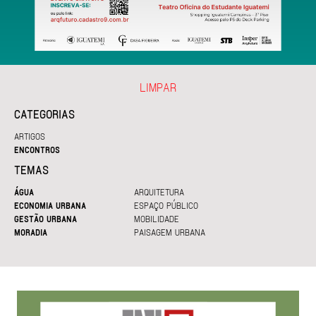
LIMPAR
CATEGORIAS
ARTIGOS
ENCONTROS
TEMAS
ÁGUA
ARQUITETURA
ECONOMIA URBANA
ESPAÇO PÚBLICO
GESTÃO URBANA
MOBILIDADE
MORADIA
PAISAGEM URBANA