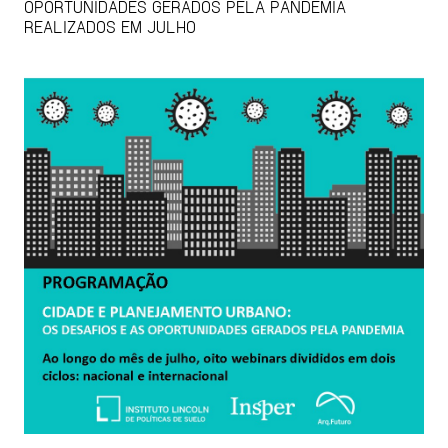
OPORTUNIDADES GERADOS PELA PANDEMIA
REALIZADOS EM JULHO