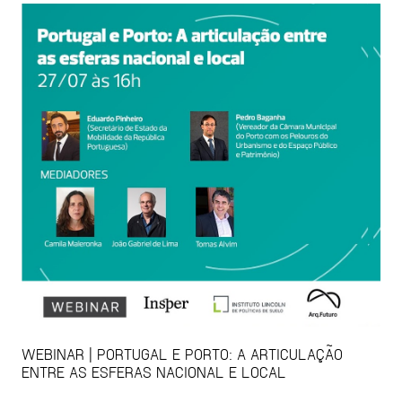
WEBINAR | PORTUGAL E PORTO: A ARTICULAÇÃO
ENTRE AS ESFERAS NACIONAL E LOCAL