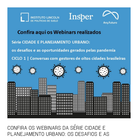
CONFIRA OS WEBINARS DA SÉRIE CIDADE E
PLANEJAMENTO URBANO: OS DESAFIOS E AS