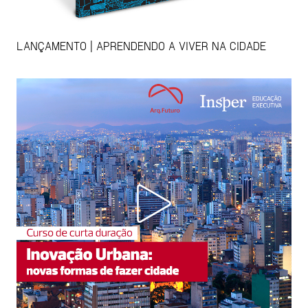
LANÇAMENTO | APRENDENDO A VIVER NA CIDADE