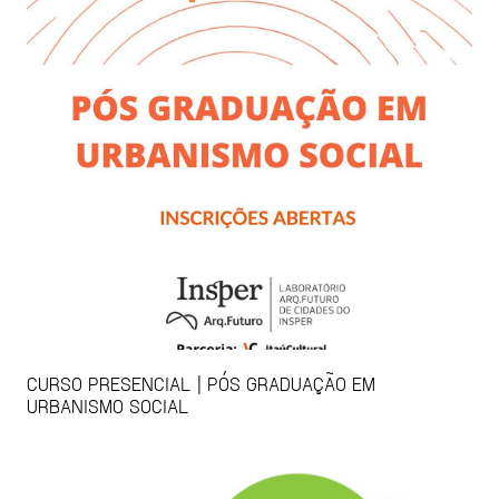
CURSO PRESENCIAL | PÓS GRADUAÇÃO EM
URBANISMO SOCIAL