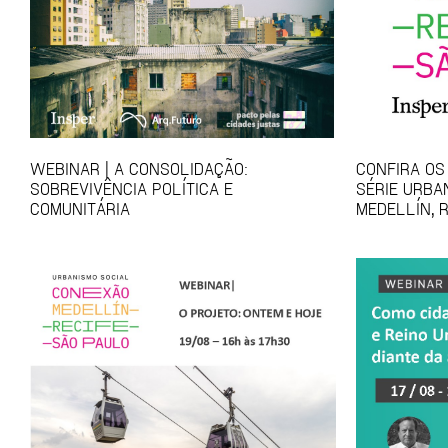
WEBINAR | A CONSOLIDAÇÃO:
CONFIRA OS
SOBREVIVÊNCIA POLÍTICA E
SÉRIE URBA
COMUNITÁRIA
MEDELLÍN, 