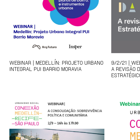
WEBINAR | MEDELLÍN: PROJETO URBANO
9/2/21 | WE
INTEGRAL PUI BARRIO MORAVIA
A REVISÃO 
ESTRATÉGIC