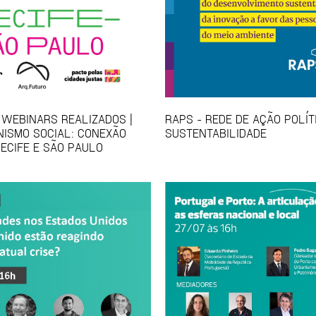
 WEBINARS REALIZADOS |
RAPS - REDE DE AÇÃO POLÍT
NISMO SOCIAL: CONEXÃO
SUSTENTABILIDADE
RECIFE E SÃO PAULO