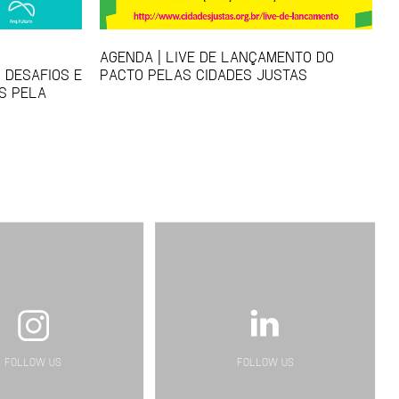
AGENDA | LIVE DE LANÇAMENTO DO
 DESAFIOS E
PACTO PELAS CIDADES JUSTAS
S PELA
FOLLOW US
FOLLOW US