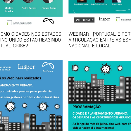
COMO CIDADES NOS ESTADOS
WEBINAR | PORTUGAL E POR
EINO UNIDO ESTÃO REAGINDO
ARTICULAÇÃO ENTRE AS ES
ATUAL CRISE?
NACIONAL E LOCAL