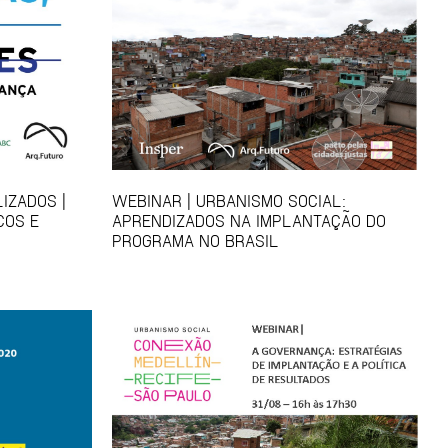
IZADOS |
WEBINAR | URBANISMO SOCIAL:
COS E
APRENDIZADOS NA IMPLANTAÇÃO DO
PROGRAMA NO BRASIL