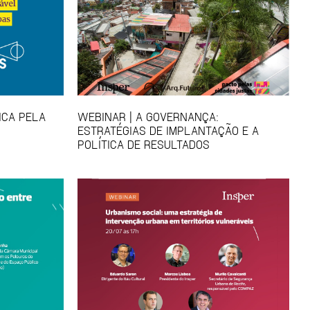
ICA PELA
WEBINAR | A GOVERNANÇA:
ESTRATÉGIAS DE IMPLANTAÇÃO E A
POLÍTICA DE RESULTADOS