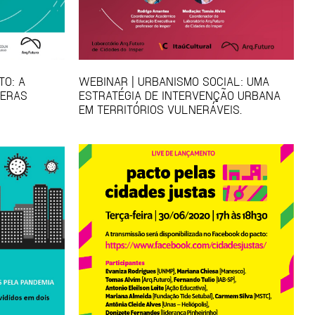
TO: A
WEBINAR | URBANISMO SOCIAL: UMA
FERAS
ESTRATÉGIA DE INTERVENÇÃO URBANA
EM TERRITÓRIOS VULNERÁVEIS.