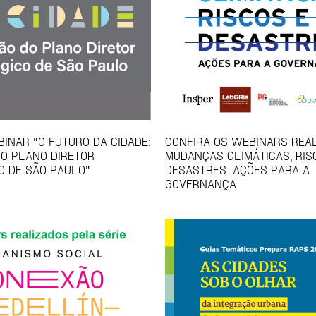
BINAR "O FUTURO DA CIDADE:
CONFIRA OS WEBINARS REAL
DO PLANO DIRETOR
MUDANÇAS CLIMÁTICAS, RIS
O DE SÃO PAULO"
DESASTRES: AÇÕES PARA A
GOVERNANÇA