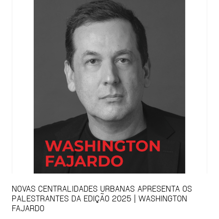
NOVAS CENTRALIDADES URBANAS APRESENTA OS
PALESTRANTES DA EDIÇÃO 2025 | WASHINGTON
FAJARDO