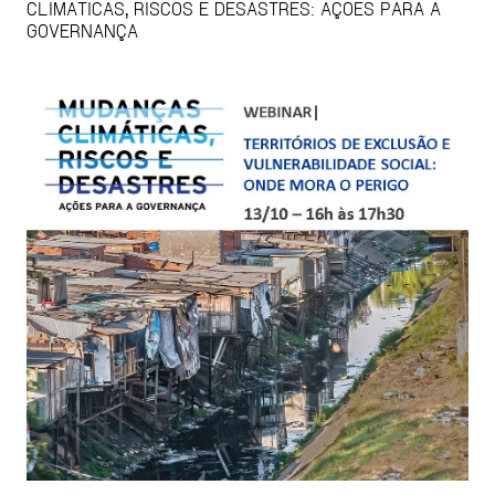
CLIMÁTICAS, RISCOS E DESASTRES: AÇÕES PARA A
GOVERNANÇA