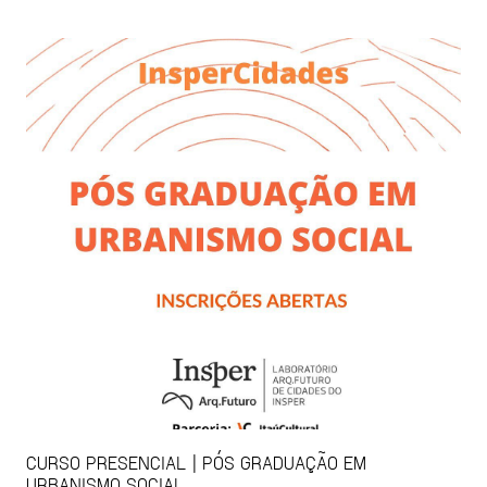
CURSO PRESENCIAL | PÓS GRADUAÇÃO EM
URBANISMO SOCIAL