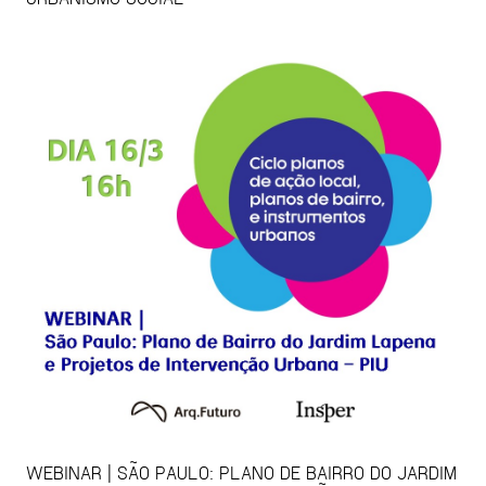
WEBINAR | SÃO PAULO: PLANO DE BAIRRO DO JARDIM