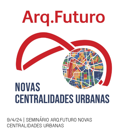
9/4/24 | SEMINÁRIO ARQ.FUTURO NOVAS
CENTRALIDADES URBANAS