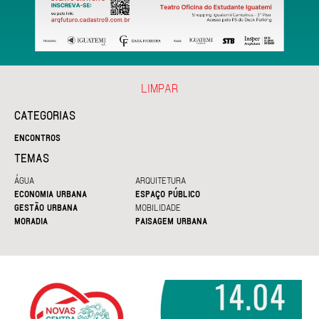
LIMPAR
CATEGORIAS
ENCONTROS
TEMAS
ÁGUA
ARQUITETURA
ECONOMIA URBANA
ESPAÇO PÚBLICO
GESTÃO URBANA
MOBILIDADE
MORADIA
PAISAGEM URBANA