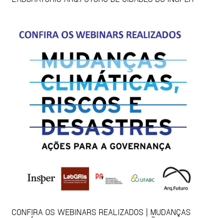
CONFIRA OS WEBINARS REALIZADOS | MUDANÇAS