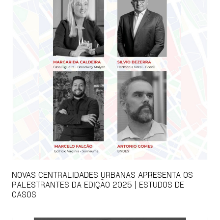
NOVAS CENTRALIDADES URBANAS APRESENTA OS
PALESTRANTES DA EDIÇÃO 2025 | ESTUDOS DE
CASOS