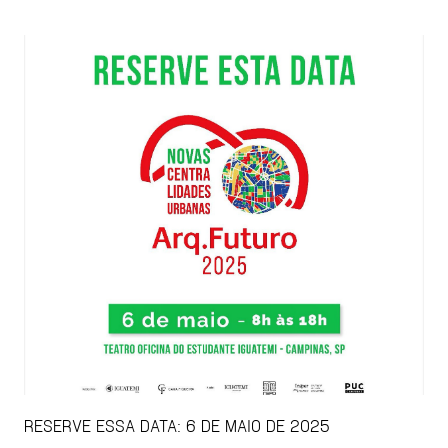
RESERVE ESSA DATA: 6 DE MAIO DE 2025