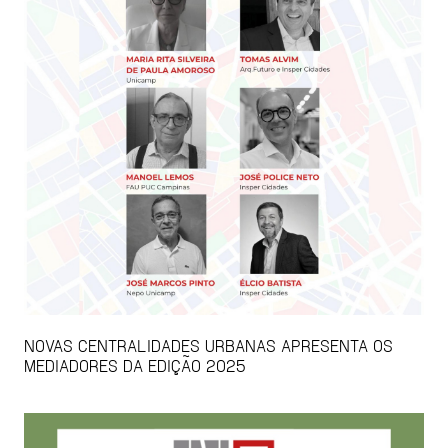
NOVAS CENTRALIDADES URBANAS APRESENTA OS
MEDIADORES DA EDIÇÃO 2025