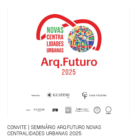
CONVITE | SEMINÁRIO ARQ.FUTURO NOVAS
CENTRALIDADES URBANAS 2025