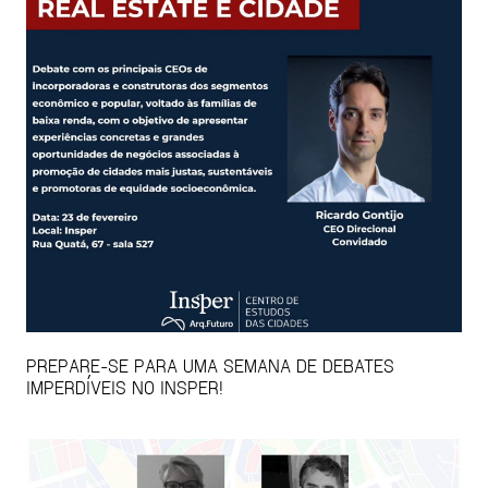
PREPARE-SE PARA UMA SEMANA DE DEBATES
IMPERDÍVEIS NO INSPER!