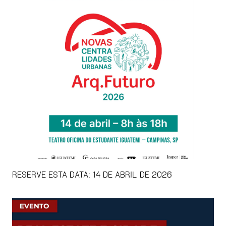
RESERVE ESTA DATA: 14 DE ABRIL DE 2026