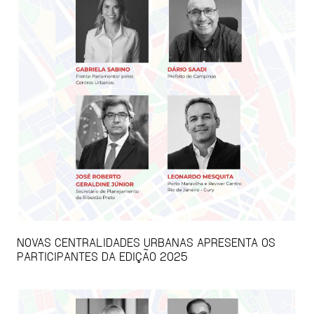
NOVAS CENTRALIDADES URBANAS APRESENTA OS
PARTICIPANTES DA EDIÇÃO 2025