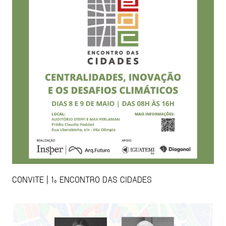
CONVITE | 1º ENCONTRO DAS CIDADES