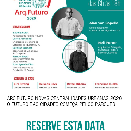
ARQ.FUTURO NOVAS CENTRALIDADES URBANAS 2026:
O FUTURO DAS CIDADES COMEÇA PELOS PARQUES