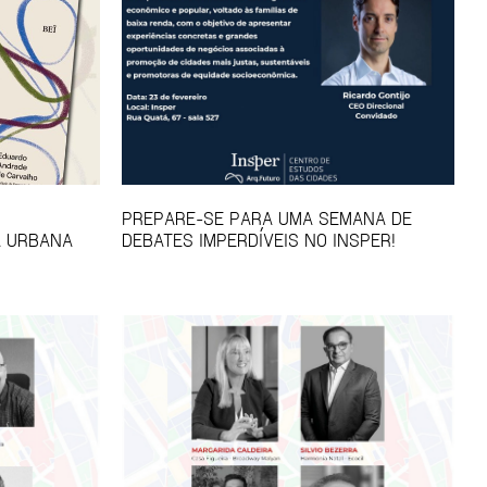
PREPARE-SE PARA UMA SEMANA DE
A URBANA
DEBATES IMPERDÍVEIS NO INSPER!