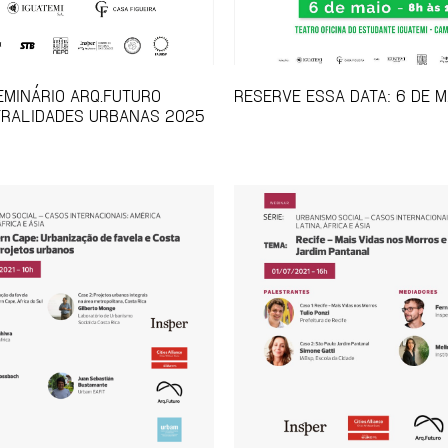
SEMINÁRIO ARQ.FUTURO
RESERVE ESSA DATA: 6 DE M
TRALIDADES URBANAS 2025