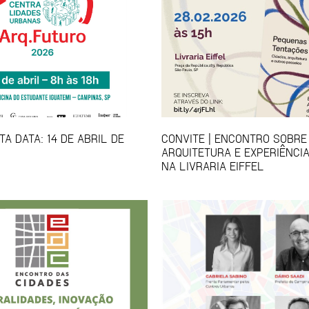
A DATA: 14 DE ABRIL DE
CONVITE | ENCONTRO SOBRE
ARQUITETURA E EXPERIÊNCI
NA LIVRARIA EIFFEL