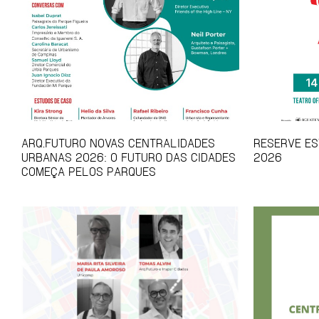
ARQ.FUTURO NOVAS CENTRALIDADES
RESERVE EST
URBANAS 2026: O FUTURO DAS CIDADES
2026
COMEÇA PELOS PARQUES