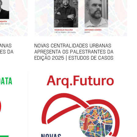
BANAS
NOVAS CENTRALIDADES URBANAS
ES DA
APRESENTA OS PALESTRANTES DA
EDIÇÃO 2025 | ESTUDOS DE CASOS