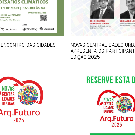
1º ENCONTRO DAS CIDADES
NOVAS CENTRALIDADES UR
APRESENTA OS PARTICIPANT
EDIÇÃO 2025