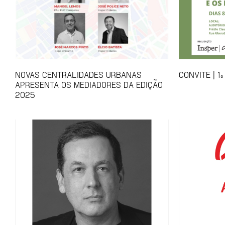
NOVAS CENTRALIDADES URBANAS
CONVITE | 
APRESENTA OS MEDIADORES DA EDIÇÃO
2025