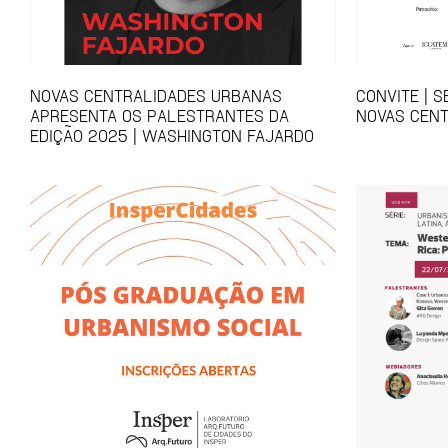
NOVAS CENTRALIDADES URBANAS
CONVITE | 
APRESENTA OS PALESTRANTES DA
NOVAS CEN
EDIÇÃO 2025 | WASHINGTON FAJARDO