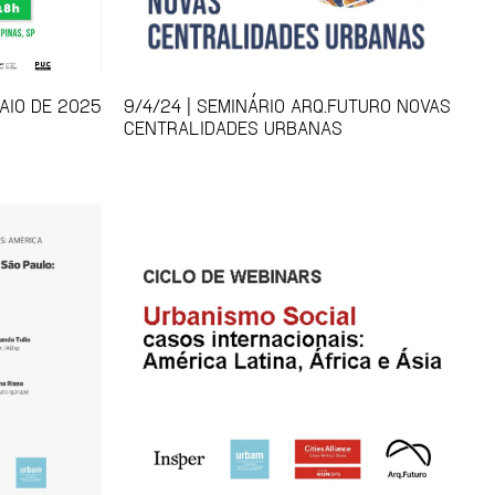
AIO DE 2025
9/4/24 | SEMINÁRIO ARQ.FUTURO NOVAS
CENTRALIDADES URBANAS